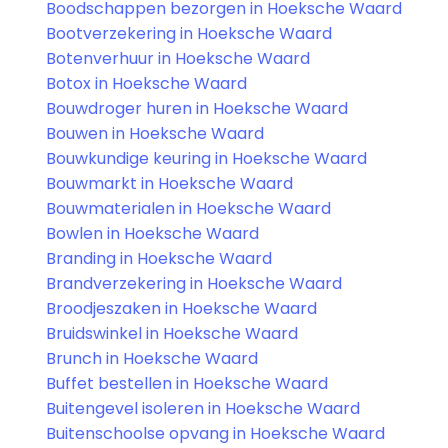
Boodschappen bezorgen in Hoeksche Waard
Bootverzekering in Hoeksche Waard
Botenverhuur in Hoeksche Waard
Botox in Hoeksche Waard
Bouwdroger huren in Hoeksche Waard
Bouwen in Hoeksche Waard
Bouwkundige keuring in Hoeksche Waard
Bouwmarkt in Hoeksche Waard
Bouwmaterialen in Hoeksche Waard
Bowlen in Hoeksche Waard
Branding in Hoeksche Waard
Brandverzekering in Hoeksche Waard
Broodjeszaken in Hoeksche Waard
Bruidswinkel in Hoeksche Waard
Brunch in Hoeksche Waard
Buffet bestellen in Hoeksche Waard
Buitengevel isoleren in Hoeksche Waard
Buitenschoolse opvang in Hoeksche Waard