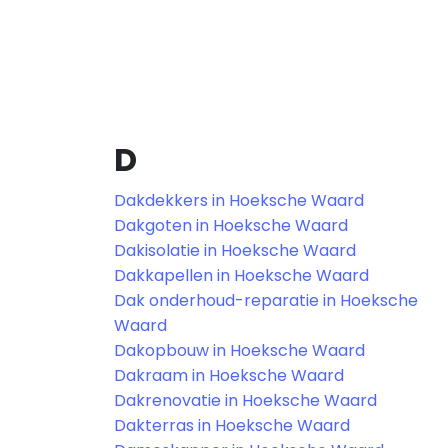
D
Dakdekkers in Hoeksche Waard
Dakgoten in Hoeksche Waard
Dakisolatie in Hoeksche Waard
Dakkapellen in Hoeksche Waard
Dak onderhoud-reparatie in Hoeksche
Waard
Dakopbouw in Hoeksche Waard
Dakraam in Hoeksche Waard
Dakrenovatie in Hoeksche Waard
Dakterras in Hoeksche Waard