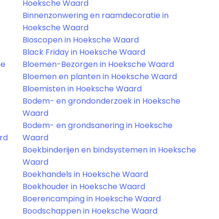
Hoeksche Waard
Binnenzonwering en raamdecoratie in
Hoeksche Waard
Bioscopen in Hoeksche Waard
Black Friday in Hoeksche Waard
he
Bloemen-Bezorgen in Hoeksche Waard
Bloemen en planten in Hoeksche Waard
Bloemisten in Hoeksche Waard
Bodem- en grondonderzoek in Hoeksche
Waard
Bodem- en grondsanering in Hoeksche
rd
Waard
Boekbinderijen en bindsystemen in Hoeksche
Waard
Boekhandels in Hoeksche Waard
Boekhouder in Hoeksche Waard
Boerencamping in Hoeksche Waard
Boodschappen in Hoeksche Waard