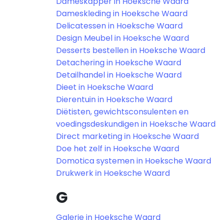
Dameskapper in Hoeksche Waard
Dameskleding in Hoeksche Waard
Delicatessen in Hoeksche Waard
Design Meubel in Hoeksche Waard
Desserts bestellen in Hoeksche Waard
Detachering in Hoeksche Waard
Detailhandel in Hoeksche Waard
Dieet in Hoeksche Waard
Dierentuin in Hoeksche Waard
Diëtisten, gewichtsconsulenten en
voedingsdeskundigen in Hoeksche Waard
Direct marketing in Hoeksche Waard
Doe het zelf in Hoeksche Waard
Domotica systemen in Hoeksche Waard
Drukwerk in Hoeksche Waard
G
Galerie in Hoeksche Waard