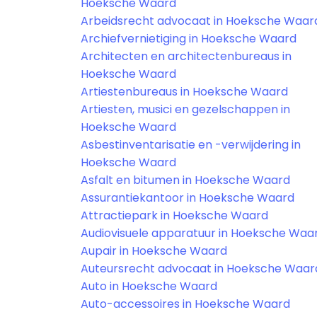
Hoeksche Waard
Arbeidsrecht advocaat in Hoeksche Waar
Archiefvernietiging in Hoeksche Waard
Architecten en architectenbureaus in
Hoeksche Waard
Artiestenbureaus in Hoeksche Waard
Artiesten, musici en gezelschappen in
Hoeksche Waard
Asbestinventarisatie en -verwijdering in
Hoeksche Waard
Asfalt en bitumen in Hoeksche Waard
Assurantiekantoor in Hoeksche Waard
Attractiepark in Hoeksche Waard
Audiovisuele apparatuur in Hoeksche Waa
Aupair in Hoeksche Waard
Auteursrecht advocaat in Hoeksche Waar
Auto in Hoeksche Waard
Auto-accessoires in Hoeksche Waard