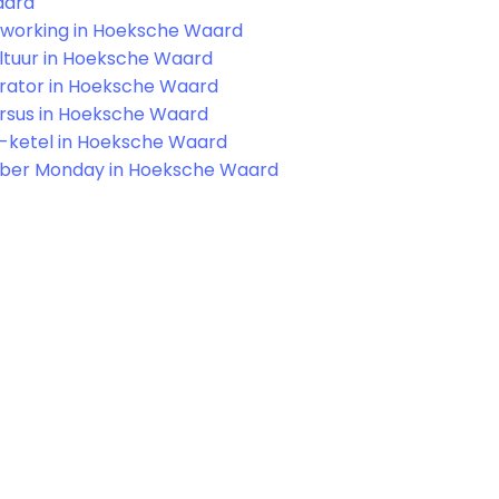
ard
working in Hoeksche Waard
ltuur in Hoeksche Waard
rator in Hoeksche Waard
rsus in Hoeksche Waard
-ketel in Hoeksche Waard
ber Monday in Hoeksche Waard