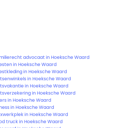
milierecht advocaat in Hoeksche Waard
esten in Hoeksche Waard
estkleding in Hoeksche Waard
etsenwinkels in Hoeksche Waard
etsvakantie in Hoeksche Waard
etsverzekering in Hoeksche Waard
llers in Hoeksche Waard
tness in Hoeksche Waard
exwerkplek in Hoeksche Waard
od truck in Hoeksche Waard