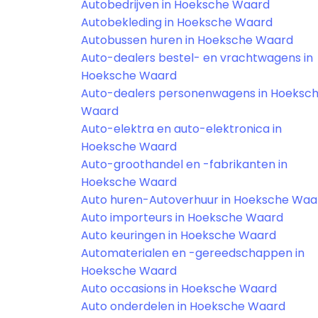
Autobedrijven in Hoeksche Waard
Autobekleding in Hoeksche Waard
Autobussen huren in Hoeksche Waard
Auto-dealers bestel- en vrachtwagens in
Hoeksche Waard
Auto-dealers personenwagens in Hoeksc
Waard
Auto-elektra en auto-elektronica in
Hoeksche Waard
Auto-groothandel en -fabrikanten in
Hoeksche Waard
Auto huren-Autoverhuur in Hoeksche Waa
Auto importeurs in Hoeksche Waard
Auto keuringen in Hoeksche Waard
Automaterialen en -gereedschappen in
Hoeksche Waard
Auto occasions in Hoeksche Waard
Auto onderdelen in Hoeksche Waard