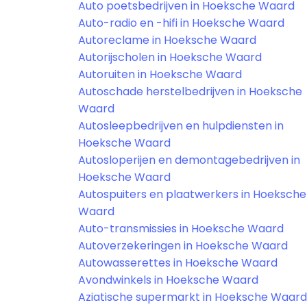
Auto poetsbedrijven in Hoeksche Waard
Auto-radio en -hifi in Hoeksche Waard
Autoreclame in Hoeksche Waard
Autorijscholen in Hoeksche Waard
Autoruiten in Hoeksche Waard
Autoschade herstelbedrijven in Hoeksche
Waard
Autosleepbedrijven en hulpdiensten in
Hoeksche Waard
Autosloperijen en demontagebedrijven in
Hoeksche Waard
Autospuiters en plaatwerkers in Hoeksche
Waard
Auto-transmissies in Hoeksche Waard
Autoverzekeringen in Hoeksche Waard
Autowasserettes in Hoeksche Waard
Avondwinkels in Hoeksche Waard
Aziatische supermarkt in Hoeksche Waard