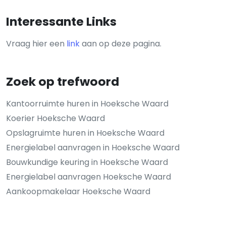
Interessante Links
Vraag hier een
link
aan op deze pagina.
Zoek op trefwoord
Kantoorruimte huren in Hoeksche Waard
Koerier Hoeksche Waard
Opslagruimte huren in Hoeksche Waard
Energielabel aanvragen in Hoeksche Waard
Bouwkundige keuring in Hoeksche Waard
Energielabel aanvragen Hoeksche Waard
Aankoopmakelaar Hoeksche Waard