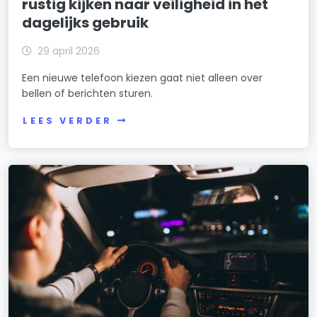
rustig kijken naar veiligheid in het
dagelijks gebruik
29 april 2026
Een nieuwe telefoon kiezen gaat niet alleen over
bellen of berichten sturen.
LEES VERDER