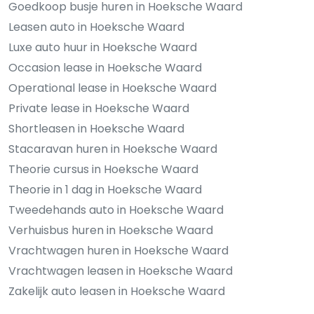
Goedkoop busje huren in Hoeksche Waard
Leasen auto in Hoeksche Waard
Luxe auto huur in Hoeksche Waard
Occasion lease in Hoeksche Waard
Operational lease in Hoeksche Waard
Private lease in Hoeksche Waard
Shortleasen in Hoeksche Waard
Stacaravan huren in Hoeksche Waard
Theorie cursus in Hoeksche Waard
Theorie in 1 dag in Hoeksche Waard
Tweedehands auto in Hoeksche Waard
Verhuisbus huren in Hoeksche Waard
Vrachtwagen huren in Hoeksche Waard
Vrachtwagen leasen in Hoeksche Waard
Zakelijk auto leasen in Hoeksche Waard