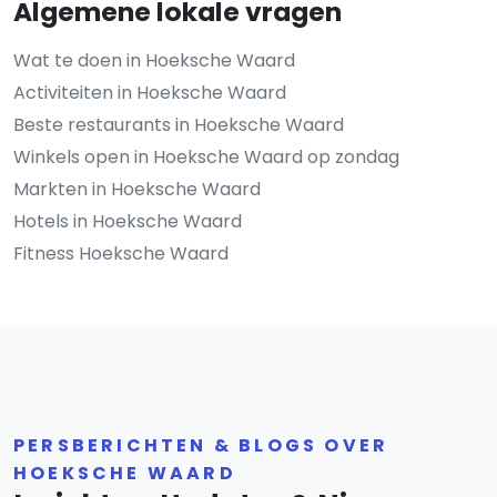
Algemene lokale vragen
Wat te doen in Hoeksche Waard
Activiteiten in Hoeksche Waard
Beste restaurants in Hoeksche Waard
Winkels open in Hoeksche Waard op zondag
Markten in Hoeksche Waard
Hotels in Hoeksche Waard
Fitness Hoeksche Waard
PERSBERICHTEN & BLOGS OVER
HOEKSCHE WAARD