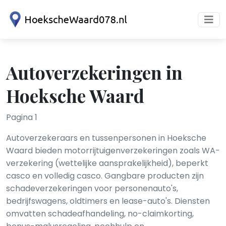
Autoverzekeringen in
Hoeksche Waard
Pagina 1
Autoverzekeraars en tussenpersonen in Hoeksche
Waard bieden motorrijtuigenverzekeringen zoals WA-
verzekering (wettelijke aansprakelijkheid), beperkt
casco en volledig casco. Gangbare producten zijn
schadeverzekeringen voor personenauto's,
bedrijfswagens, oldtimers en lease-auto's. Diensten
omvatten schadeafhandeling, no-claimkorting,