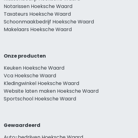
Notarissen Hoeksche Waard
Taxateurs Hoeksche Waard
Schoonmaakbedrijf Hoeksche Waard
Makelaars Hoeksche Waard
Onze producten
Keuken Hoeksche Waard
Vca Hoeksche Waard
Kledingwinkel Hoeksche Waard
Website laten maken Hoeksche Waard
Sportschool Hoeksche Waard
Gewaardeerd
Auto-bedrijven Hoeksche Waard