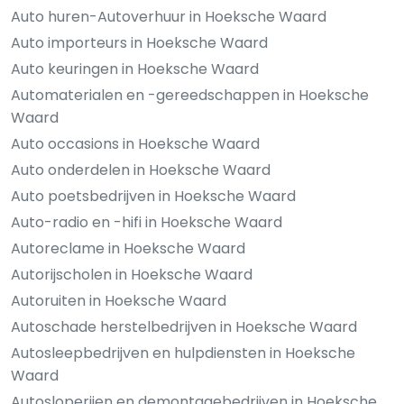
Auto huren-Autoverhuur in Hoeksche Waard
Auto importeurs in Hoeksche Waard
Auto keuringen in Hoeksche Waard
Automaterialen en -gereedschappen in Hoeksche
Waard
Auto occasions in Hoeksche Waard
Auto onderdelen in Hoeksche Waard
Auto poetsbedrijven in Hoeksche Waard
Auto-radio en -hifi in Hoeksche Waard
Autoreclame in Hoeksche Waard
Autorijscholen in Hoeksche Waard
Autoruiten in Hoeksche Waard
Autoschade herstelbedrijven in Hoeksche Waard
Autosleepbedrijven en hulpdiensten in Hoeksche
Waard
Autosloperijen en demontagebedrijven in Hoeksche