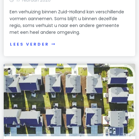
17 februari 2026
Een verhuizing binnen Zuid-Holland kan verschillende
vormen aannemen. Soms blijft u binnen dezelfde
regio, soms verhuist u naar een andere gemeente
met een heel andere omgeving.
LEES VERDER