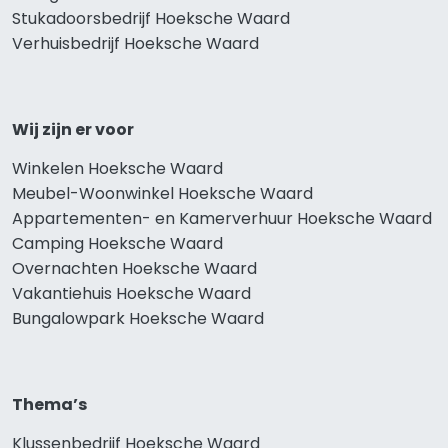
Stukadoorsbedrijf Hoeksche Waard
Verhuisbedrijf Hoeksche Waard
Wij zijn er voor
Winkelen Hoeksche Waard
Meubel-Woonwinkel Hoeksche Waard
Appartementen- en Kamerverhuur Hoeksche Waard
Camping Hoeksche Waard
Overnachten Hoeksche Waard
Vakantiehuis Hoeksche Waard
Bungalowpark Hoeksche Waard
Thema’s
Klussenbedrijf Hoeksche Waard