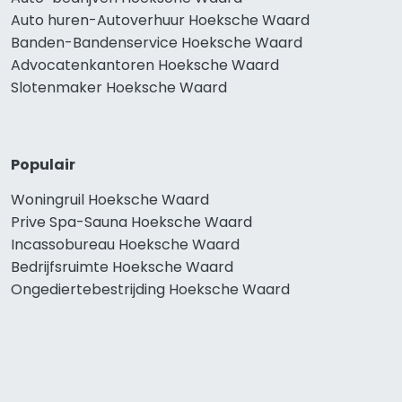
Auto huren-Autoverhuur Hoeksche Waard
Banden-Bandenservice Hoeksche Waard
Advocatenkantoren Hoeksche Waard
Slotenmaker Hoeksche Waard
Populair
Woningruil Hoeksche Waard
Prive Spa-Sauna Hoeksche Waard
Incassobureau Hoeksche Waard
Bedrijfsruimte Hoeksche Waard
Ongediertebestrijding Hoeksche Waard