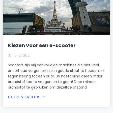
Kiezen voor een e-scooter
16 juli 2021
Scooters zijn vrij eenvoudige machines die niet veel
onderhoud vergen om ze in goede staat te houden, in
tegenstelling tot een auto. Je hoeft bijna alleen maar
brandstof toe te voegen en te gaan! Door minder
brandstof te gebruiken om dezelfde afstand
LEES VERDER