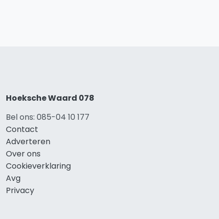
Hoeksche Waard 078
Bel ons: 085-04 10 177
Contact
Adverteren
Over ons
Cookieverklaring
Avg
Privacy