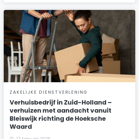
ZAKELIJKE DIENSTVERLENING
Verhuisbedrijf in Zuid-Holland –
verhuizen met aandacht vanuit
Bleiswijk richting de Hoeksche
Waard