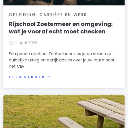
OPLEIDING, CARRIÈRE EN WERK
Rijschool Zoetermeer en omgeving:
wat je vooraf echt moet checken
11 april 2026
Een goede rijschool Zoetermeer kies je op structuur,
duidelijke uitleg en eerlijk advies over jouw route naar
het CBR.
LEES VERDER