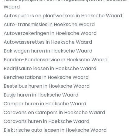
Waard
Autospuiters en plaatwerkers in Hoeksche Waard
Auto-transmissies in Hoeksche Waard
Autoverzekeringen in Hoeksche Waard
Autowasserettes in Hoeksche Waard
Bak wagen huren in Hoeksche Waard
Banden-Bandenservice in Hoeksche Waard
Bedrijfsauto leasen in Hoeksche Waard
Benzinestations in Hoeksche Waard
Bestelbus huren in Hoeksche Waard
Busje huren in Hoeksche Waard
Camper huren in Hoeksche Waard
Caravans en Campers in Hoeksche Waard
Caravans huren in Hoeksche Waard
Elektrische auto leasen in Hoeksche Waard