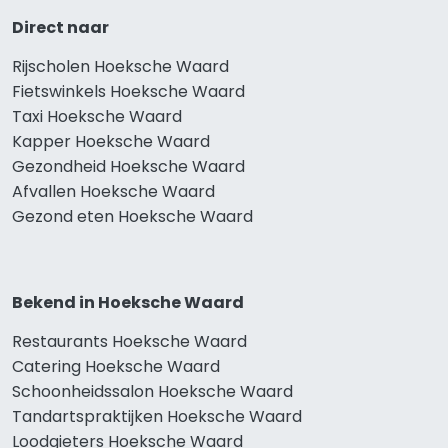
Direct naar
Rijscholen Hoeksche Waard
Fietswinkels Hoeksche Waard
Taxi Hoeksche Waard
Kapper Hoeksche Waard
Gezondheid Hoeksche Waard
Afvallen Hoeksche Waard
Gezond eten Hoeksche Waard
Bekend in Hoeksche Waard
Restaurants Hoeksche Waard
Catering Hoeksche Waard
Schoonheidssalon Hoeksche Waard
Tandartspraktijken Hoeksche Waard
Loodgieters Hoeksche Waard