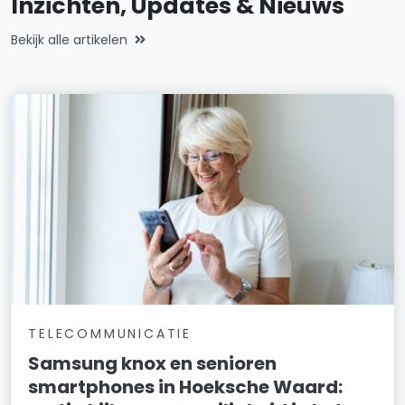
Inzichten, Updates & Nieuws
Bekijk alle artikelen
TELECOMMUNICATIE
Samsung knox en senioren
smartphones in Hoeksche Waard: