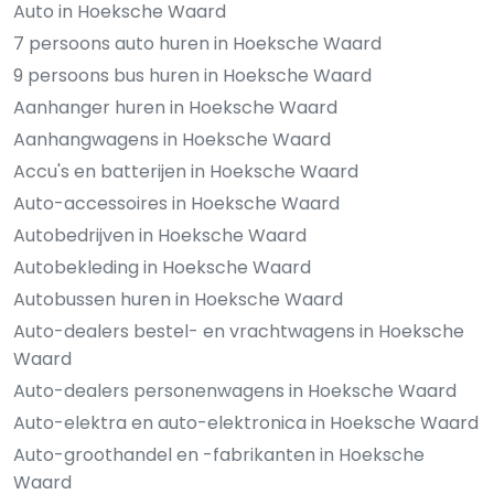
Auto in Hoeksche Waard
7 persoons auto huren in Hoeksche Waard
9 persoons bus huren in Hoeksche Waard
Aanhanger huren in Hoeksche Waard
Aanhangwagens in Hoeksche Waard
Accu's en batterijen in Hoeksche Waard
Auto-accessoires in Hoeksche Waard
Autobedrijven in Hoeksche Waard
Autobekleding in Hoeksche Waard
Autobussen huren in Hoeksche Waard
Auto-dealers bestel- en vrachtwagens in Hoeksche
Waard
Auto-dealers personenwagens in Hoeksche Waard
Auto-elektra en auto-elektronica in Hoeksche Waard
Auto-groothandel en -fabrikanten in Hoeksche
Waard