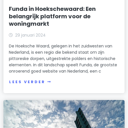
Funda in Hoekschewaard: Een
belangrijk platform voor de
woningmarkt
29 januari 2024
De Hoeksche Waard, gelegen in het zuidwesten van
Nederland, is een regio die bekend staat om zijn
pittoreske dorpen, uitgestrekte polders en historische
elementen. In dit landschap speelt Funda, de grootste
onroerend goed website van Nederland, een c
LEES VERDER