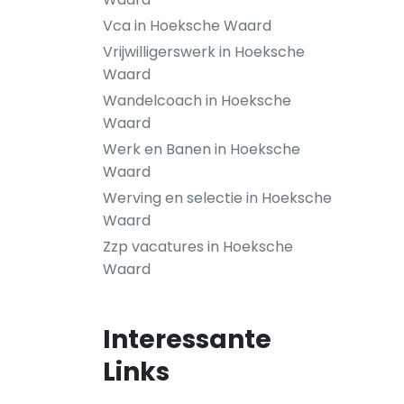
Vca in Hoeksche Waard
Vrijwilligerswerk in Hoeksche
Waard
Wandelcoach in Hoeksche
Waard
Werk en Banen in Hoeksche
Waard
Werving en selectie in Hoeksche
Waard
Zzp vacatures in Hoeksche
Waard
Interessante
Links