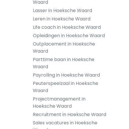
Waard
Lasser in Hoeksche Waard
Leren in Hoeksche Waard
Life coach in Hoeksche Waard
Opleidingen in Hoeksche Waard
Outplacement in Hoeksche
Waard
Parttime baan in Hoeksche
Waard
Payrolling in Hoeksche Waard
Peuterspeelzaal in Hoeksche
Waard
Projectmanagement in
Hoeksche Waard
Recruitment in Hoeksche Waard
Sales vacatures in Hoeksche