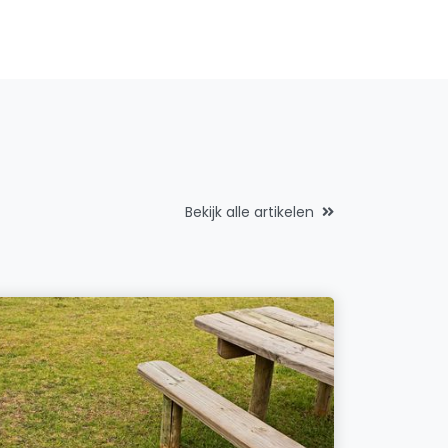
Bekijk alle artikelen