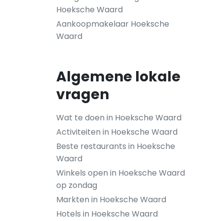
Hoeksche Waard
Aankoopmakelaar Hoeksche
Waard
Algemene lokale
vragen
Wat te doen in Hoeksche Waard
Activiteiten in Hoeksche Waard
Beste restaurants in Hoeksche
Waard
Winkels open in Hoeksche Waard
op zondag
Markten in Hoeksche Waard
Hotels in Hoeksche Waard