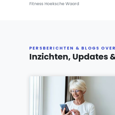
Fitness Hoeksche Waard
PERSBERICHTEN & BLOGS OVE
Inzichten, Updates 