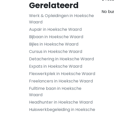
Gerelateerd
No bus
Werk & Opleidingen in Hoeksche
Waard
Aupair in Hoeksche Waard
Bijbaan in Hoeksche Waard
Bijles in Hoeksche Waard
Cursus in Hoeksche Waard
Detachering in Hoeksche Waard
Expats in Hoeksche Waard
Flexwerkplek in Hoeksche Waard
Freelancers in Hoeksche Waard
Fulltime baan in Hoeksche
Waard
Headhunter in Hoeksche Waard
Huiswerkbegeleiding in Hoeksche