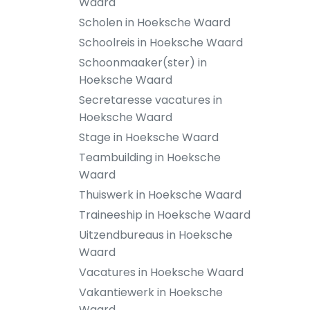
Waard
Scholen in Hoeksche Waard
Schoolreis in Hoeksche Waard
Schoonmaaker(ster) in
Hoeksche Waard
Secretaresse vacatures in
Hoeksche Waard
Stage in Hoeksche Waard
Teambuilding in Hoeksche
Waard
Thuiswerk in Hoeksche Waard
Traineeship in Hoeksche Waard
Uitzendbureaus in Hoeksche
Waard
Vacatures in Hoeksche Waard
Vakantiewerk in Hoeksche
Waard