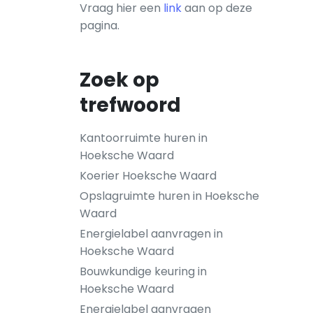
Vraag hier een
link
aan op deze
pagina.
Zoek op
trefwoord
Kantoorruimte huren in
Hoeksche Waard
Koerier Hoeksche Waard
Opslagruimte huren in Hoeksche
Waard
Energielabel aanvragen in
Hoeksche Waard
Bouwkundige keuring in
Hoeksche Waard
Energielabel aanvragen