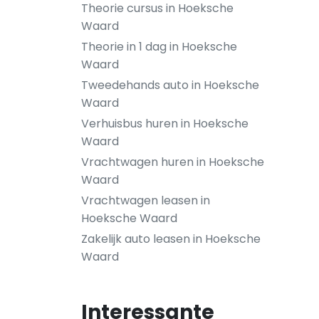
Theorie cursus in Hoeksche
Waard
Theorie in 1 dag in Hoeksche
Waard
Tweedehands auto in Hoeksche
Waard
Verhuisbus huren in Hoeksche
Waard
Vrachtwagen huren in Hoeksche
Waard
Vrachtwagen leasen in
Hoeksche Waard
Zakelijk auto leasen in Hoeksche
Waard
Interessante