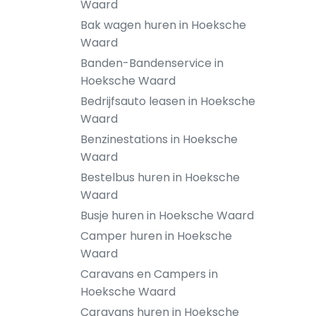
Waard
Bak wagen huren in Hoeksche
Waard
Banden-Bandenservice in
Hoeksche Waard
Bedrijfsauto leasen in Hoeksche
Waard
Benzinestations in Hoeksche
Waard
Bestelbus huren in Hoeksche
Waard
Busje huren in Hoeksche Waard
Camper huren in Hoeksche
Waard
Caravans en Campers in
Hoeksche Waard
Caravans huren in Hoeksche