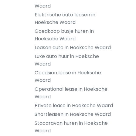
Waard
Elektrische auto leasen in
Hoeksche Waard
Goedkoop busje huren in
Hoeksche Waard
Leasen auto in Hoeksche Waard
Luxe auto huur in Hoeksche
Waard
Occasion lease in Hoeksche
Waard
Operational lease in Hoeksche
Waard
Private lease in Hoeksche Waard
Shortleasen in Hoeksche Waard
Stacaravan huren in Hoeksche
Waard