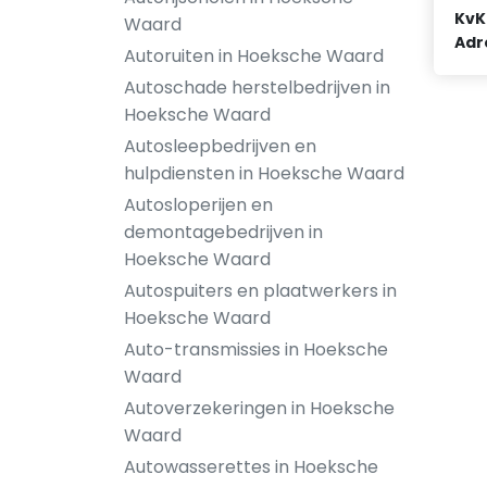
KvK
Waard
Adr
Autoruiten in Hoeksche Waard
Autoschade herstelbedrijven in
Hoeksche Waard
Autosleepbedrijven en
hulpdiensten in Hoeksche Waard
Autosloperijen en
demontagebedrijven in
Hoeksche Waard
Autospuiters en plaatwerkers in
Hoeksche Waard
Auto-transmissies in Hoeksche
Waard
Autoverzekeringen in Hoeksche
Waard
Autowasserettes in Hoeksche