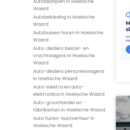
Autobedrijven in Hoeksche
Waard
Autobekleding in Hoeksche
Waard
Autobussen huren in Hoeksche
Waard
Auto-dealers bestel- en
vrachtwagens in Hoeksche
Waard
Auto-dealers personenwagens
in Hoeksche Waard
Auto-elektra en auto-
elektronica in Hoeksche Waard
Auto-groothandel en -
fabrikanten in Hoeksche Waard
Auto huren-Autoverhuur in
Hoeksche Waard