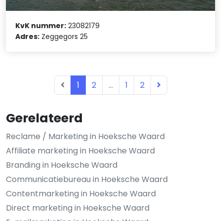
KvK nummer:
23082179
Adres:
Zeggegors 25
1
2
...
1
2
Gerelateerd
Reclame / Marketing in Hoeksche Waard
Affiliate marketing in Hoeksche Waard
Branding in Hoeksche Waard
Communicatiebureau in Hoeksche Waard
Contentmarketing in Hoeksche Waard
Direct marketing in Hoeksche Waard