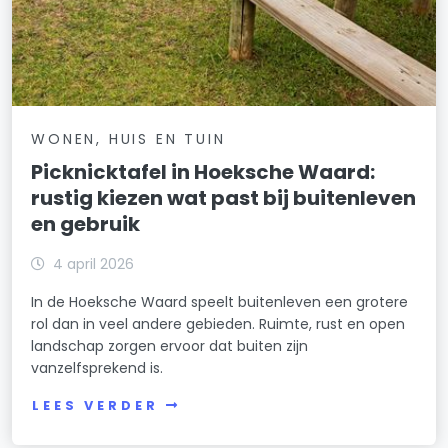
WONEN, HUIS EN TUIN
Picknicktafel in Hoeksche Waard:
rustig kiezen wat past bij buitenleven
en gebruik
4 april 2026
In de Hoeksche Waard speelt buitenleven een grotere
rol dan in veel andere gebieden. Ruimte, rust en open
landschap zorgen ervoor dat buiten zijn
vanzelfsprekend is.
LEES VERDER