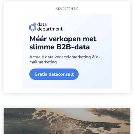
ADVERTENTIE