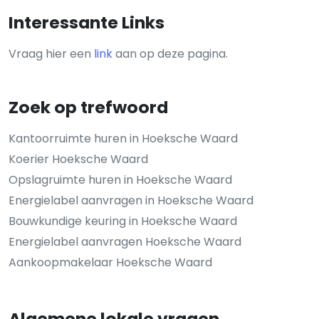
Interessante Links
Vraag hier een
link
aan op deze pagina.
Zoek op trefwoord
Kantoorruimte huren in Hoeksche Waard
Koerier Hoeksche Waard
Opslagruimte huren in Hoeksche Waard
Energielabel aanvragen in Hoeksche Waard
Bouwkundige keuring in Hoeksche Waard
Energielabel aanvragen Hoeksche Waard
Aankoopmakelaar Hoeksche Waard
Algemene lokale vragen