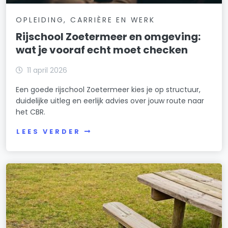
OPLEIDING, CARRIÈRE EN WERK
Rijschool Zoetermeer en omgeving:
wat je vooraf echt moet checken
11 april 2026
Een goede rijschool Zoetermeer kies je op structuur,
duidelijke uitleg en eerlijk advies over jouw route naar
het CBR.
LEES VERDER