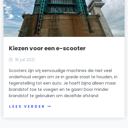
Kiezen voor een e-scooter
16 juli 2021
Scooters zijn vrij eenvoudige machines die niet veel
onderhoud vergen om ze in goede staat te houden, in
tegenstelling tot een auto. Je hoeft bijna alleen maar
brandstof toe te voegen en te gaan! Door minder
brandstof te gebruiken om dezelfde afstand
LEES VERDER