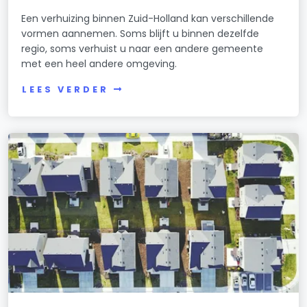
Een verhuizing binnen Zuid-Holland kan verschillende
vormen aannemen. Soms blijft u binnen dezelfde
regio, soms verhuist u naar een andere gemeente
met een heel andere omgeving.
LEES VERDER