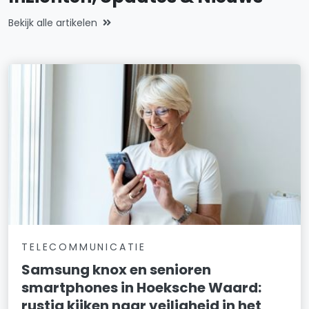
Bekijk alle artikelen
TELECOMMUNICATIE
Samsung knox en senioren
smartphones in Hoeksche Waard:
rustig kijken naar veiligheid in het