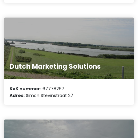
Dutch Marketing Solutions
KvK nummer:
67778267
Adres:
Simon Stevinstraat 27