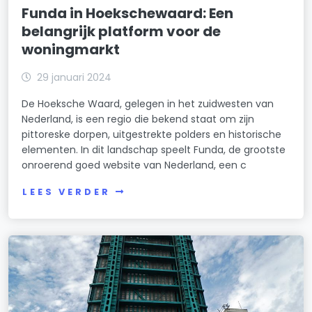
Funda in Hoekschewaard: Een
belangrijk platform voor de
woningmarkt
29 januari 2024
De Hoeksche Waard, gelegen in het zuidwesten van
Nederland, is een regio die bekend staat om zijn
pittoreske dorpen, uitgestrekte polders en historische
elementen. In dit landschap speelt Funda, de grootste
onroerend goed website van Nederland, een c
LEES VERDER