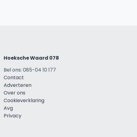
Hoeksche Waard 078
Bel ons: 085-04 10 177
Contact
Adverteren
Over ons
Cookieverklaring
Avg
Privacy