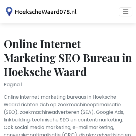
Online Internet
Marketing SEO Bureau in
Hoeksche Waard
Pagina 1
Online internet marketing bureaus in Hoeksche
Waard richten zich op zoekmachineoptimalisatie
(SEO), zoekmachineadverteren (SEA), Google Ads,
linkbuilding, technische SEO en contentmarketing.
Ook social media marketing, e-mailmarketing,
conversie-optimalisatie (CRO), display advertising en