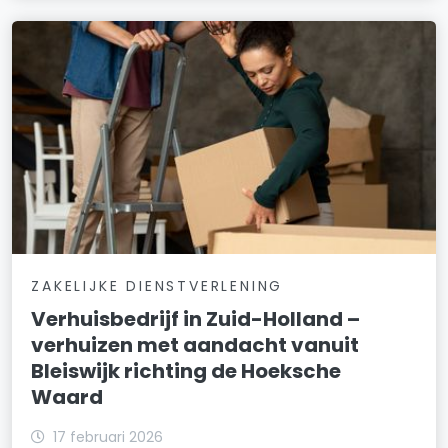
ZAKELIJKE DIENSTVERLENING
Verhuisbedrijf in Zuid-Holland –
verhuizen met aandacht vanuit
Bleiswijk richting de Hoeksche
Waard
17 februari 2026