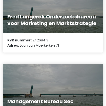
Fred Langerak Onderzoeksbureau
voor Marketing en Marktstrategie
KvK nummer:
24268413
Adres:
Laan van Moerkerken 71
Management Bureau Sec