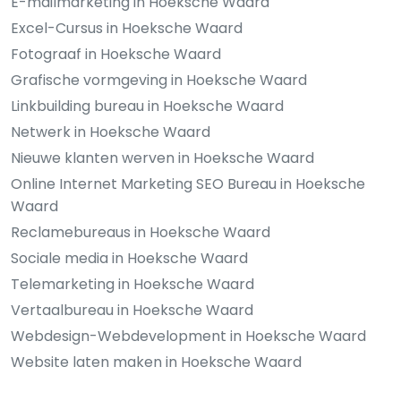
E-mailmarketing in Hoeksche Waard
Excel-Cursus in Hoeksche Waard
Fotograaf in Hoeksche Waard
Grafische vormgeving in Hoeksche Waard
Linkbuilding bureau in Hoeksche Waard
Netwerk in Hoeksche Waard
Nieuwe klanten werven in Hoeksche Waard
Online Internet Marketing SEO Bureau in Hoeksche
Waard
Reclamebureaus in Hoeksche Waard
Sociale media in Hoeksche Waard
Telemarketing in Hoeksche Waard
Vertaalbureau in Hoeksche Waard
Webdesign-Webdevelopment in Hoeksche Waard
Website laten maken in Hoeksche Waard