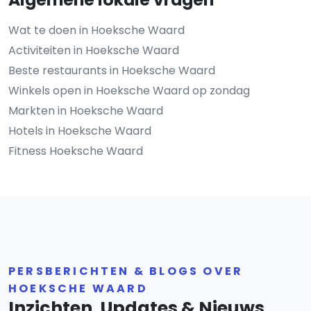
Wat te doen in Hoeksche Waard
Activiteiten in Hoeksche Waard
Beste restaurants in Hoeksche Waard
Winkels open in Hoeksche Waard op zondag
Markten in Hoeksche Waard
Hotels in Hoeksche Waard
Fitness Hoeksche Waard
PERSBERICHTEN & BLOGS OVER
HOEKSCHE WAARD
Inzichten, Updates & Nieuws