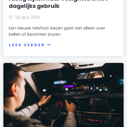
dagelijks gebruik
29 april 2026
Een nieuwe telefoon kiezen gaat niet alleen over
bellen of berichten sturen.
LEES VERDER