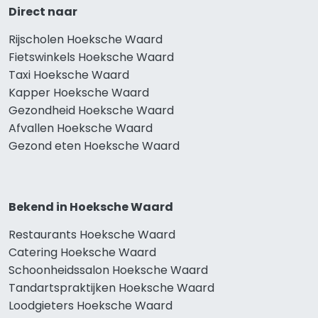
Direct naar
Rijscholen Hoeksche Waard
Fietswinkels Hoeksche Waard
Taxi Hoeksche Waard
Kapper Hoeksche Waard
Gezondheid Hoeksche Waard
Afvallen Hoeksche Waard
Gezond eten Hoeksche Waard
Bekend in Hoeksche Waard
Restaurants Hoeksche Waard
Catering Hoeksche Waard
Schoonheidssalon Hoeksche Waard
Tandartspraktijken Hoeksche Waard
Loodgieters Hoeksche Waard