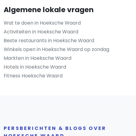
Algemene lokale vragen
Wat te doen in Hoeksche Waard
Activiteiten in Hoeksche Waard
Beste restaurants in Hoeksche Waard
Winkels open in Hoeksche Waard op zondag
Markten in Hoeksche Waard
Hotels in Hoeksche Waard
Fitness Hoeksche Waard
PERSBERICHTEN & BLOGS OVER
HOEKSCHE WAARD