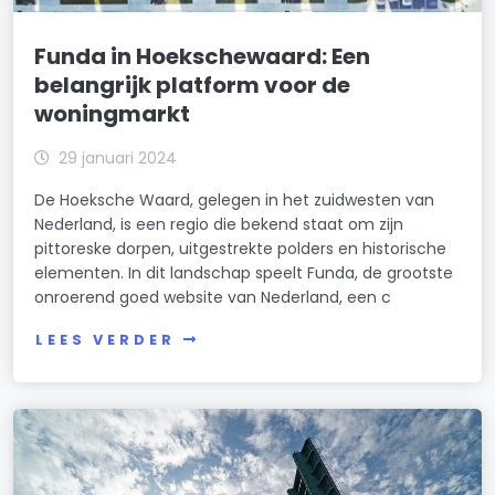
Funda in Hoekschewaard: Een
belangrijk platform voor de
woningmarkt
29 januari 2024
De Hoeksche Waard, gelegen in het zuidwesten van
Nederland, is een regio die bekend staat om zijn
pittoreske dorpen, uitgestrekte polders en historische
elementen. In dit landschap speelt Funda, de grootste
onroerend goed website van Nederland, een c
LEES VERDER