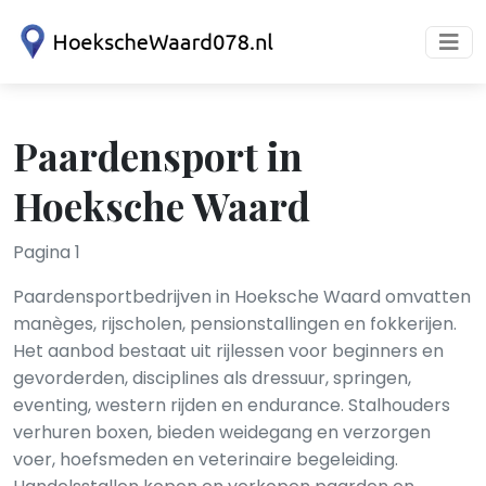
Paardensport in
Hoeksche Waard
Pagina 1
Paardensportbedrijven in Hoeksche Waard omvatten
manèges, rijscholen, pensionstallingen en fokkerijen.
Het aanbod bestaat uit rijlessen voor beginners en
gevorderden, disciplines als dressuur, springen,
eventing, western rijden en endurance. Stalhouders
verhuren boxen, bieden weidegang en verzorgen
voer, hoefsmeden en veterinaire begeleiding.