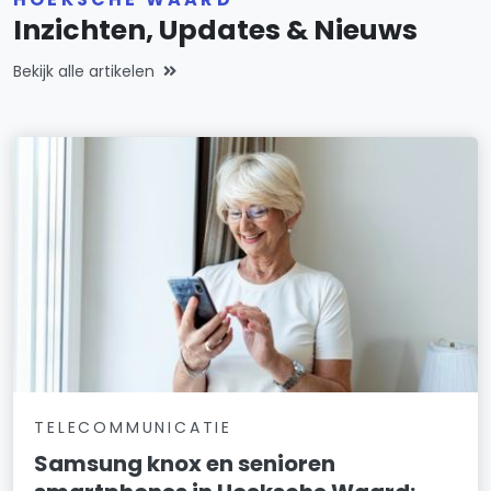
Inzichten, Updates & Nieuws
Bekijk alle artikelen
TELECOMMUNICATIE
Samsung knox en senioren