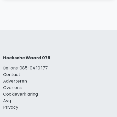
Hoeksche Waard 078
Bel ons: 085-04 10 177
Contact
Adverteren
Over ons
Cookieverklaring
Avg
Privacy