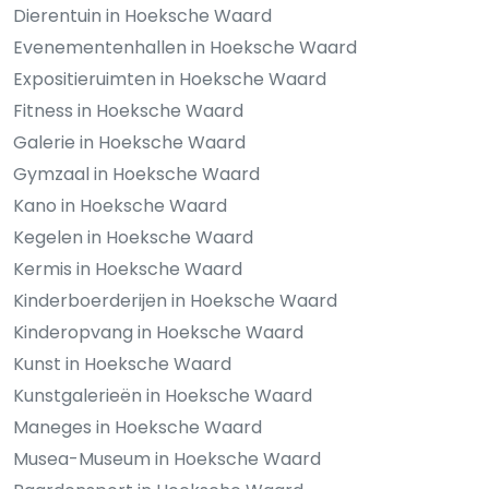
Dierentuin in Hoeksche Waard
Evenementenhallen in Hoeksche Waard
Expositieruimten in Hoeksche Waard
Fitness in Hoeksche Waard
Galerie in Hoeksche Waard
Gymzaal in Hoeksche Waard
Kano in Hoeksche Waard
Kegelen in Hoeksche Waard
Kermis in Hoeksche Waard
Kinderboerderijen in Hoeksche Waard
Kinderopvang in Hoeksche Waard
Kunst in Hoeksche Waard
Kunstgalerieën in Hoeksche Waard
Maneges in Hoeksche Waard
Musea-Museum in Hoeksche Waard