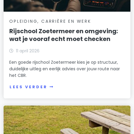
OPLEIDING, CARRIÈRE EN WERK
Rijschool Zoetermeer en omgeving:
wat je vooraf echt moet checken
11 april 2026
Een goede rijschool Zoetermeer kies je op structuur,
duidelijke uitleg en eerlijk advies over jouw route naar
het CBR.
LEES VERDER