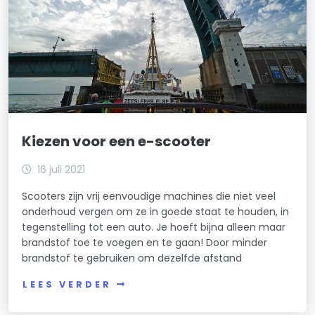
Kiezen voor een e-scooter
16 juli 2021
Scooters zijn vrij eenvoudige machines die niet veel
onderhoud vergen om ze in goede staat te houden, in
tegenstelling tot een auto. Je hoeft bijna alleen maar
brandstof toe te voegen en te gaan! Door minder
brandstof te gebruiken om dezelfde afstand
LEES VERDER