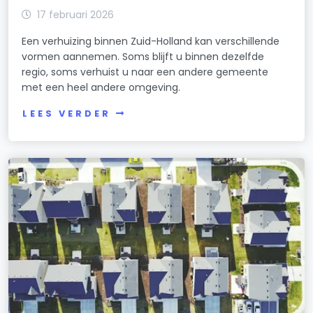
17 februari 2026
Een verhuizing binnen Zuid-Holland kan verschillende
vormen aannemen. Soms blijft u binnen dezelfde
regio, soms verhuist u naar een andere gemeente
met een heel andere omgeving.
LEES VERDER