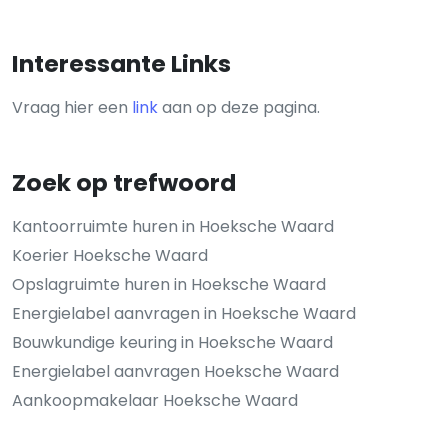
Interessante Links
Vraag hier een
link
aan op deze pagina.
Zoek op trefwoord
Kantoorruimte huren in Hoeksche Waard
Koerier Hoeksche Waard
Opslagruimte huren in Hoeksche Waard
Energielabel aanvragen in Hoeksche Waard
Bouwkundige keuring in Hoeksche Waard
Energielabel aanvragen Hoeksche Waard
Aankoopmakelaar Hoeksche Waard