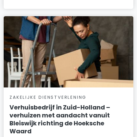
ZAKELIJKE DIENSTVERLENING
Verhuisbedrijf in Zuid-Holland –
verhuizen met aandacht vanuit
Bleiswijk richting de Hoeksche
Waard