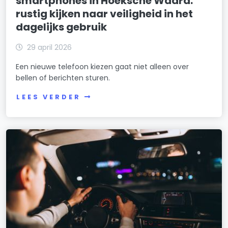
smartphones in Hoeksche Waard:
rustig kijken naar veiligheid in het
dagelijks gebruik
29 april 2026
Een nieuwe telefoon kiezen gaat niet alleen over
bellen of berichten sturen.
LEES VERDER