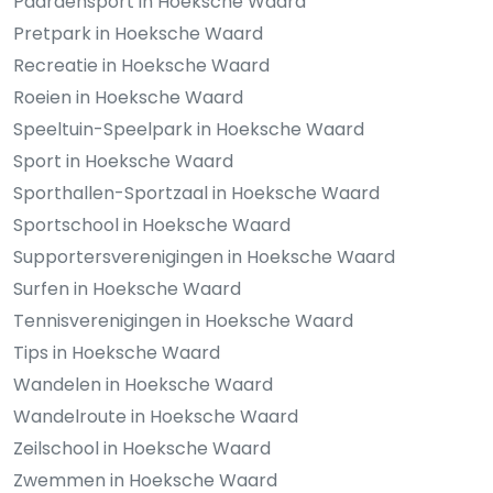
Paardensport in Hoeksche Waard
Pretpark in Hoeksche Waard
Recreatie in Hoeksche Waard
Roeien in Hoeksche Waard
Speeltuin-Speelpark in Hoeksche Waard
Sport in Hoeksche Waard
Sporthallen-Sportzaal in Hoeksche Waard
Sportschool in Hoeksche Waard
Supportersverenigingen in Hoeksche Waard
Surfen in Hoeksche Waard
Tennisverenigingen in Hoeksche Waard
Tips in Hoeksche Waard
Wandelen in Hoeksche Waard
Wandelroute in Hoeksche Waard
Zeilschool in Hoeksche Waard
Zwemmen in Hoeksche Waard