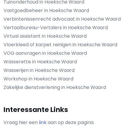
Tuinonderhoud in Hoeksche Waard
Vastgoedbeheer in Hoeksche Waard
Verbintenissenrecht advocaat in Hoeksche Waard
Vertaalbureau-Vertalers in Hoeksche Waard
Virtual assistant in Hoeksche Waard
Vloerkleed of karpet reinigen in Hoeksche Waard
VOG aanvragen in Hoeksche Waard
Wasserette in Hoeksche Waard
Wasserijen in Hoeksche Waard
Workshop in Hoeksche Waard
Zakelijke dienstverlening in Hoeksche Waard
Interessante Links
Vraag hier een
link
aan op deze pagina.