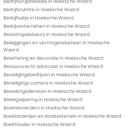
Bedrijfsorganisaties in Hoeksche Waard
Bedrijfsruimte in Hoeksche Waard
Bedrijfsuitje in Hoeksche Waard
Bedrijventerreinen in Hoeksche Waard
Belastingadviseurs in Hoeksche Waard
Beleggingen en vermogensbeheer in Hoeksche
Waard
Belettering en decoratie in Hoeksche Waard
Bestuursrecht advocaat in Hoeksche Waard
Beveiligingsbedrijven in Hoeksche Waard
Beveiligings camera in Hoeksche Waard
Bewakingsdiensten in Hoeksche Waard
Bewegwijzering in Hoeksche Waard
Bewindvoerders in Hoeksche Waard
Boekbinderijen en bindsystemen in Hoeksche Waard
Boekhouder in Hoeksche Waard