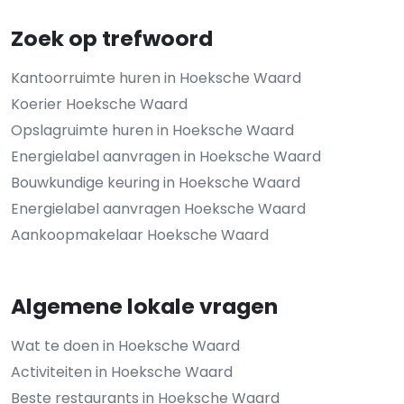
Zoek op trefwoord
Kantoorruimte huren in Hoeksche Waard
Koerier Hoeksche Waard
Opslagruimte huren in Hoeksche Waard
Energielabel aanvragen in Hoeksche Waard
Bouwkundige keuring in Hoeksche Waard
Energielabel aanvragen Hoeksche Waard
Aankoopmakelaar Hoeksche Waard
Algemene lokale vragen
Wat te doen in Hoeksche Waard
Activiteiten in Hoeksche Waard
Beste restaurants in Hoeksche Waard