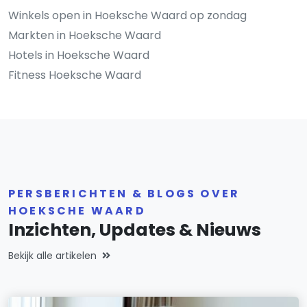
Winkels open in Hoeksche Waard op zondag
Markten in Hoeksche Waard
Hotels in Hoeksche Waard
Fitness Hoeksche Waard
PERSBERICHTEN & BLOGS OVER
HOEKSCHE WAARD
Inzichten, Updates & Nieuws
Bekijk alle artikelen