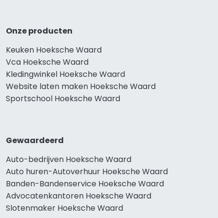
Onze producten
Keuken Hoeksche Waard
Vca Hoeksche Waard
Kledingwinkel Hoeksche Waard
Website laten maken Hoeksche Waard
Sportschool Hoeksche Waard
Gewaardeerd
Auto-bedrijven Hoeksche Waard
Auto huren-Autoverhuur Hoeksche Waard
Banden-Bandenservice Hoeksche Waard
Advocatenkantoren Hoeksche Waard
Slotenmaker Hoeksche Waard