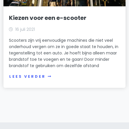
Kiezen voor een e-scooter
16 juli 2021
Scooters zijn vrij eenvoudige machines die niet veel
onderhoud vergen om ze in goede staat te houden, in
tegenstelling tot een auto. Je hoeft bijna alleen maar
brandstof toe te voegen en te gaan! Door minder
brandstof te gebruiken om dezelfde afstand
LEES VERDER