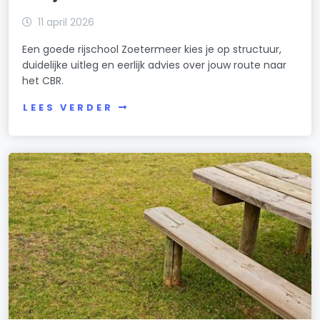
11 april 2026
Een goede rijschool Zoetermeer kies je op structuur,
duidelijke uitleg en eerlijk advies over jouw route naar
het CBR.
LEES VERDER