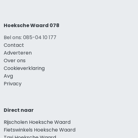
Hoeksche Waard 078
Bel ons: 085-04 10 177
Contact
Adverteren
Over ons
Cookieverklaring
Avg
Privacy
Direct naar
Rijscholen Hoeksche Waard
Fietswinkels Hoeksche Waard
Taxi Hoeksche Waard