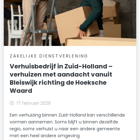
ZAKELIJKE DIENSTVERLENING
Verhuisbedrijf in Zuid-Holland –
verhuizen met aandacht vanuit
Bleiswijk richting de Hoeksche
Waard
17 februari 2026
Een verhuizing binnen Zuid-Holland kan verschillende
vormen aannemen. Soms blijft u binnen dezelfde
regio, soms verhuist u naar een andere gemeente
met een heel andere omgeving.