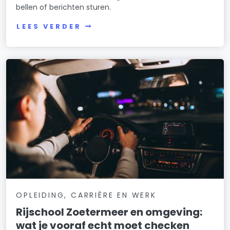
bellen of berichten sturen.
LEES VERDER
OPLEIDING, CARRIÈRE EN WERK
Rijschool Zoetermeer en omgeving:
wat je vooraf echt moet checken