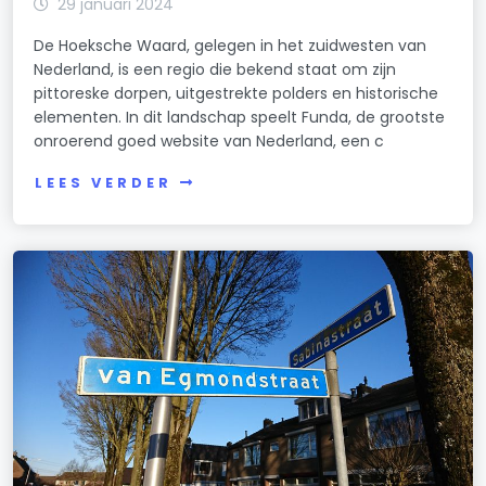
29 januari 2024
De Hoeksche Waard, gelegen in het zuidwesten van
Nederland, is een regio die bekend staat om zijn
pittoreske dorpen, uitgestrekte polders en historische
elementen. In dit landschap speelt Funda, de grootste
onroerend goed website van Nederland, een c
LEES VERDER