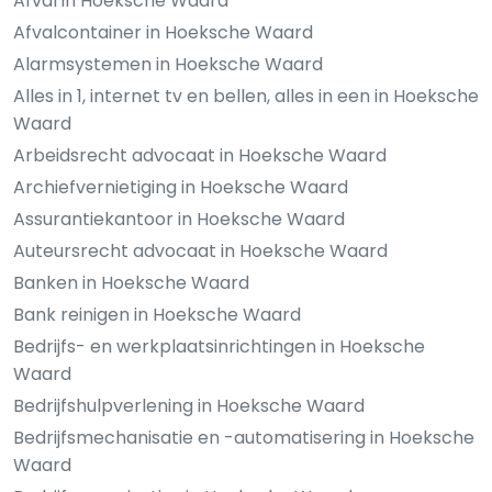
Afval in Hoeksche Waard
Afvalcontainer in Hoeksche Waard
Alarmsystemen in Hoeksche Waard
Alles in 1, internet tv en bellen, alles in een in Hoeksche
Waard
Arbeidsrecht advocaat in Hoeksche Waard
Archiefvernietiging in Hoeksche Waard
Assurantiekantoor in Hoeksche Waard
Auteursrecht advocaat in Hoeksche Waard
Banken in Hoeksche Waard
Bank reinigen in Hoeksche Waard
Bedrijfs- en werkplaatsinrichtingen in Hoeksche
Waard
Bedrijfshulpverlening in Hoeksche Waard
Bedrijfsmechanisatie en -automatisering in Hoeksche
Waard