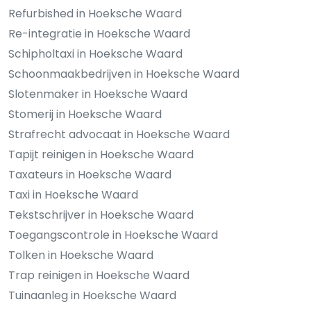
Refurbished in Hoeksche Waard
Re-integratie in Hoeksche Waard
Schipholtaxi in Hoeksche Waard
Schoonmaakbedrijven in Hoeksche Waard
Slotenmaker in Hoeksche Waard
Stomerij in Hoeksche Waard
Strafrecht advocaat in Hoeksche Waard
Tapijt reinigen in Hoeksche Waard
Taxateurs in Hoeksche Waard
Taxi in Hoeksche Waard
Tekstschrijver in Hoeksche Waard
Toegangscontrole in Hoeksche Waard
Tolken in Hoeksche Waard
Trap reinigen in Hoeksche Waard
Tuinaanleg in Hoeksche Waard