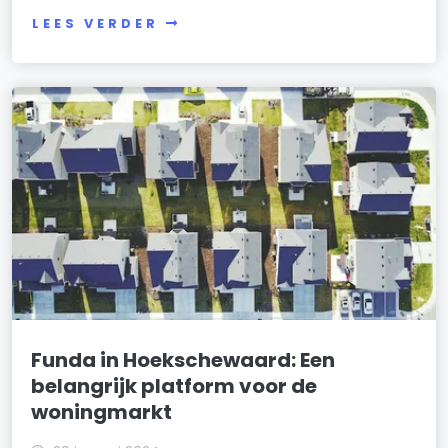
LEES VERDER
Funda in Hoekschewaard: Een
belangrijk platform voor de
woningmarkt