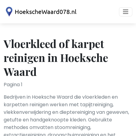
Vloerkleed of karpet
reinigen in Hoeksche
Waard
Pagina 1
Bedrijven in Hoeksche Waard die vloerkleden en
karpetten reinigen werken met tapijtreiniging,
vlekkenverwijdering en dieptereiniging van geweven,
getufte en handgeknoopte kleden. Gebruikte
methodes omvatten stoomreiniging,
extractiereiniging, droogschuimreiniging en het