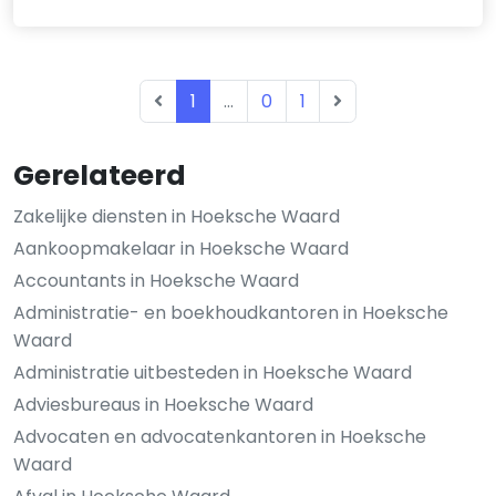
1
...
0
1
Gerelateerd
Zakelijke diensten in Hoeksche Waard
Aankoopmakelaar in Hoeksche Waard
Accountants in Hoeksche Waard
Administratie- en boekhoudkantoren in Hoeksche
Waard
Administratie uitbesteden in Hoeksche Waard
Adviesbureaus in Hoeksche Waard
Advocaten en advocatenkantoren in Hoeksche
Waard