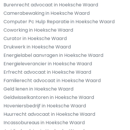
Burenrecht advocaat in Hoeksche Waard
Camerabewaking in Hoeksche Waard
Computer Pc Hulp Reparatie in Hoeksche Waard
Coworking in Hoeksche Waard
Curator in Hoeksche Waard
Drukwerk in Hoeksche Waard
Energielabel aanvragen in Hoeksche Waard
Energieleverancier in Hoeksche Waard
Erfrecht advocaat in Hoeksche Waard
Familierecht advocaat in Hoeksche Waard
Geld lenen in Hoeksche Waard
Geldwisselkantoren in Hoeksche Waard
Hoveniersbedrijf in Hoeksche Waard
Huurrecht advocaat in Hoeksche Waard
Incassobureaus in Hoeksche Waard