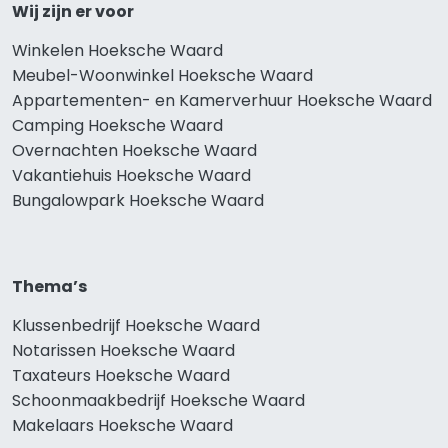
Wij zijn er voor
Winkelen Hoeksche Waard
Meubel-Woonwinkel Hoeksche Waard
Appartementen- en Kamerverhuur Hoeksche Waard
Camping Hoeksche Waard
Overnachten Hoeksche Waard
Vakantiehuis Hoeksche Waard
Bungalowpark Hoeksche Waard
Thema’s
Klussenbedrijf Hoeksche Waard
Notarissen Hoeksche Waard
Taxateurs Hoeksche Waard
Schoonmaakbedrijf Hoeksche Waard
Makelaars Hoeksche Waard