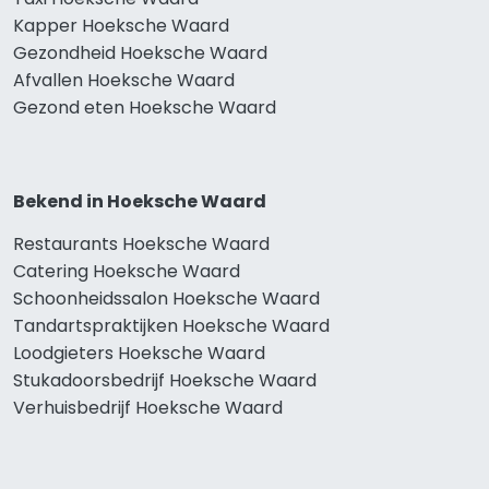
Kapper Hoeksche Waard
Gezondheid Hoeksche Waard
Afvallen Hoeksche Waard
Gezond eten Hoeksche Waard
Bekend in Hoeksche Waard
Restaurants Hoeksche Waard
Catering Hoeksche Waard
Schoonheidssalon Hoeksche Waard
Tandartspraktijken Hoeksche Waard
Loodgieters Hoeksche Waard
Stukadoorsbedrijf Hoeksche Waard
Verhuisbedrijf Hoeksche Waard