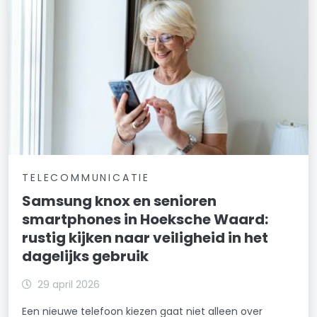
TELECOMMUNICATIE
Samsung knox en senioren
smartphones in Hoeksche Waard:
rustig kijken naar veiligheid in het
dagelijks gebruik
29 april 2026
Een nieuwe telefoon kiezen gaat niet alleen over