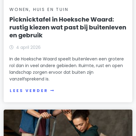
WONEN, HUIS EN TUIN
Picknicktafel in Hoeksche Waard:
rustig kiezen wat past bij buitenleven
en gebruik
4 april 2026
In de Hoeksche Waard speelt buitenleven een grotere
rol dan in veel andere gebieden. Ruimte, rust en open
landschap zorgen ervoor dat buiten zijn
vanzelfsprekend is.
LEES VERDER