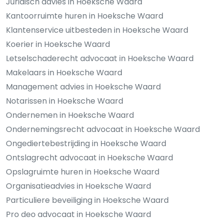
Juridisch advies in Hoeksche Waard
Kantoorruimte huren in Hoeksche Waard
Klantenservice uitbesteden in Hoeksche Waard
Koerier in Hoeksche Waard
Letselschaderecht advocaat in Hoeksche Waard
Makelaars in Hoeksche Waard
Management advies in Hoeksche Waard
Notarissen in Hoeksche Waard
Ondernemen in Hoeksche Waard
Ondernemingsrecht advocaat in Hoeksche Waard
Ongediertebestrijding in Hoeksche Waard
Ontslagrecht advocaat in Hoeksche Waard
Opslagruimte huren in Hoeksche Waard
Organisatieadvies in Hoeksche Waard
Particuliere beveiliging in Hoeksche Waard
Pro deo advocaat in Hoeksche Waard