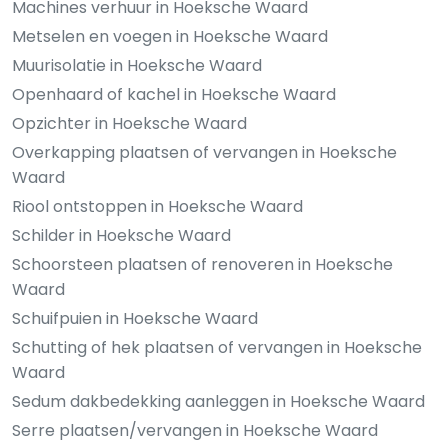
Machines verhuur in Hoeksche Waard
Metselen en voegen in Hoeksche Waard
Muurisolatie in Hoeksche Waard
Openhaard of kachel in Hoeksche Waard
Opzichter in Hoeksche Waard
Overkapping plaatsen of vervangen in Hoeksche
Waard
Riool ontstoppen in Hoeksche Waard
Schilder in Hoeksche Waard
Schoorsteen plaatsen of renoveren in Hoeksche
Waard
Schuifpuien in Hoeksche Waard
Schutting of hek plaatsen of vervangen in Hoeksche
Waard
Sedum dakbedekking aanleggen in Hoeksche Waard
Serre plaatsen/vervangen in Hoeksche Waard