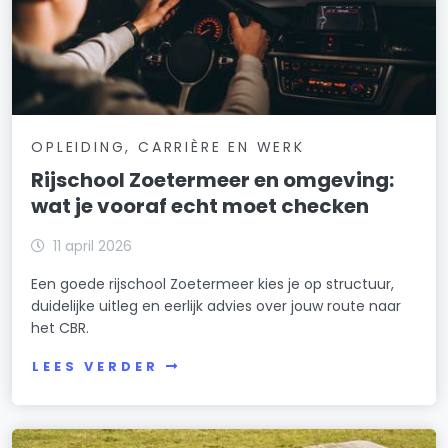
OPLEIDING, CARRIÈRE EN WERK
Rijschool Zoetermeer en omgeving:
wat je vooraf echt moet checken
11 april 2026
Een goede rijschool Zoetermeer kies je op structuur,
duidelijke uitleg en eerlijk advies over jouw route naar
het CBR.
LEES VERDER