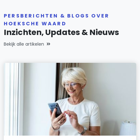
PERSBERICHTEN & BLOGS OVER
HOEKSCHE WAARD
Inzichten, Updates & Nieuws
Bekijk alle artikelen