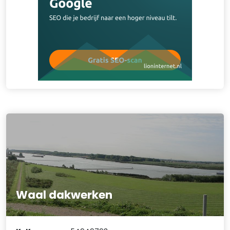
Waal dakwerken