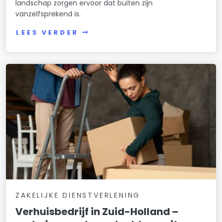
landschap zorgen ervoor dat buiten zijn
vanzelfsprekend is.
LEES VERDER
ZAKELIJKE DIENSTVERLENING
Verhuisbedrijf in Zuid-Holland –