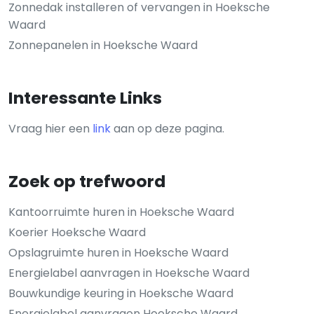
Zonnedak installeren of vervangen in Hoeksche
Waard
Zonnepanelen in Hoeksche Waard
Interessante Links
Vraag hier een
link
aan op deze pagina.
Zoek op trefwoord
Kantoorruimte huren in Hoeksche Waard
Koerier Hoeksche Waard
Opslagruimte huren in Hoeksche Waard
Energielabel aanvragen in Hoeksche Waard
Bouwkundige keuring in Hoeksche Waard
Energielabel aanvragen Hoeksche Waard