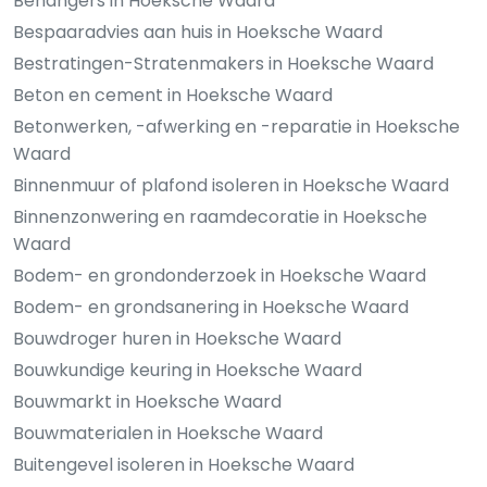
Behangers in Hoeksche Waard
Bespaaradvies aan huis in Hoeksche Waard
Bestratingen-Stratenmakers in Hoeksche Waard
Beton en cement in Hoeksche Waard
Betonwerken, -afwerking en -reparatie in Hoeksche
Waard
Binnenmuur of plafond isoleren in Hoeksche Waard
Binnenzonwering en raamdecoratie in Hoeksche
Waard
Bodem- en grondonderzoek in Hoeksche Waard
Bodem- en grondsanering in Hoeksche Waard
Bouwdroger huren in Hoeksche Waard
Bouwkundige keuring in Hoeksche Waard
Bouwmarkt in Hoeksche Waard
Bouwmaterialen in Hoeksche Waard
Buitengevel isoleren in Hoeksche Waard