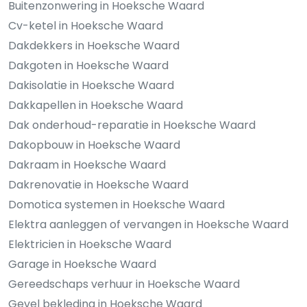
Buitenzonwering in Hoeksche Waard
Cv-ketel in Hoeksche Waard
Dakdekkers in Hoeksche Waard
Dakgoten in Hoeksche Waard
Dakisolatie in Hoeksche Waard
Dakkapellen in Hoeksche Waard
Dak onderhoud-reparatie in Hoeksche Waard
Dakopbouw in Hoeksche Waard
Dakraam in Hoeksche Waard
Dakrenovatie in Hoeksche Waard
Domotica systemen in Hoeksche Waard
Elektra aanleggen of vervangen in Hoeksche Waard
Elektricien in Hoeksche Waard
Garage in Hoeksche Waard
Gereedschaps verhuur in Hoeksche Waard
Gevel bekleding in Hoeksche Waard