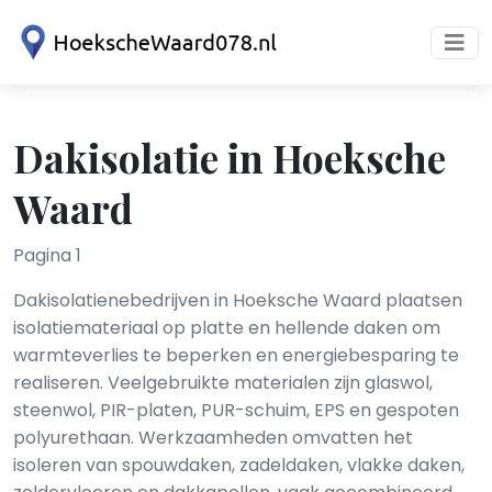
Dakisolatie in Hoeksche
Waard
Pagina 1
Dakisolatienebedrijven in Hoeksche Waard plaatsen
isolatiemateriaal op platte en hellende daken om
warmteverlies te beperken en energiebesparing te
realiseren. Veelgebruikte materialen zijn glaswol,
steenwol, PIR-platen, PUR-schuim, EPS en gespoten
polyurethaan. Werkzaamheden omvatten het
isoleren van spouwdaken, zadeldaken, vlakke daken,