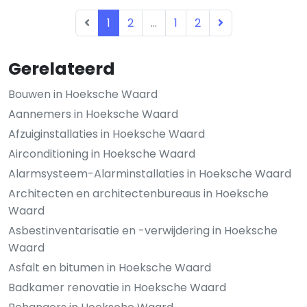
1
2
...
1
2
Gerelateerd
Bouwen in Hoeksche Waard
Aannemers in Hoeksche Waard
Afzuiginstallaties in Hoeksche Waard
Airconditioning in Hoeksche Waard
Alarmsysteem-Alarminstallaties in Hoeksche Waard
Architecten en architectenbureaus in Hoeksche
Waard
Asbestinventarisatie en -verwijdering in Hoeksche
Waard
Asfalt en bitumen in Hoeksche Waard
Badkamer renovatie in Hoeksche Waard