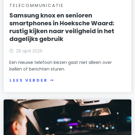
TELECOMMUNICATIE
Samsung knox en senioren
smartphones in Hoeksche Waard:
rustig kijken naar veiligheid in het
dagelijks gebruik
29 april 2026
Een nieuwe telefoon kiezen gaat niet alleen over
bellen of berichten sturen.
LEES VERDER