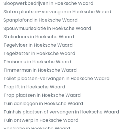
Sloopwerkbedrijven in Hoeksche Waard
Sloten plaatsen-vervangen in Hoeksche Waard
Spanplafond in Hoeksche Waard
Spouwmuurisolatie in Hoeksche Waard
Stukadoors in Hoeksche Waard
Tegelvloer in Hoeksche Waard
Tegelzetter in Hoeksche Waard
Thuisaccu in Hoeksche Waard
Timmerman in Hoeksche Waard
Toilet plaatsen-vervangen in Hoeksche Waard
Traplift in Hoeksche Waard
Trap plaatsen in Hoeksche Waard
Tuin aanleggen in Hoeksche Waard
Tuinhuis plaatsen of vervangen in Hoeksche Waard
Tuin ontwerp in Hoeksche Waard
Ventilatie in Hoeksche Waard