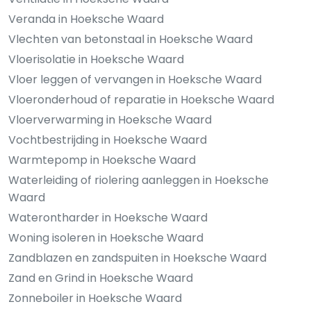
Veranda in Hoeksche Waard
Vlechten van betonstaal in Hoeksche Waard
Vloerisolatie in Hoeksche Waard
Vloer leggen of vervangen in Hoeksche Waard
Vloeronderhoud of reparatie in Hoeksche Waard
Vloerverwarming in Hoeksche Waard
Vochtbestrijding in Hoeksche Waard
Warmtepomp in Hoeksche Waard
Waterleiding of riolering aanleggen in Hoeksche
Waard
Waterontharder in Hoeksche Waard
Woning isoleren in Hoeksche Waard
Zandblazen en zandspuiten in Hoeksche Waard
Zand en Grind in Hoeksche Waard
Zonneboiler in Hoeksche Waard