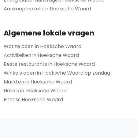
Aankoopmakelaar Hoeksche Waard
Algemene lokale vragen
Wat te doen in Hoeksche Waard
Activiteiten in Hoeksche Waard
Beste restaurants in Hoeksche Waard
Winkels open in Hoeksche Waard op zondag
Markten in Hoeksche Waard
Hotels in Hoeksche Waard
Fitness Hoeksche Waard