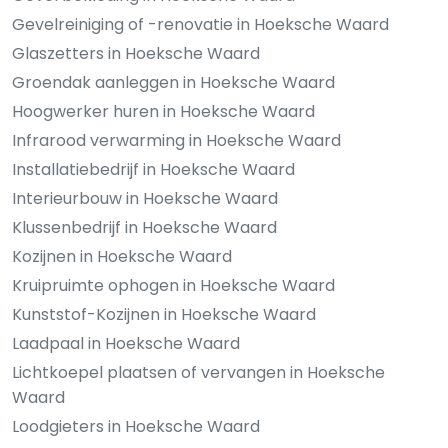
Gevelreiniging of -renovatie in Hoeksche Waard
Glaszetters in Hoeksche Waard
Groendak aanleggen in Hoeksche Waard
Hoogwerker huren in Hoeksche Waard
Infrarood verwarming in Hoeksche Waard
Installatiebedrijf in Hoeksche Waard
Interieurbouw in Hoeksche Waard
Klussenbedrijf in Hoeksche Waard
Kozijnen in Hoeksche Waard
Kruipruimte ophogen in Hoeksche Waard
Kunststof-Kozijnen in Hoeksche Waard
Laadpaal in Hoeksche Waard
Lichtkoepel plaatsen of vervangen in Hoeksche
Waard
Loodgieters in Hoeksche Waard