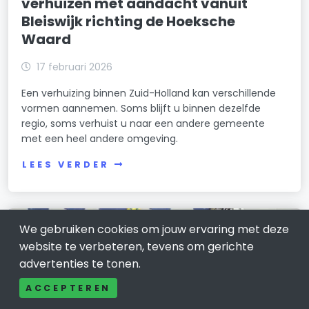
verhuizen met aandacht vanuit
Bleiswijk richting de Hoeksche
Waard
17 februari 2026
Een verhuizing binnen Zuid-Holland kan verschillende
vormen aannemen. Soms blijft u binnen dezelfde
regio, soms verhuist u naar een andere gemeente
met een heel andere omgeving.
LEES VERDER
We gebruiken cookies om jouw ervaring met deze
website te verbeteren, tevens om gerichte
advertenties te tonen.
ACCEPTEREN