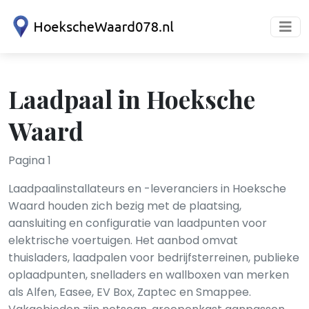
Laadpaal in Hoeksche
Waard
Pagina 1
Laadpaalinstallateurs en -leveranciers in Hoeksche
Waard houden zich bezig met de plaatsing,
aansluiting en configuratie van laadpunten voor
elektrische voertuigen. Het aanbod omvat
thuisladers, laadpalen voor bedrijfsterreinen, publieke
oplaadpunten, snelladers en wallboxen van merken
als Alfen, Easee, EV Box, Zaptec en Smappee.