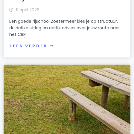
11 april 2026
Een goede rijschool Zoetermeer kies je op structuur,
duidelijke uitleg en eerlijk advies over jouw route naar
het CBR.
LEES VERDER