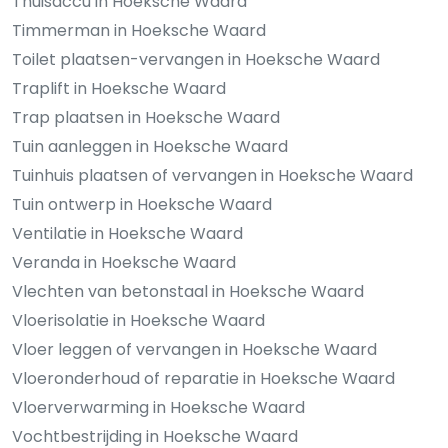
Thuisaccu in Hoeksche Waard
Timmerman in Hoeksche Waard
Toilet plaatsen-vervangen in Hoeksche Waard
Traplift in Hoeksche Waard
Trap plaatsen in Hoeksche Waard
Tuin aanleggen in Hoeksche Waard
Tuinhuis plaatsen of vervangen in Hoeksche Waard
Tuin ontwerp in Hoeksche Waard
Ventilatie in Hoeksche Waard
Veranda in Hoeksche Waard
Vlechten van betonstaal in Hoeksche Waard
Vloerisolatie in Hoeksche Waard
Vloer leggen of vervangen in Hoeksche Waard
Vloeronderhoud of reparatie in Hoeksche Waard
Vloerverwarming in Hoeksche Waard
Vochtbestrijding in Hoeksche Waard