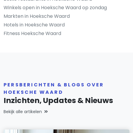
Winkels open in Hoeksche Waard op zondag
Markten in Hoeksche Waard
Hotels in Hoeksche Waard
Fitness Hoeksche Waard
PERSBERICHTEN & BLOGS OVER
HOEKSCHE WAARD
Inzichten, Updates & Nieuws
Bekijk alle artikelen