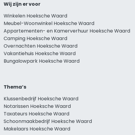
Wij zijn er voor
Winkelen Hoeksche Waard
Meubel-Woonwinkel Hoeksche Waard
Appartementen- en Kamerverhuur Hoeksche Waard
Camping Hoeksche Waard
Overnachten Hoeksche Waard
Vakantiehuis Hoeksche Waard
Bungalowpark Hoeksche Waard
Thema’s
Klussenbedrijf Hoeksche Waard
Notarissen Hoeksche Waard
Taxateurs Hoeksche Waard
Schoonmaakbedrijf Hoeksche Waard
Makelaars Hoeksche Waard