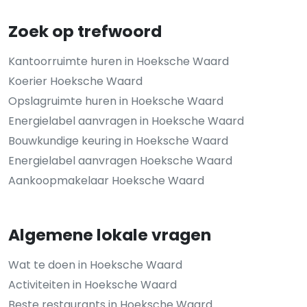
Zoek op trefwoord
Kantoorruimte huren in Hoeksche Waard
Koerier Hoeksche Waard
Opslagruimte huren in Hoeksche Waard
Energielabel aanvragen in Hoeksche Waard
Bouwkundige keuring in Hoeksche Waard
Energielabel aanvragen Hoeksche Waard
Aankoopmakelaar Hoeksche Waard
Algemene lokale vragen
Wat te doen in Hoeksche Waard
Activiteiten in Hoeksche Waard
Beste restaurants in Hoeksche Waard