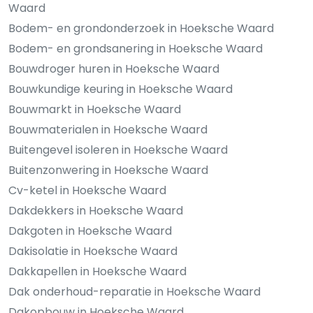
Waard
Bodem- en grondonderzoek in Hoeksche Waard
Bodem- en grondsanering in Hoeksche Waard
Bouwdroger huren in Hoeksche Waard
Bouwkundige keuring in Hoeksche Waard
Bouwmarkt in Hoeksche Waard
Bouwmaterialen in Hoeksche Waard
Buitengevel isoleren in Hoeksche Waard
Buitenzonwering in Hoeksche Waard
Cv-ketel in Hoeksche Waard
Dakdekkers in Hoeksche Waard
Dakgoten in Hoeksche Waard
Dakisolatie in Hoeksche Waard
Dakkapellen in Hoeksche Waard
Dak onderhoud-reparatie in Hoeksche Waard
Dakopbouw in Hoeksche Waard