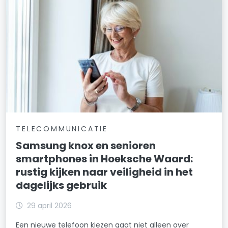
TELECOMMUNICATIE
Samsung knox en senioren
smartphones in Hoeksche Waard:
rustig kijken naar veiligheid in het
dagelijks gebruik
29 april 2026
Een nieuwe telefoon kiezen gaat niet alleen over