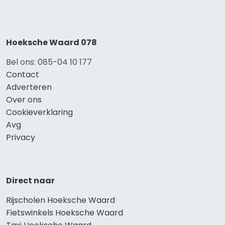
Hoeksche Waard 078
Bel ons: 085-04 10 177
Contact
Adverteren
Over ons
Cookieverklaring
Avg
Privacy
Direct naar
Rijscholen Hoeksche Waard
Fietswinkels Hoeksche Waard