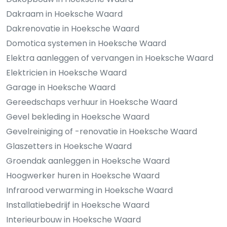
Dakraam in Hoeksche Waard
Dakrenovatie in Hoeksche Waard
Domotica systemen in Hoeksche Waard
Elektra aanleggen of vervangen in Hoeksche Waard
Elektricien in Hoeksche Waard
Garage in Hoeksche Waard
Gereedschaps verhuur in Hoeksche Waard
Gevel bekleding in Hoeksche Waard
Gevelreiniging of -renovatie in Hoeksche Waard
Glaszetters in Hoeksche Waard
Groendak aanleggen in Hoeksche Waard
Hoogwerker huren in Hoeksche Waard
Infrarood verwarming in Hoeksche Waard
Installatiebedrijf in Hoeksche Waard
Interieurbouw in Hoeksche Waard