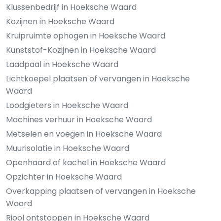
Klussenbedrijf in Hoeksche Waard
Kozijnen in Hoeksche Waard
Kruipruimte ophogen in Hoeksche Waard
Kunststof-Kozijnen in Hoeksche Waard
Laadpaal in Hoeksche Waard
Lichtkoepel plaatsen of vervangen in Hoeksche
Waard
Loodgieters in Hoeksche Waard
Machines verhuur in Hoeksche Waard
Metselen en voegen in Hoeksche Waard
Muurisolatie in Hoeksche Waard
Openhaard of kachel in Hoeksche Waard
Opzichter in Hoeksche Waard
Overkapping plaatsen of vervangen in Hoeksche
Waard
Riool ontstoppen in Hoeksche Waard