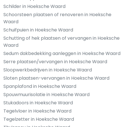
Schilder in Hoeksche Waard
Schoorsteen plaatsen of renoveren in Hoeksche
Waard
Schuifpuien in Hoeksche Waard
Schutting of hek plaatsen of vervangen in Hoeksche
Waard
Sedum dakbedekking aanleggen in Hoeksche Waard
Serre plaatsen/vervangen in Hoeksche Waard
Sloopwerkbedrijven in Hoeksche Waard
Sloten plaatsen-vervangen in Hoeksche Waard
Spanplafond in Hoeksche Waard
Spouwmuurisolatie in Hoeksche Waard
Stukadoors in Hoeksche Waard
Tegelvloer in Hoeksche Waard
Tegelzetter in Hoeksche Waard