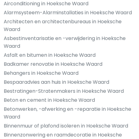
Airconditioning in Hoeksche Waard
Alarmsysteem-Alarminstallaties in Hoeksche Waard
Architecten en architectenbureaus in Hoeksche
Waard
Asbestinventarisatie en -verwijdering in Hoeksche
Waard
Asfalt en bitumen in Hoeksche Waard
Badkamer renovatie in Hoeksche Waard
Behangers in Hoeksche Waard
Bespaaradvies aan huis in Hoeksche Waard
Bestratingen-Stratenmakers in Hoeksche Waard
Beton en cement in Hoeksche Waard
Betonwerken, -afwerking en -reparatie in Hoeksche
Waard
Binnenmuur of plafond isoleren in Hoeksche Waard
Binnenzonwering en raamdecoratie in Hoeksche