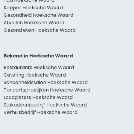
Taxi Hoeksche Waard
Kapper Hoeksche Waard
Gezondheid Hoeksche Waard
Afvallen Hoeksche Waard
Gezond eten Hoeksche Waard
Bekend in Hoeksche Waard
Restaurants Hoeksche Waard
Catering Hoeksche Waard
Schoonheidssalon Hoeksche Waard
Tandartspraktijken Hoeksche Waard
Loodgieters Hoeksche Waard
Stukadoorsbedrijf Hoeksche Waard
Verhuisbedrijf Hoeksche Waard