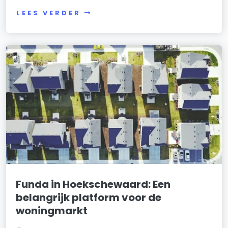
LEES VERDER
Funda in Hoekschewaard: Een
belangrijk platform voor de
woningmarkt