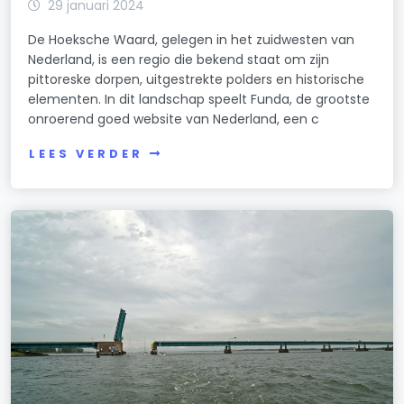
29 januari 2024
De Hoeksche Waard, gelegen in het zuidwesten van
Nederland, is een regio die bekend staat om zijn
pittoreske dorpen, uitgestrekte polders en historische
elementen. In dit landschap speelt Funda, de grootste
onroerend goed website van Nederland, een c
LEES VERDER