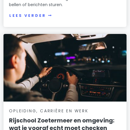
bellen of berichten sturen.
LEES VERDER
OPLEIDING, CARRIÈRE EN WERK
Rijschool Zoetermeer en omgeving:
wat je vooraf echt moet checken