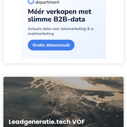
Leadgeneratie.tech VOF