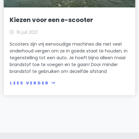
Kiezen voor een e-scooter
16 juli 2021
Scooters zijn vrij eenvoudige machines die niet veel
onderhoud vergen om ze in goede staat te houden, in
tegenstelling tot een auto. Je hoeft bijna alleen maar
brandstof toe te voegen en te gaan! Door minder
brandstof te gebruiken om dezelfde afstand
LEES VERDER