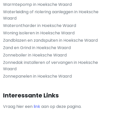
Warmtepomp in Hoeksche Waard
Waterleiding of riolering aanleggen in Hoeksche
Waard
Waterontharder in Hoeksche Waard
Woning isoleren in Hoeksche Waard
Zandblazen en zandspuiten in Hoeksche Waard
Zand en Grind in Hoeksche Waard
Zonneboiler in Hoeksche Waard
Zonnedak installeren of vervangen in Hoeksche
Waard
Zonnepanelen in Hoeksche Waard
Interessante Links
Vraag hier een
link
aan op deze pagina.