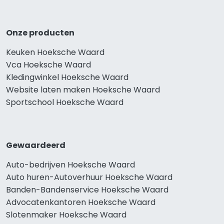
Onze producten
Keuken Hoeksche Waard
Vca Hoeksche Waard
Kledingwinkel Hoeksche Waard
Website laten maken Hoeksche Waard
Sportschool Hoeksche Waard
Gewaardeerd
Auto-bedrijven Hoeksche Waard
Auto huren-Autoverhuur Hoeksche Waard
Banden-Bandenservice Hoeksche Waard
Advocatenkantoren Hoeksche Waard
Slotenmaker Hoeksche Waard