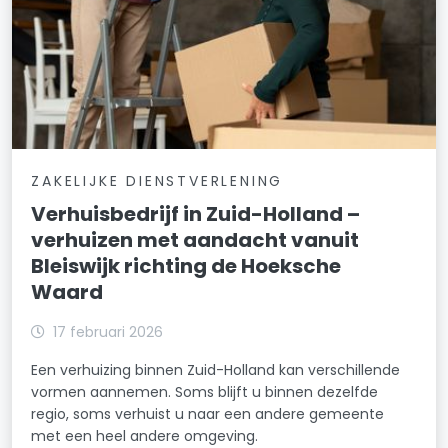
ZAKELIJKE DIENSTVERLENING
Verhuisbedrijf in Zuid-Holland –
verhuizen met aandacht vanuit
Bleiswijk richting de Hoeksche
Waard
17 februari 2026
Een verhuizing binnen Zuid-Holland kan verschillende
vormen aannemen. Soms blijft u binnen dezelfde
regio, soms verhuist u naar een andere gemeente
met een heel andere omgeving.