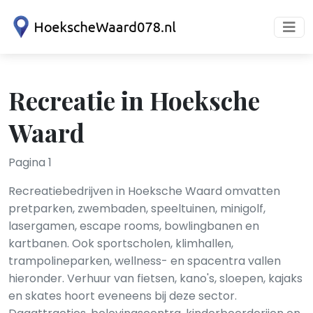
Recreatie in Hoeksche
Waard
Pagina 1
Recreatiebedrijven in Hoeksche Waard omvatten
pretparken, zwembaden, speeltuinen, minigolf,
lasergamen, escape rooms, bowlingbanen en
kartbanen. Ook sportscholen, klimhallen,
trampolineparken, wellness- en spacentra vallen
hieronder. Verhuur van fietsen, kano's, sloepen, kajaks
en skates hoort eveneens bij deze sector.