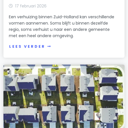
17 februari 2026
Een verhuizing binnen Zuid-Holland kan verschillende
vormen aannemen. Soms blijft u binnen dezelfde
regio, soms verhuist u naar een andere gemeente
met een heel andere omgeving.
LEES VERDER