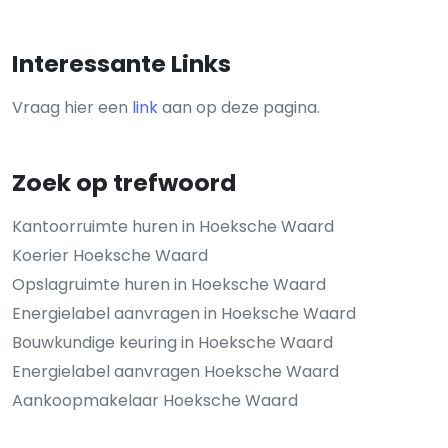
Interessante Links
Vraag hier een
link
aan op deze pagina.
Zoek op trefwoord
Kantoorruimte huren in Hoeksche Waard
Koerier Hoeksche Waard
Opslagruimte huren in Hoeksche Waard
Energielabel aanvragen in Hoeksche Waard
Bouwkundige keuring in Hoeksche Waard
Energielabel aanvragen Hoeksche Waard
Aankoopmakelaar Hoeksche Waard