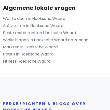
Algemene lokale vragen
Wat te doen in Hoeksche Waard
Activiteiten in Hoeksche Waard
Beste restaurants in Hoeksche Waard
Winkels open in Hoeksche Waard op zondag
Markten in Hoeksche Waard
Hotels in Hoeksche Waard
Fitness Hoeksche Waard
PERSBERICHTEN & BLOGS OVER
HOEKSCHE WAARD