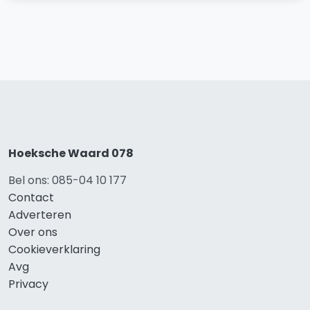
Hoeksche Waard 078
Bel ons: 085-04 10 177
Contact
Adverteren
Over ons
Cookieverklaring
Avg
Privacy