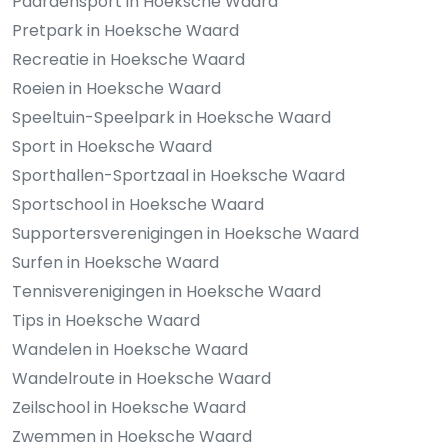
Paardensport in Hoeksche Waard
Pretpark in Hoeksche Waard
Recreatie in Hoeksche Waard
Roeien in Hoeksche Waard
Speeltuin-Speelpark in Hoeksche Waard
Sport in Hoeksche Waard
Sporthallen-Sportzaal in Hoeksche Waard
Sportschool in Hoeksche Waard
Supportersverenigingen in Hoeksche Waard
Surfen in Hoeksche Waard
Tennisverenigingen in Hoeksche Waard
Tips in Hoeksche Waard
Wandelen in Hoeksche Waard
Wandelroute in Hoeksche Waard
Zeilschool in Hoeksche Waard
Zwemmen in Hoeksche Waard