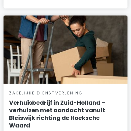
ZAKELIJKE DIENSTVERLENING
Verhuisbedrijf in Zuid-Holland –
verhuizen met aandacht vanuit
Bleiswijk richting de Hoeksche
Waard