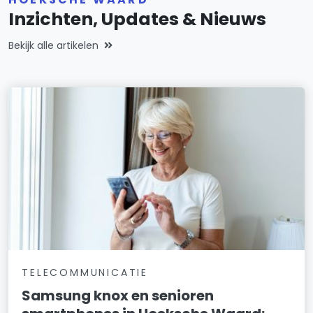
Inzichten, Updates & Nieuws
Bekijk alle artikelen
TELECOMMUNICATIE
Samsung knox en senioren