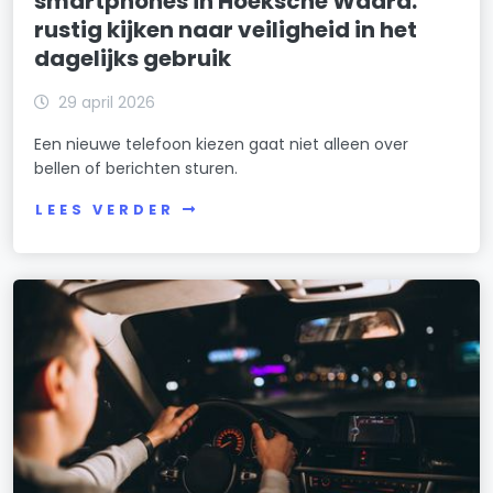
smartphones in Hoeksche Waard:
rustig kijken naar veiligheid in het
dagelijks gebruik
29 april 2026
Een nieuwe telefoon kiezen gaat niet alleen over
bellen of berichten sturen.
LEES VERDER