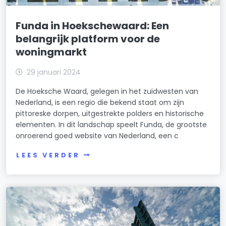
Funda in Hoekschewaard: Een
belangrijk platform voor de
woningmarkt
29 januari 2024
De Hoeksche Waard, gelegen in het zuidwesten van
Nederland, is een regio die bekend staat om zijn
pittoreske dorpen, uitgestrekte polders en historische
elementen. In dit landschap speelt Funda, de grootste
onroerend goed website van Nederland, een c
LEES VERDER