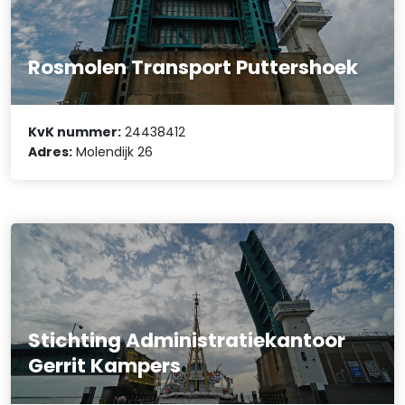
Rosmolen Transport Puttershoek
KvK nummer:
24438412
Adres:
Molendijk 26
Stichting Administratiekantoor
Gerrit Kampers