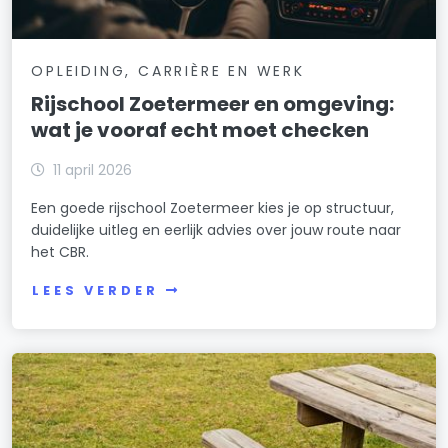
OPLEIDING, CARRIÈRE EN WERK
Rijschool Zoetermeer en omgeving:
wat je vooraf echt moet checken
11 april 2026
Een goede rijschool Zoetermeer kies je op structuur,
duidelijke uitleg en eerlijk advies over jouw route naar
het CBR.
LEES VERDER