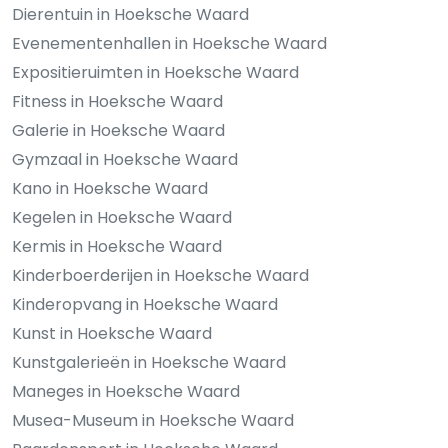
Dierentuin in Hoeksche Waard
Evenementenhallen in Hoeksche Waard
Expositieruimten in Hoeksche Waard
Fitness in Hoeksche Waard
Galerie in Hoeksche Waard
Gymzaal in Hoeksche Waard
Kano in Hoeksche Waard
Kegelen in Hoeksche Waard
Kermis in Hoeksche Waard
Kinderboerderijen in Hoeksche Waard
Kinderopvang in Hoeksche Waard
Kunst in Hoeksche Waard
Kunstgalerieën in Hoeksche Waard
Maneges in Hoeksche Waard
Musea-Museum in Hoeksche Waard