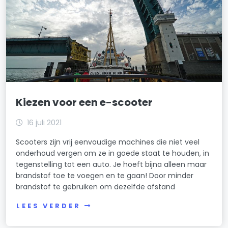
Kiezen voor een e-scooter
16 juli 2021
Scooters zijn vrij eenvoudige machines die niet veel
onderhoud vergen om ze in goede staat te houden, in
tegenstelling tot een auto. Je hoeft bijna alleen maar
brandstof toe te voegen en te gaan! Door minder
brandstof te gebruiken om dezelfde afstand
LEES VERDER