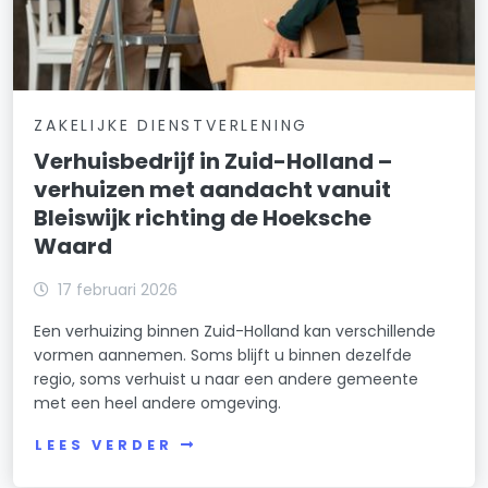
ZAKELIJKE DIENSTVERLENING
Verhuisbedrijf in Zuid-Holland –
verhuizen met aandacht vanuit
Bleiswijk richting de Hoeksche
Waard
17 februari 2026
Een verhuizing binnen Zuid-Holland kan verschillende
vormen aannemen. Soms blijft u binnen dezelfde
regio, soms verhuist u naar een andere gemeente
met een heel andere omgeving.
LEES VERDER