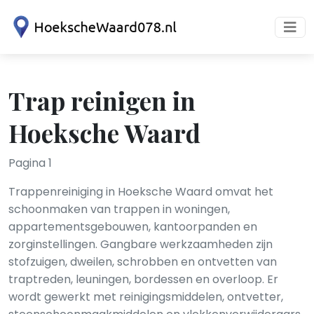
Trap reinigen in
Hoeksche Waard
Pagina 1
Trappenreiniging in Hoeksche Waard omvat het
schoonmaken van trappen in woningen,
appartementsgebouwen, kantoorpanden en
zorginstellingen. Gangbare werkzaamheden zijn
stofzuigen, dweilen, schrobben en ontvetten van
traptreden, leuningen, bordessen en overloop. Er
wordt gewerkt met reinigingsmiddelen, ontvetter,