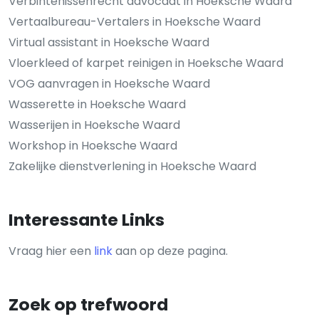
Verbintenissenrecht advocaat in Hoeksche Waard
Vertaalbureau-Vertalers in Hoeksche Waard
Virtual assistant in Hoeksche Waard
Vloerkleed of karpet reinigen in Hoeksche Waard
VOG aanvragen in Hoeksche Waard
Wasserette in Hoeksche Waard
Wasserijen in Hoeksche Waard
Workshop in Hoeksche Waard
Zakelijke dienstverlening in Hoeksche Waard
Interessante Links
Vraag hier een
link
aan op deze pagina.
Zoek op trefwoord