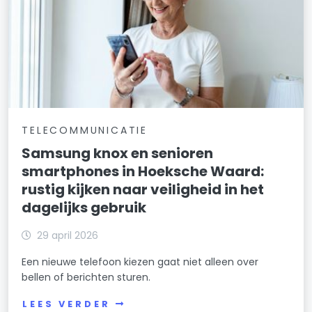
TELECOMMUNICATIE
Samsung knox en senioren
smartphones in Hoeksche Waard:
rustig kijken naar veiligheid in het
dagelijks gebruik
29 april 2026
Een nieuwe telefoon kiezen gaat niet alleen over
bellen of berichten sturen.
LEES VERDER