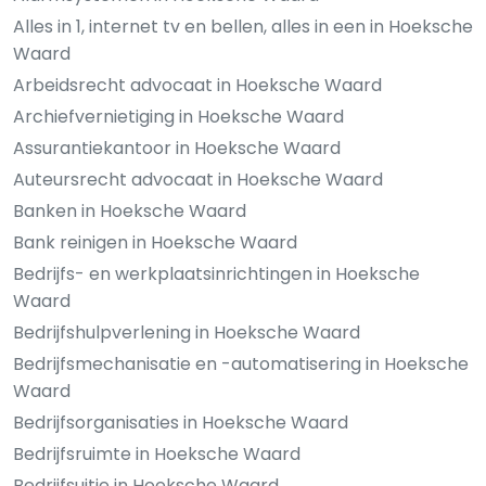
Alles in 1, internet tv en bellen, alles in een in Hoeksche
Waard
Arbeidsrecht advocaat in Hoeksche Waard
Archiefvernietiging in Hoeksche Waard
Assurantiekantoor in Hoeksche Waard
Auteursrecht advocaat in Hoeksche Waard
Banken in Hoeksche Waard
Bank reinigen in Hoeksche Waard
Bedrijfs- en werkplaatsinrichtingen in Hoeksche
Waard
Bedrijfshulpverlening in Hoeksche Waard
Bedrijfsmechanisatie en -automatisering in Hoeksche
Waard
Bedrijfsorganisaties in Hoeksche Waard
Bedrijfsruimte in Hoeksche Waard
Bedrijfsuitje in Hoeksche Waard