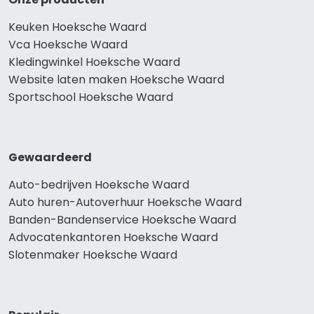
Keuken Hoeksche Waard
Vca Hoeksche Waard
Kledingwinkel Hoeksche Waard
Website laten maken Hoeksche Waard
Sportschool Hoeksche Waard
Gewaardeerd
Auto-bedrijven Hoeksche Waard
Auto huren-Autoverhuur Hoeksche Waard
Banden-Bandenservice Hoeksche Waard
Advocatenkantoren Hoeksche Waard
Slotenmaker Hoeksche Waard