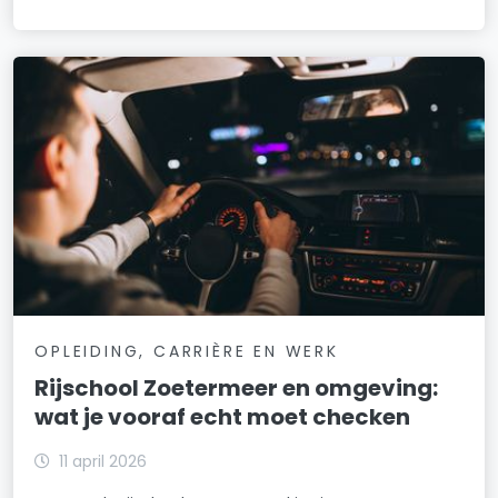
OPLEIDING, CARRIÈRE EN WERK
Rijschool Zoetermeer en omgeving:
wat je vooraf echt moet checken
11 april 2026