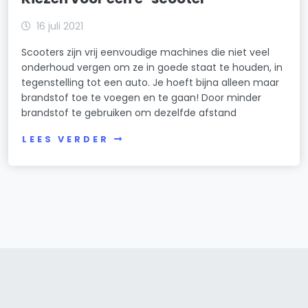
16 juli 2021
Scooters zijn vrij eenvoudige machines die niet veel
onderhoud vergen om ze in goede staat te houden, in
tegenstelling tot een auto. Je hoeft bijna alleen maar
brandstof toe te voegen en te gaan! Door minder
brandstof te gebruiken om dezelfde afstand
LEES VERDER