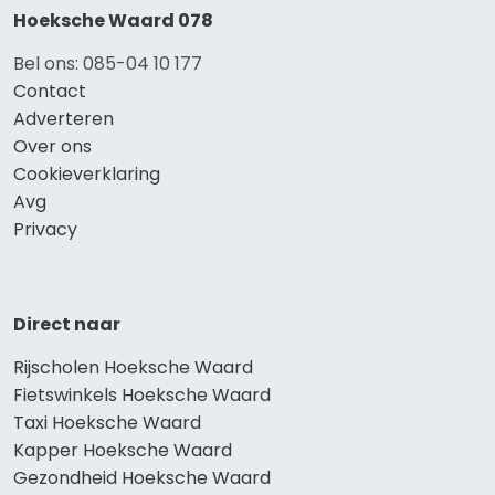
Hoeksche Waard 078
Bel ons: 085-04 10 177
Contact
Adverteren
Over ons
Cookieverklaring
Avg
Privacy
Direct naar
Rijscholen Hoeksche Waard
Fietswinkels Hoeksche Waard
Taxi Hoeksche Waard
Kapper Hoeksche Waard
Gezondheid Hoeksche Waard