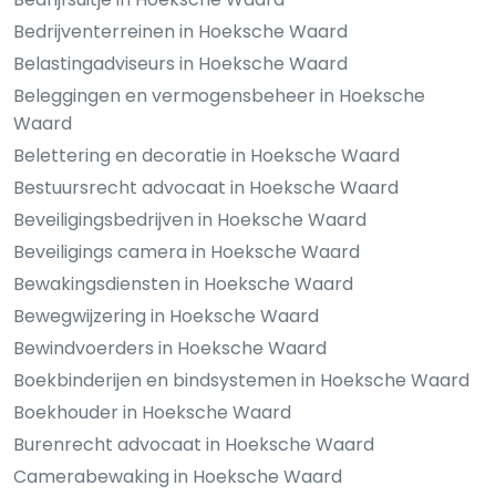
Bedrijventerreinen in Hoeksche Waard
Belastingadviseurs in Hoeksche Waard
Beleggingen en vermogensbeheer in Hoeksche
Waard
Belettering en decoratie in Hoeksche Waard
Bestuursrecht advocaat in Hoeksche Waard
Beveiligingsbedrijven in Hoeksche Waard
Beveiligings camera in Hoeksche Waard
Bewakingsdiensten in Hoeksche Waard
Bewegwijzering in Hoeksche Waard
Bewindvoerders in Hoeksche Waard
Boekbinderijen en bindsystemen in Hoeksche Waard
Boekhouder in Hoeksche Waard
Burenrecht advocaat in Hoeksche Waard
Camerabewaking in Hoeksche Waard