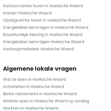
Kantoorruimte huren in Hoeksche Waard
Koerier Hoeksche Waard
Opslagruimte huren in Hoeksche Waard
Energielabel aanvragen in Hoeksche Waard
Bouwkundige keuring in Hoeksche Waard
Energielabel aanvragen Hoeksche Waard
Aankoopmakelaar Hoeksche Waard
Algemene lokale vragen
Wat te doen in Hoeksche Waard
Activiteiten in Hoeksche Waard
Beste restaurants in Hoeksche Waard
Winkels open in Hoeksche Waard op zondag
Markten in Hoeksche Waard