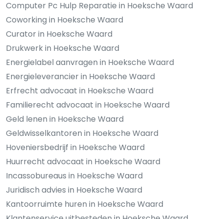
Computer Pc Hulp Reparatie in Hoeksche Waard
Coworking in Hoeksche Waard
Curator in Hoeksche Waard
Drukwerk in Hoeksche Waard
Energielabel aanvragen in Hoeksche Waard
Energieleverancier in Hoeksche Waard
Erfrecht advocaat in Hoeksche Waard
Familierecht advocaat in Hoeksche Waard
Geld lenen in Hoeksche Waard
Geldwisselkantoren in Hoeksche Waard
Hoveniersbedrijf in Hoeksche Waard
Huurrecht advocaat in Hoeksche Waard
Incassobureaus in Hoeksche Waard
Juridisch advies in Hoeksche Waard
Kantoorruimte huren in Hoeksche Waard
Klantenservice uitbesteden in Hoeksche Waard