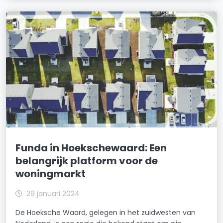
Funda in Hoekschewaard: Een
belangrijk platform voor de
woningmarkt
29 januari 2024
De Hoeksche Waard, gelegen in het zuidwesten van