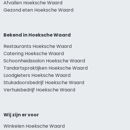
Afvallen Hoeksche Waard
Gezond eten Hoeksche Waard
Bekend in Hoeksche Waard
Restaurants Hoeksche Waard
Catering Hoeksche Waard
Schoonheidssalon Hoeksche Waard
Tandartspraktijken Hoeksche Waard
Loodgieters Hoeksche Waard
Stukadoorsbedrijf Hoeksche Waard
Verhuisbedrijf Hoeksche Waard
Wij zijn er voor
Winkelen Hoeksche Waard