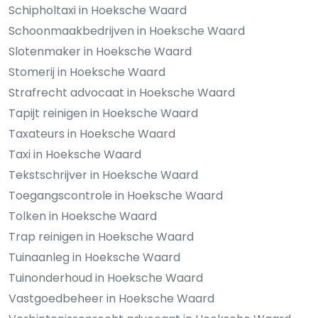
Schipholtaxi in Hoeksche Waard
Schoonmaakbedrijven in Hoeksche Waard
Slotenmaker in Hoeksche Waard
Stomerij in Hoeksche Waard
Strafrecht advocaat in Hoeksche Waard
Tapijt reinigen in Hoeksche Waard
Taxateurs in Hoeksche Waard
Taxi in Hoeksche Waard
Tekstschrijver in Hoeksche Waard
Toegangscontrole in Hoeksche Waard
Tolken in Hoeksche Waard
Trap reinigen in Hoeksche Waard
Tuinaanleg in Hoeksche Waard
Tuinonderhoud in Hoeksche Waard
Vastgoedbeheer in Hoeksche Waard