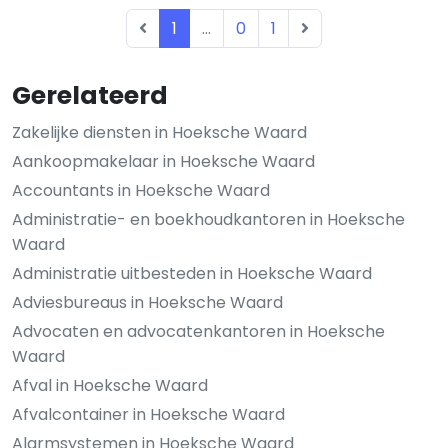
1
...
0
1
Gerelateerd
Zakelijke diensten in Hoeksche Waard
Aankoopmakelaar in Hoeksche Waard
Accountants in Hoeksche Waard
Administratie- en boekhoudkantoren in Hoeksche
Waard
Administratie uitbesteden in Hoeksche Waard
Adviesbureaus in Hoeksche Waard
Advocaten en advocatenkantoren in Hoeksche
Waard
Afval in Hoeksche Waard
Afvalcontainer in Hoeksche Waard
Alarmsystemen in Hoeksche Waard