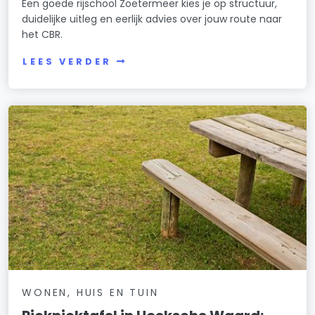
Een goede rijschool Zoetermeer kies je op structuur,
duidelijke uitleg en eerlijk advies over jouw route naar
het CBR.
LEES VERDER
WONEN, HUIS EN TUIN