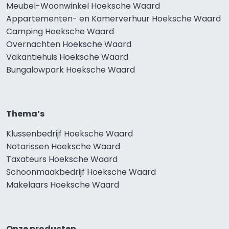
Meubel-Woonwinkel Hoeksche Waard
Appartementen- en Kamerverhuur Hoeksche Waard
Camping Hoeksche Waard
Overnachten Hoeksche Waard
Vakantiehuis Hoeksche Waard
Bungalowpark Hoeksche Waard
Thema’s
Klussenbedrijf Hoeksche Waard
Notarissen Hoeksche Waard
Taxateurs Hoeksche Waard
Schoonmaakbedrijf Hoeksche Waard
Makelaars Hoeksche Waard
Onze producten