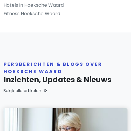
Hotels in Hoeksche Waard
Fitness Hoeksche Waard
PERSBERICHTEN & BLOGS OVER
HOEKSCHE WAARD
Inzichten, Updates & Nieuws
Bekijk alle artikelen