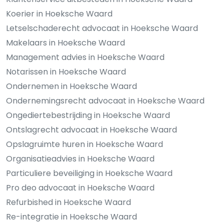
Koerier in Hoeksche Waard
Letselschaderecht advocaat in Hoeksche Waard
Makelaars in Hoeksche Waard
Management advies in Hoeksche Waard
Notarissen in Hoeksche Waard
Ondernemen in Hoeksche Waard
Ondernemingsrecht advocaat in Hoeksche Waard
Ongediertebestrijding in Hoeksche Waard
Ontslagrecht advocaat in Hoeksche Waard
Opslagruimte huren in Hoeksche Waard
Organisatieadvies in Hoeksche Waard
Particuliere beveiliging in Hoeksche Waard
Pro deo advocaat in Hoeksche Waard
Refurbished in Hoeksche Waard
Re-integratie in Hoeksche Waard