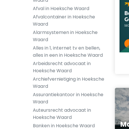
Waard
Afval in Hoeksche Waard
Afvalcontainer in Hoeksche
Waard
Alarmsystemen in Hoeksche
Waard
Alles in 1, internet tv en bellen,
alles in een in Hoeksche Waard
Arbeidsrecht advocaat in
Hoeksche Waard
Archiefvernietiging in Hoeksche
Waard
Assurantiekantoor in Hoeksche
Waard
Auteursrecht advocaat in
Hoeksche Waard
Ma
Banken in Hoeksche Waard