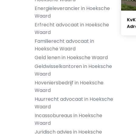
Energieleverancier in Hoeksche
Waard
KvK
Erfrecht advocaat in Hoeksche
Adr
Waard
Familierecht advocaat in
Hoeksche Waard
Geld lenen in Hoeksche Waard
Geldwisselkantoren in Hoeksche
Waard
Hoveniersbedrijf in Hoeksche
Waard
Huurrecht advocaat in Hoeksche
Waard
Incassobureaus in Hoeksche
Waard
Juridisch advies in Hoeksche