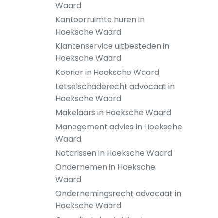
Waard
Kantoorruimte huren in
Hoeksche Waard
Klantenservice uitbesteden in
Hoeksche Waard
Koerier in Hoeksche Waard
Letselschaderecht advocaat in
Hoeksche Waard
Makelaars in Hoeksche Waard
Management advies in Hoeksche
Waard
Notarissen in Hoeksche Waard
Ondernemen in Hoeksche
Waard
Ondernemingsrecht advocaat in
Hoeksche Waard