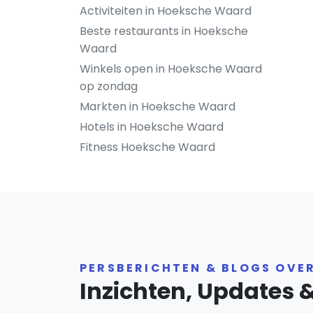
Activiteiten in Hoeksche Waard
Beste restaurants in Hoeksche
Waard
Winkels open in Hoeksche Waard
op zondag
Markten in Hoeksche Waard
Hotels in Hoeksche Waard
Fitness Hoeksche Waard
PERSBERICHTEN & BLOGS OVE
Inzichten, Updates 