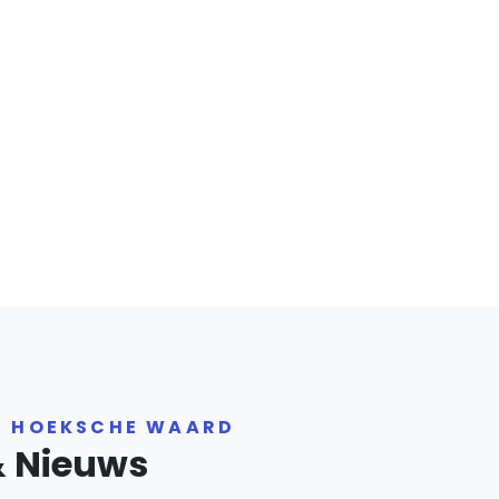
R HOEKSCHE WAARD
& Nieuws