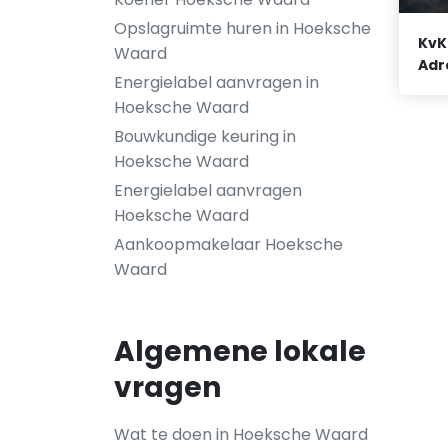
Opslagruimte huren in Hoeksche
KvK
Waard
Adr
Energielabel aanvragen in
Hoeksche Waard
Bouwkundige keuring in
Hoeksche Waard
Energielabel aanvragen
Hoeksche Waard
Aankoopmakelaar Hoeksche
Waard
Algemene lokale
vragen
Wat te doen in Hoeksche Waard