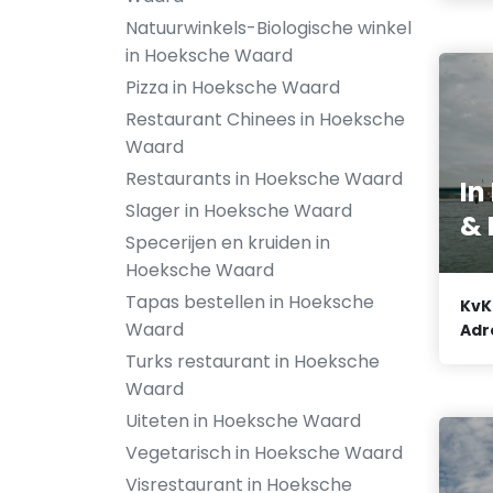
Natuurwinkels-Biologische winkel
in Hoeksche Waard
Pizza in Hoeksche Waard
Restaurant Chinees in Hoeksche
Waard
Restaurants in Hoeksche Waard
In
Slager in Hoeksche Waard
& 
Specerijen en kruiden in
Hoeksche Waard
Tapas bestellen in Hoeksche
KvK
Waard
Adr
Turks restaurant in Hoeksche
Waard
Uiteten in Hoeksche Waard
Vegetarisch in Hoeksche Waard
Visrestaurant in Hoeksche