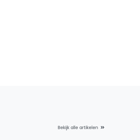
Bekijk alle artikelen