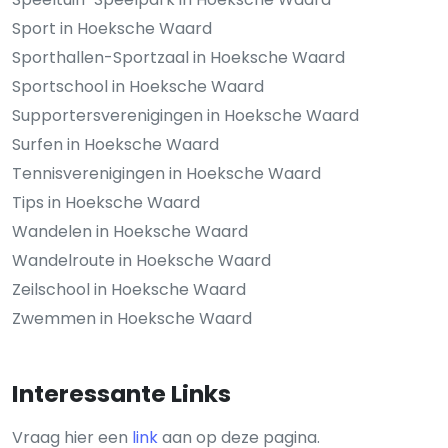
Sport in Hoeksche Waard
Sporthallen-Sportzaal in Hoeksche Waard
Sportschool in Hoeksche Waard
Supportersverenigingen in Hoeksche Waard
Surfen in Hoeksche Waard
Tennisverenigingen in Hoeksche Waard
Tips in Hoeksche Waard
Wandelen in Hoeksche Waard
Wandelroute in Hoeksche Waard
Zeilschool in Hoeksche Waard
Zwemmen in Hoeksche Waard
Interessante Links
Vraag hier een
link
aan op deze pagina.