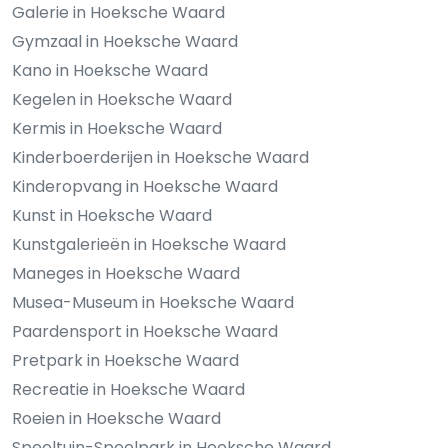
Galerie in Hoeksche Waard
Gymzaal in Hoeksche Waard
Kano in Hoeksche Waard
Kegelen in Hoeksche Waard
Kermis in Hoeksche Waard
Kinderboerderijen in Hoeksche Waard
Kinderopvang in Hoeksche Waard
Kunst in Hoeksche Waard
Kunstgalerieën in Hoeksche Waard
Maneges in Hoeksche Waard
Musea-Museum in Hoeksche Waard
Paardensport in Hoeksche Waard
Pretpark in Hoeksche Waard
Recreatie in Hoeksche Waard
Roeien in Hoeksche Waard
Speeltuin-Speelpark in Hoeksche Waard