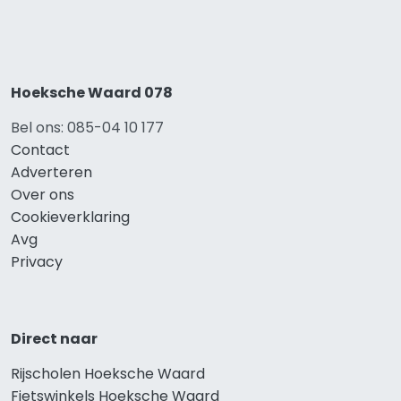
Hoeksche Waard 078
Bel ons: 085-04 10 177
Contact
Adverteren
Over ons
Cookieverklaring
Avg
Privacy
Direct naar
Rijscholen Hoeksche Waard
Fietswinkels Hoeksche Waard