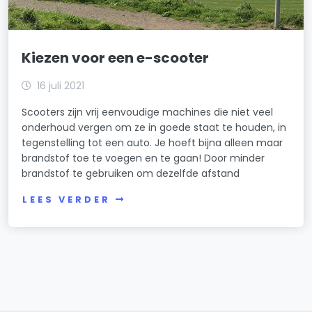
Kiezen voor een e-scooter
16 juli 2021
Scooters zijn vrij eenvoudige machines die niet veel
onderhoud vergen om ze in goede staat te houden, in
tegenstelling tot een auto. Je hoeft bijna alleen maar
brandstof toe te voegen en te gaan! Door minder
brandstof te gebruiken om dezelfde afstand
LEES VERDER