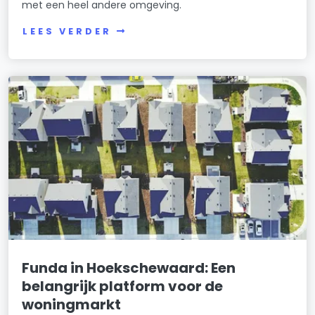
met een heel andere omgeving.
LEES VERDER
Funda in Hoekschewaard: Een
belangrijk platform voor de
woningmarkt