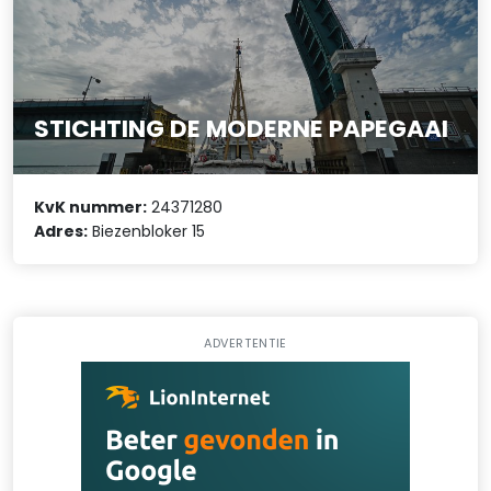
STICHTING DE MODERNE PAPEGAAI
KvK nummer:
24371280
Adres:
Biezenbloker 15
ADVERTENTIE