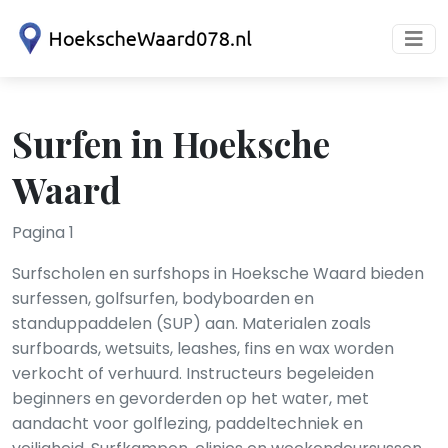
Surfen in Hoeksche
Waard
Pagina 1
Surfscholen en surfshops in Hoeksche Waard bieden
surfessen, golfsurfen, bodyboarden en
standuppaddelen (SUP) aan. Materialen zoals
surfboards, wetsuits, leashes, fins en wax worden
verkocht of verhuurd. Instructeurs begeleiden
beginners en gevorderden op het water, met
aandacht voor golflezing, paddeltechniek en