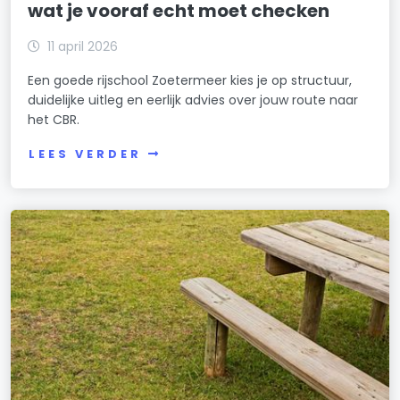
wat je vooraf echt moet checken
11 april 2026
Een goede rijschool Zoetermeer kies je op structuur,
duidelijke uitleg en eerlijk advies over jouw route naar
het CBR.
LEES VERDER