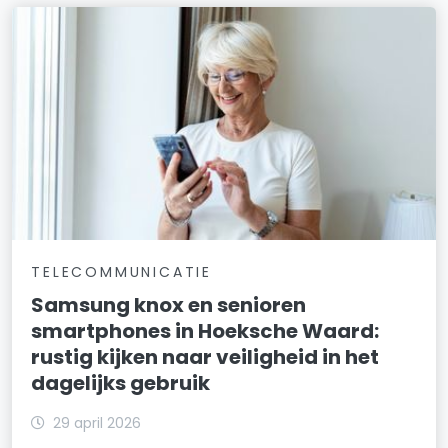
TELECOMMUNICATIE
Samsung knox en senioren
smartphones in Hoeksche Waard:
rustig kijken naar veiligheid in het
dagelijks gebruik
29 april 2026