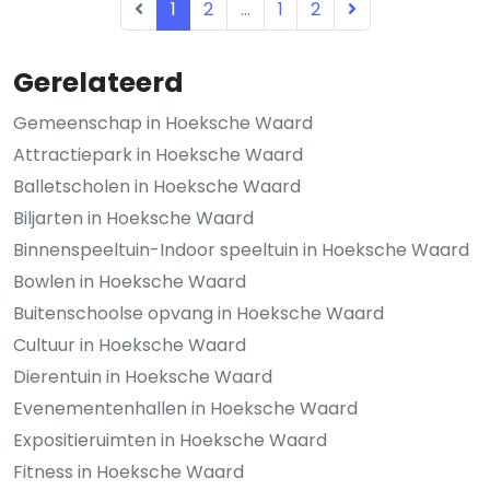
1
2
...
1
2
Gerelateerd
Gemeenschap in Hoeksche Waard
Attractiepark in Hoeksche Waard
Balletscholen in Hoeksche Waard
Biljarten in Hoeksche Waard
Binnenspeeltuin-Indoor speeltuin in Hoeksche Waard
Bowlen in Hoeksche Waard
Buitenschoolse opvang in Hoeksche Waard
Cultuur in Hoeksche Waard
Dierentuin in Hoeksche Waard
Evenementenhallen in Hoeksche Waard
Expositieruimten in Hoeksche Waard
Fitness in Hoeksche Waard