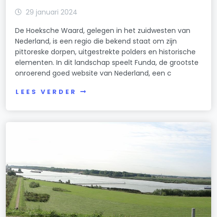
29 januari 2024
De Hoeksche Waard, gelegen in het zuidwesten van
Nederland, is een regio die bekend staat om zijn
pittoreske dorpen, uitgestrekte polders en historische
elementen. In dit landschap speelt Funda, de grootste
onroerend goed website van Nederland, een c
LEES VERDER