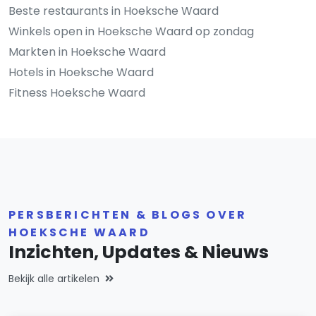
Beste restaurants in Hoeksche Waard
Winkels open in Hoeksche Waard op zondag
Markten in Hoeksche Waard
Hotels in Hoeksche Waard
Fitness Hoeksche Waard
PERSBERICHTEN & BLOGS OVER
HOEKSCHE WAARD
Inzichten, Updates & Nieuws
Bekijk alle artikelen