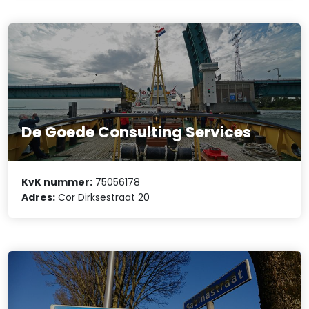
De Goede Consulting Services
KvK nummer:
75056178
Adres:
Cor Dirksestraat 20