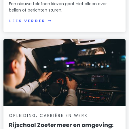
Een nieuwe telefoon kiezen gaat niet alleen over
bellen of berichten sturen.
LEES VERDER
OPLEIDING, CARRIÈRE EN WERK
Rijschool Zoetermeer en omgeving: