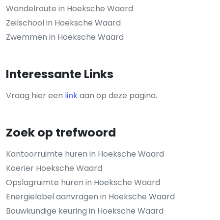
Wandelroute in Hoeksche Waard
Zeilschool in Hoeksche Waard
Zwemmen in Hoeksche Waard
Interessante Links
Vraag hier een
link
aan op deze pagina.
Zoek op trefwoord
Kantoorruimte huren in Hoeksche Waard
Koerier Hoeksche Waard
Opslagruimte huren in Hoeksche Waard
Energielabel aanvragen in Hoeksche Waard
Bouwkundige keuring in Hoeksche Waard