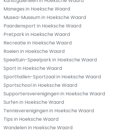
Kunstgalerieën in Hoeksche Waard
Maneges in Hoeksche Waard
Musea-Museum in Hoeksche Waard
Paardensport in Hoeksche Waard
Pretpark in Hoeksche Waard
Recreatie in Hoeksche Waard
Roeien in Hoeksche Waard
Speeltuin-Speelpark in Hoeksche Waard
Sport in Hoeksche Waard
Sporthallen-Sportzaal in Hoeksche Waard
Sportschool in Hoeksche Waard
Supportersverenigingen in Hoeksche Waard
Surfen in Hoeksche Waard
Tennisverenigingen in Hoeksche Waard
Tips in Hoeksche Waard
Wandelen in Hoeksche Waard