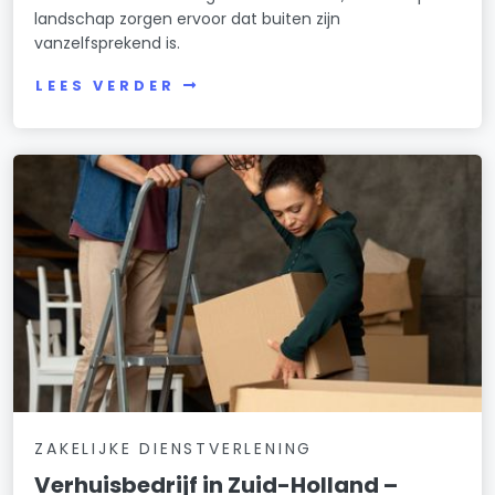
landschap zorgen ervoor dat buiten zijn
vanzelfsprekend is.
LEES VERDER
ZAKELIJKE DIENSTVERLENING
Verhuisbedrijf in Zuid-Holland –