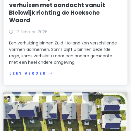
verhuizen met aandacht vanuit
Bleiswijk richting de Hoeksche
Waard
17 februari 2026
Een verhuizing binnen Zuid-Holland kan verschillende
vormen aannemen. Soms blijft u binnen dezelfde
regio, soms verhuist u naar een andere gemeente
met een heel andere omgeving.
LEES VERDER