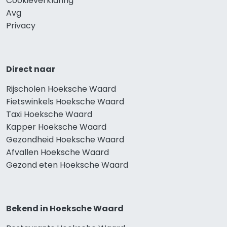
Cookieverklaring
Avg
Privacy
Direct naar
Rijscholen Hoeksche Waard
Fietswinkels Hoeksche Waard
Taxi Hoeksche Waard
Kapper Hoeksche Waard
Gezondheid Hoeksche Waard
Afvallen Hoeksche Waard
Gezond eten Hoeksche Waard
Bekend in Hoeksche Waard