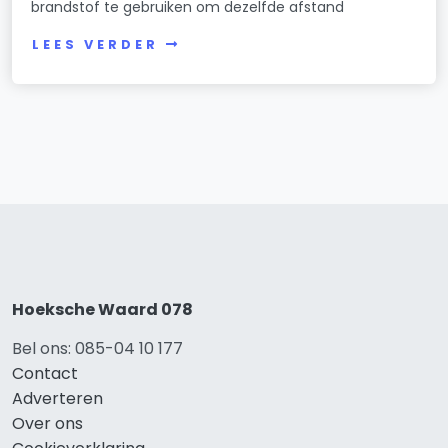
brandstof te gebruiken om dezelfde afstand
LEES VERDER
Hoeksche Waard 078
Bel ons: 085-04 10 177
Contact
Adverteren
Over ons