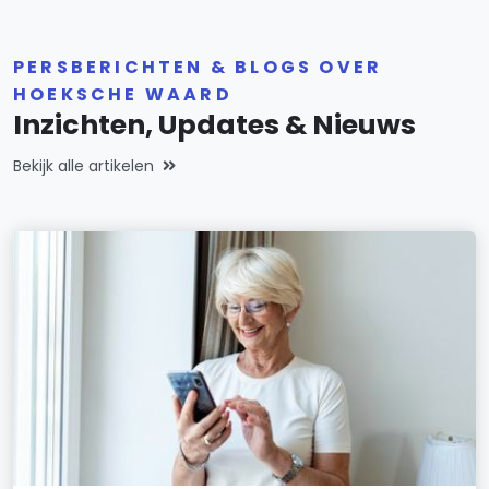
PERSBERICHTEN & BLOGS OVER
HOEKSCHE WAARD
Inzichten, Updates & Nieuws
Bekijk alle artikelen