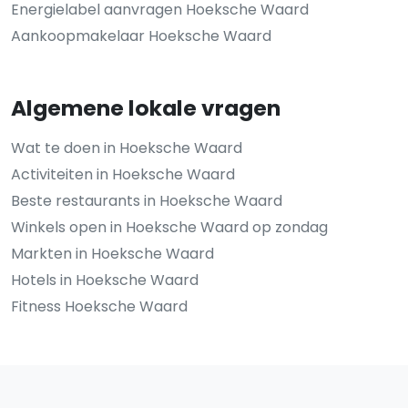
Energielabel aanvragen Hoeksche Waard
Aankoopmakelaar Hoeksche Waard
Algemene lokale vragen
Wat te doen in Hoeksche Waard
Activiteiten in Hoeksche Waard
Beste restaurants in Hoeksche Waard
Winkels open in Hoeksche Waard op zondag
Markten in Hoeksche Waard
Hotels in Hoeksche Waard
Fitness Hoeksche Waard