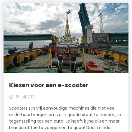
Kiezen voor een e-scooter
16 juli 2021
Scooters zijn vrij eenvoudige machines die niet veel
onderhoud vergen om ze in goede staat te houden, in
tegenstelling tot een auto. Je hoeft bijna alleen maar
brandstof toe te voegen en te gaan! Door minder