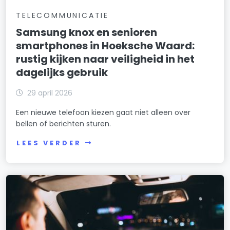
TELECOMMUNICATIE
Samsung knox en senioren
smartphones in Hoeksche Waard:
rustig kijken naar veiligheid in het
dagelijks gebruik
29 april 2026
Een nieuwe telefoon kiezen gaat niet alleen over
bellen of berichten sturen.
LEES VERDER