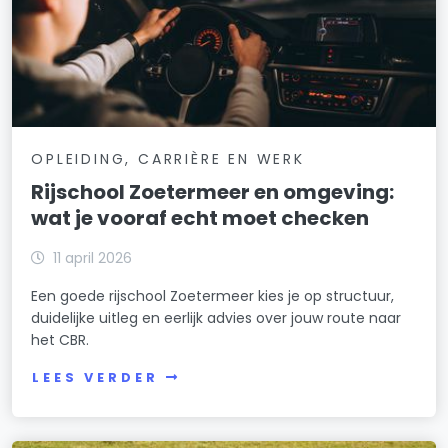
OPLEIDING, CARRIÈRE EN WERK
Rijschool Zoetermeer en omgeving:
wat je vooraf echt moet checken
11 april 2026
Een goede rijschool Zoetermeer kies je op structuur,
duidelijke uitleg en eerlijk advies over jouw route naar
het CBR.
LEES VERDER