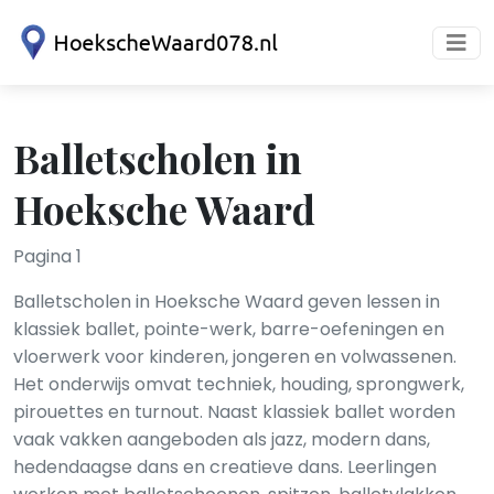
Balletscholen in
Hoeksche Waard
Pagina 1
Balletscholen in Hoeksche Waard geven lessen in
klassiek ballet, pointe-werk, barre-oefeningen en
vloerwerk voor kinderen, jongeren en volwassenen.
Het onderwijs omvat techniek, houding, sprongwerk,
pirouettes en turnout. Naast klassiek ballet worden
vaak vakken aangeboden als jazz, modern dans,
hedendaagse dans en creatieve dans. Leerlingen