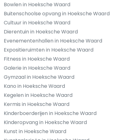
Bowlen in Hoeksche Waard
Buitenschoolse opvang in Hoeksche Waard
Cultuur in Hoeksche Waard
Dierentuin in Hoeksche Waard
Evenementenhallen in Hoeksche Waard
Expositieruimten in Hoeksche Waard
Fitness in Hoeksche Waard
Galerie in Hoeksche Waard
Gymzaal in Hoeksche Waard
Kano in Hoeksche Waard
Kegelen in Hoeksche Waard
Kermis in Hoeksche Waard
Kinderboerderijen in Hoeksche Waard
Kinderopvang in Hoeksche Waard
Kunst in Hoeksche Waard