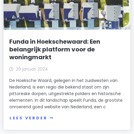
Funda in Hoekschewaard: Een
belangrijk platform voor de
woningmarkt
29 januari 2024
De Hoeksche Waard, gelegen in het zuidwesten van
Nederland, is een regio die bekend staat om zijn
pittoreske dorpen, uitgestrekte polders en historische
elementen. In dit landschap speelt Funda, de grootste
onroerend goed website van Nederland, een c
LEES VERDER