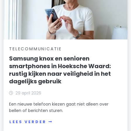
TELECOMMUNICATIE
Samsung knox en senioren
smartphones in Hoeksche Waard:
rustig kijken naar veiligheid in het
dagelijks gebruik
29 april 2026
Een nieuwe telefoon kiezen gaat niet alleen over
bellen of berichten sturen.
LEES VERDER