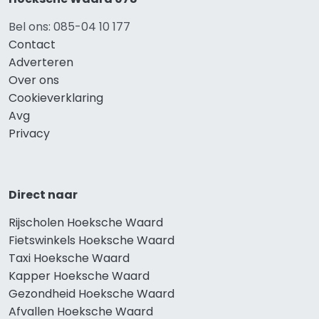
Bel ons: 085-04 10 177
Contact
Adverteren
Over ons
Cookieverklaring
Avg
Privacy
Direct naar
Rijscholen Hoeksche Waard
Fietswinkels Hoeksche Waard
Taxi Hoeksche Waard
Kapper Hoeksche Waard
Gezondheid Hoeksche Waard
Afvallen Hoeksche Waard