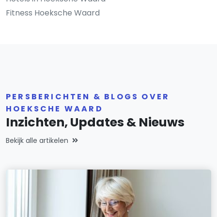
Fitness Hoeksche Waard
PERSBERICHTEN & BLOGS OVER
HOEKSCHE WAARD
Inzichten, Updates & Nieuws
Bekijk alle artikelen