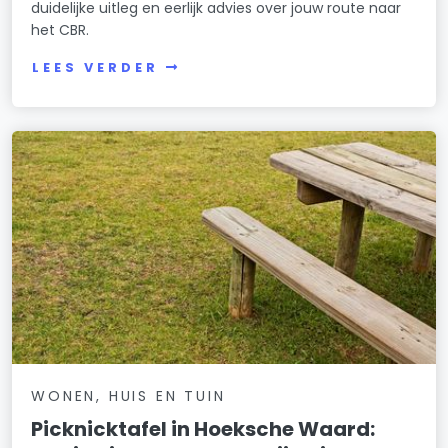
duidelijke uitleg en eerlijk advies over jouw route naar
het CBR.
LEES VERDER
WONEN, HUIS EN TUIN
Picknicktafel in Hoeksche Waard: