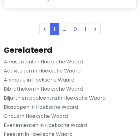
1
...
0
1
Gerelateerd
Amusement in Hoeksche Waard
Activiteiten in Hoeksche Waard
Animatie in Hoeksche Waard
Bibliotheken in Hoeksche Waard
Biljart- en poolcentra in Hoeksche Waard
Bioscopen in Hoeksche Waard
Circus in Hoeksche Waard
Evenementen in Hoeksche Waard
Feesten in Hoeksche Waard