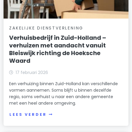
ZAKELIJKE DIENSTVERLENING
Verhuisbedrijf in Zuid-Holland –
verhuizen met aandacht vanuit
Bleiswijk richting de Hoeksche
Waard
17 februari 2026
Een verhuizing binnen Zuid-Holland kan verschillende
vormen aannemen. Soms blijft u binnen dezelfde
regio, soms verhuist u naar een andere gemeente
met een heel andere omgeving.
LEES VERDER