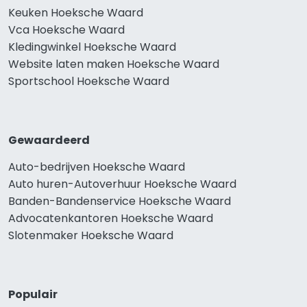
Keuken Hoeksche Waard
Vca Hoeksche Waard
Kledingwinkel Hoeksche Waard
Website laten maken Hoeksche Waard
Sportschool Hoeksche Waard
Gewaardeerd
Auto-bedrijven Hoeksche Waard
Auto huren-Autoverhuur Hoeksche Waard
Banden-Bandenservice Hoeksche Waard
Advocatenkantoren Hoeksche Waard
Slotenmaker Hoeksche Waard
Populair