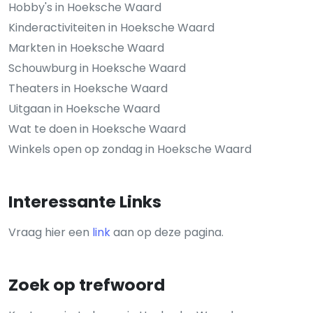
Hobby's in Hoeksche Waard
Kinderactiviteiten in Hoeksche Waard
Markten in Hoeksche Waard
Schouwburg in Hoeksche Waard
Theaters in Hoeksche Waard
Uitgaan in Hoeksche Waard
Wat te doen in Hoeksche Waard
Winkels open op zondag in Hoeksche Waard
Interessante Links
Vraag hier een
link
aan op deze pagina.
Zoek op trefwoord