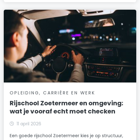
OPLEIDING, CARRIÈRE EN WERK
Rijschool Zoetermeer en omgeving:
wat je vooraf echt moet checken
11 april 2026
Een goede rijschool Zoetermeer kies je op structuur,