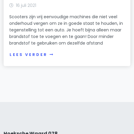
16 juli 2021
Scooters zijn vrij eenvoudige machines die niet veel
onderhoud vergen om ze in goede staat te houden, in
tegenstelling tot een auto. Je hoeft bijna alleen maar
brandstof toe te voegen en te gaan! Door minder
brandstof te gebruiken om dezelfde afstand
LEES VERDER
Hoeksche Waard 078