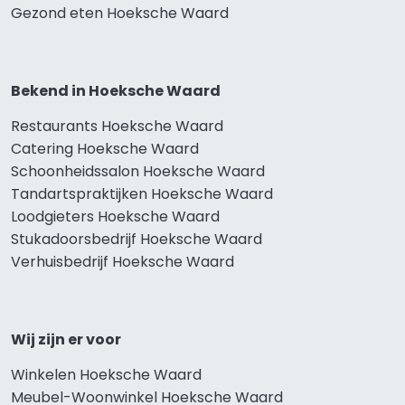
Gezond eten Hoeksche Waard
Bekend in Hoeksche Waard
Restaurants Hoeksche Waard
Catering Hoeksche Waard
Schoonheidssalon Hoeksche Waard
Tandartspraktijken Hoeksche Waard
Loodgieters Hoeksche Waard
Stukadoorsbedrijf Hoeksche Waard
Verhuisbedrijf Hoeksche Waard
Wij zijn er voor
Winkelen Hoeksche Waard
Meubel-Woonwinkel Hoeksche Waard