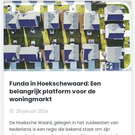
Funda in Hoekschewaard: Een
belangrijk platform voor de
woningmarkt
29 januari 2024
De Hoeksche Waard, gelegen in het zuidwesten van
Nederland, is een regio die bekend staat om zijn