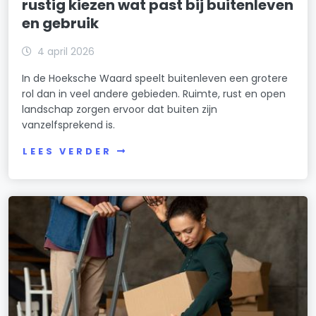
rustig kiezen wat past bij buitenleven
en gebruik
4 april 2026
In de Hoeksche Waard speelt buitenleven een grotere
rol dan in veel andere gebieden. Ruimte, rust en open
landschap zorgen ervoor dat buiten zijn
vanzelfsprekend is.
LEES VERDER