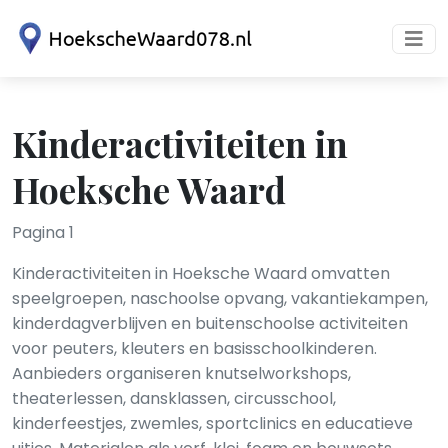
Kinderactiviteiten in
Hoeksche Waard
Pagina 1
Kinderactiviteiten in Hoeksche Waard omvatten
speelgroepen, naschoolse opvang, vakantiekampen,
kinderdagverblijven en buitenschoolse activiteiten
voor peuters, kleuters en basisschoolkinderen.
Aanbieders organiseren knutselworkshops,
theaterlessen, dansklassen, circusschool,
kinderfeestjes, zwemles, sportclinics en educatieve