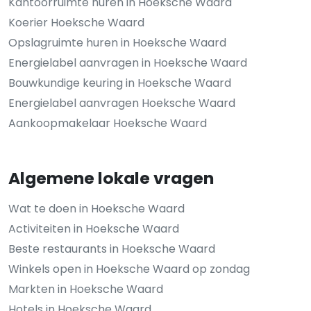
Kantoorruimte huren in Hoeksche Waard
Koerier Hoeksche Waard
Opslagruimte huren in Hoeksche Waard
Energielabel aanvragen in Hoeksche Waard
Bouwkundige keuring in Hoeksche Waard
Energielabel aanvragen Hoeksche Waard
Aankoopmakelaar Hoeksche Waard
Algemene lokale vragen
Wat te doen in Hoeksche Waard
Activiteiten in Hoeksche Waard
Beste restaurants in Hoeksche Waard
Winkels open in Hoeksche Waard op zondag
Markten in Hoeksche Waard
Hotels in Hoeksche Waard