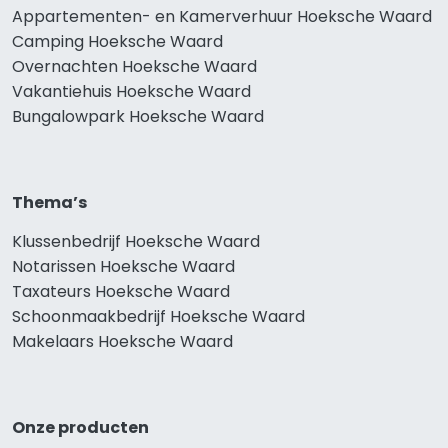
Appartementen- en Kamerverhuur Hoeksche Waard
Camping Hoeksche Waard
Overnachten Hoeksche Waard
Vakantiehuis Hoeksche Waard
Bungalowpark Hoeksche Waard
Thema’s
Klussenbedrijf Hoeksche Waard
Notarissen Hoeksche Waard
Taxateurs Hoeksche Waard
Schoonmaakbedrijf Hoeksche Waard
Makelaars Hoeksche Waard
Onze producten