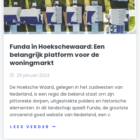
Funda in Hoekschewaard: Een
belangrijk platform voor de
woningmarkt
29 januari 2024
De Hoeksche Waard, gelegen in het zuidwesten van
Nederland, is een regio die bekend staat om zijn
pittoreske dorpen, uitgestrekte polders en historische
elementen. In dit landschap speelt Funda, de grootste
onroerend goed website van Nederland, een c
LEES VERDER