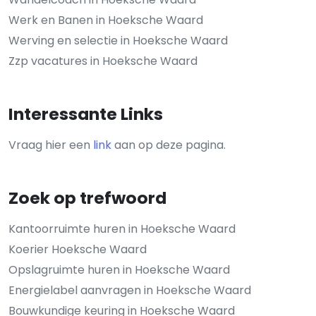
Werk en Banen in Hoeksche Waard
Werving en selectie in Hoeksche Waard
Zzp vacatures in Hoeksche Waard
Interessante Links
Vraag hier een
link
aan op deze pagina.
Zoek op trefwoord
Kantoorruimte huren in Hoeksche Waard
Koerier Hoeksche Waard
Opslagruimte huren in Hoeksche Waard
Energielabel aanvragen in Hoeksche Waard
Bouwkundige keuring in Hoeksche Waard