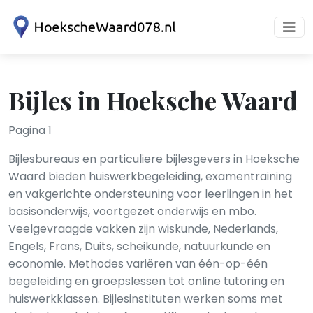
Bijles in Hoeksche Waard
Pagina 1
Bijlesbureaus en particuliere bijlesgevers in Hoeksche
Waard bieden huiswerkbegeleiding, examentraining
en vakgerichte ondersteuning voor leerlingen in het
basisonderwijs, voortgezet onderwijs en mbo.
Veelgevraagde vakken zijn wiskunde, Nederlands,
Engels, Frans, Duits, scheikunde, natuurkunde en
economie. Methodes variëren van één-op-één
begeleiding en groepslessen tot online tutoring en
huiswerkklassen. Bijlesinstituten werken soms met