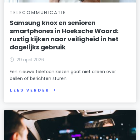
TELECOMMUNICATIE
Samsung knox en senioren
smartphones in Hoeksche Waard:
rustig kijken naar veiligheid in het
dagelijks gebruik
29 april 2026
Een nieuwe telefoon kiezen gaat niet alleen over
bellen of berichten sturen.
LEES VERDER