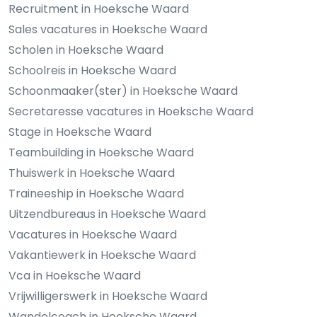
Recruitment in Hoeksche Waard
Sales vacatures in Hoeksche Waard
Scholen in Hoeksche Waard
Schoolreis in Hoeksche Waard
Schoonmaaker(ster) in Hoeksche Waard
Secretaresse vacatures in Hoeksche Waard
Stage in Hoeksche Waard
Teambuilding in Hoeksche Waard
Thuiswerk in Hoeksche Waard
Traineeship in Hoeksche Waard
Uitzendbureaus in Hoeksche Waard
Vacatures in Hoeksche Waard
Vakantiewerk in Hoeksche Waard
Vca in Hoeksche Waard
Vrijwilligerswerk in Hoeksche Waard
Wandelcoach in Hoeksche Waard