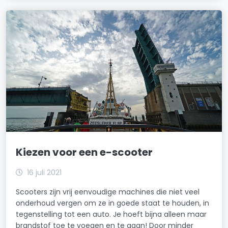
Kiezen voor een e-scooter
16 juli 2021
Scooters zijn vrij eenvoudige machines die niet veel
onderhoud vergen om ze in goede staat te houden, in
tegenstelling tot een auto. Je hoeft bijna alleen maar
brandstof toe te voegen en te gaan! Door minder