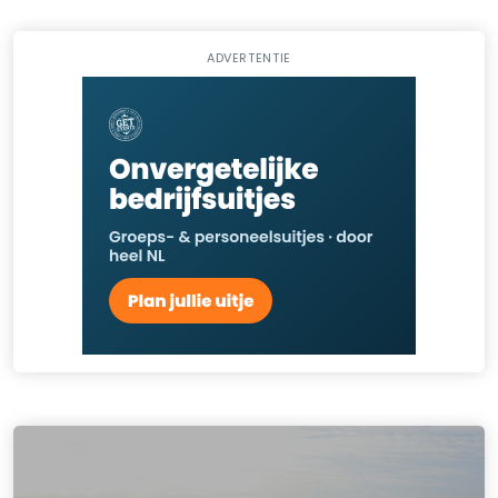
ADVERTENTIE