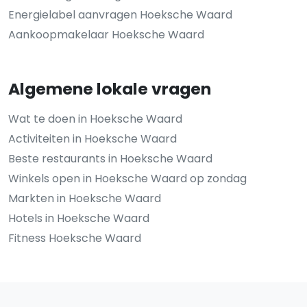
Energielabel aanvragen Hoeksche Waard
Aankoopmakelaar Hoeksche Waard
Algemene lokale vragen
Wat te doen in Hoeksche Waard
Activiteiten in Hoeksche Waard
Beste restaurants in Hoeksche Waard
Winkels open in Hoeksche Waard op zondag
Markten in Hoeksche Waard
Hotels in Hoeksche Waard
Fitness Hoeksche Waard