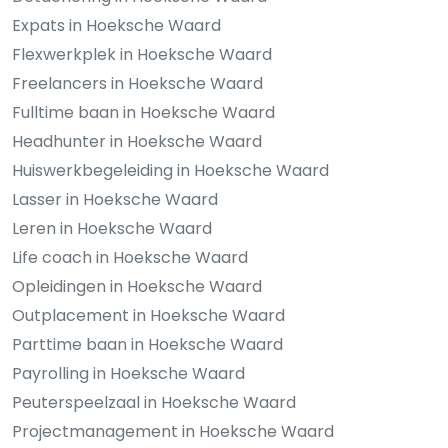
Expats in Hoeksche Waard
Flexwerkplek in Hoeksche Waard
Freelancers in Hoeksche Waard
Fulltime baan in Hoeksche Waard
Headhunter in Hoeksche Waard
Huiswerkbegeleiding in Hoeksche Waard
Lasser in Hoeksche Waard
Leren in Hoeksche Waard
Life coach in Hoeksche Waard
Opleidingen in Hoeksche Waard
Outplacement in Hoeksche Waard
Parttime baan in Hoeksche Waard
Payrolling in Hoeksche Waard
Peuterspeelzaal in Hoeksche Waard
Projectmanagement in Hoeksche Waard