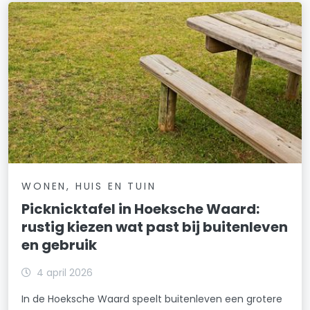
WONEN, HUIS EN TUIN
Picknicktafel in Hoeksche Waard:
rustig kiezen wat past bij buitenleven
en gebruik
4 april 2026
In de Hoeksche Waard speelt buitenleven een grotere