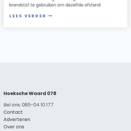
brandstof te gebruiken om dezelfde afstand
LEES VERDER
Hoeksche Waard 078
Bel ons: 085-04 10 177
Contact
Adverteren
Over ons