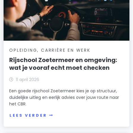
OPLEIDING, CARRIÈRE EN WERK
Rijschool Zoetermeer en omgeving:
wat je vooraf echt moet checken
11 april 2026
Een goede rijschool Zoetermeer kies je op structuur,
duidelijke uitleg en eerlijk advies over jouw route naar
het CBR.
LEES VERDER