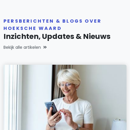
PERSBERICHTEN & BLOGS OVER
HOEKSCHE WAARD
Inzichten, Updates & Nieuws
Bekijk alle artikelen