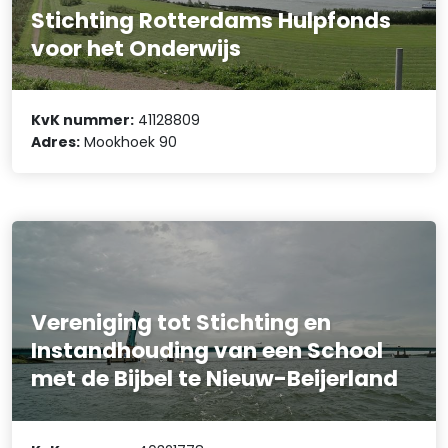
Stichting Rotterdams Hulpfonds
voor het Onderwijs
KvK nummer:
41128809
Adres:
Mookhoek 90
Vereniging tot Stichting en
Instandhouding van een School
met de Bijbel te Nieuw-Beijerland