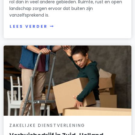
rol dan in veel andere gebieden. Ruimte, rust en open
landschap zorgen ervoor dat buiten zijn
vanzelfsprekend is.
LEES VERDER
ZAKELIJKE DIENSTVERLENING