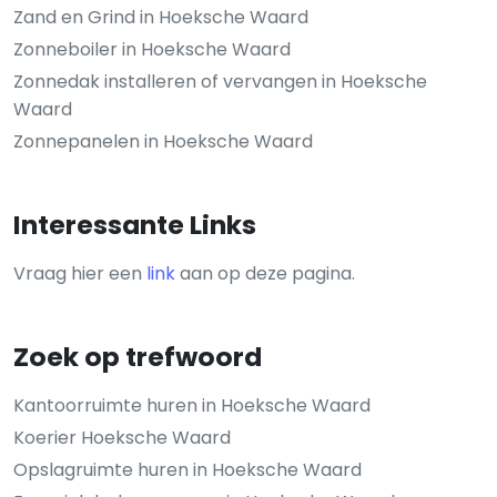
Zand en Grind in Hoeksche Waard
Zonneboiler in Hoeksche Waard
Zonnedak installeren of vervangen in Hoeksche
Waard
Zonnepanelen in Hoeksche Waard
Interessante Links
Vraag hier een
link
aan op deze pagina.
Zoek op trefwoord
Kantoorruimte huren in Hoeksche Waard
Koerier Hoeksche Waard
Opslagruimte huren in Hoeksche Waard