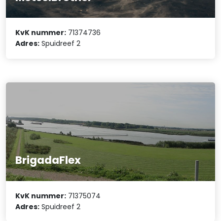
KvK nummer:
71374736
Adres:
Spuidreef 2
BrigadaFlex
KvK nummer:
71375074
Adres:
Spuidreef 2