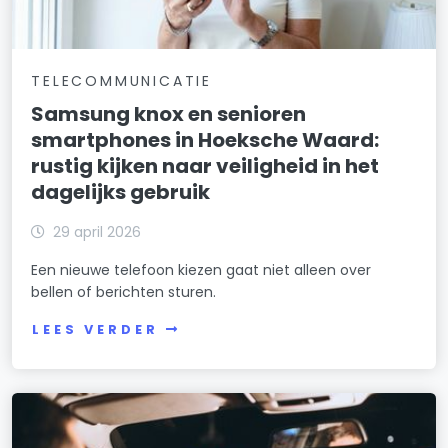
TELECOMMUNICATIE
Samsung knox en senioren
smartphones in Hoeksche Waard:
rustig kijken naar veiligheid in het
dagelijks gebruik
29 april 2026
Een nieuwe telefoon kiezen gaat niet alleen over
bellen of berichten sturen.
LEES VERDER