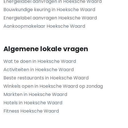
Energielabel aanvragen in Hoeksche Waard
Bouwkundige keuring in Hoeksche Waard
Energielabel aanvragen Hoeksche Waard
Aankoopmakelaar Hoeksche Waard
Algemene lokale vragen
Wat te doen in Hoeksche Waard
Activiteiten in Hoeksche Waard
Beste restaurants in Hoeksche Waard
Winkels open in Hoeksche Waard op zondag
Markten in Hoeksche Waard
Hotels in Hoeksche Waard
Fitness Hoeksche Waard