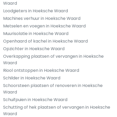
Waard
Loodgieters in Hoeksche Waard
Machines verhuur in Hoeksche Waard
Metselen en voegen in Hoeksche Waard
Muurisolatie in Hoeksche Waard
Openhaard of kachel in Hoeksche Waard
Opzichter in Hoeksche Waard
Overkapping plaatsen of vervangen in Hoeksche
Waard
Riool ontstoppen in Hoeksche Waard
Schilder in Hoeksche Waard
Schoorsteen plaatsen of renoveren in Hoeksche
Waard
Schuifpuien in Hoeksche Waard
Schutting of hek plaatsen of vervangen in Hoeksche
Waard