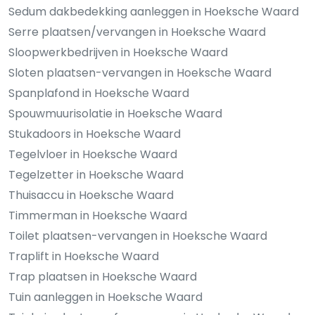
Sedum dakbedekking aanleggen in Hoeksche Waard
Serre plaatsen/vervangen in Hoeksche Waard
Sloopwerkbedrijven in Hoeksche Waard
Sloten plaatsen-vervangen in Hoeksche Waard
Spanplafond in Hoeksche Waard
Spouwmuurisolatie in Hoeksche Waard
Stukadoors in Hoeksche Waard
Tegelvloer in Hoeksche Waard
Tegelzetter in Hoeksche Waard
Thuisaccu in Hoeksche Waard
Timmerman in Hoeksche Waard
Toilet plaatsen-vervangen in Hoeksche Waard
Traplift in Hoeksche Waard
Trap plaatsen in Hoeksche Waard
Tuin aanleggen in Hoeksche Waard