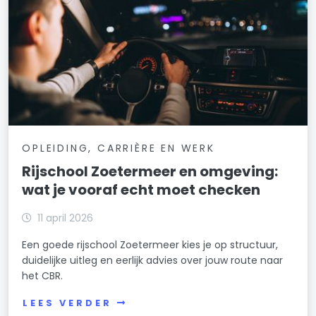
OPLEIDING, CARRIÈRE EN WERK
Rijschool Zoetermeer en omgeving:
wat je vooraf echt moet checken
11 april 2026
Een goede rijschool Zoetermeer kies je op structuur,
duidelijke uitleg en eerlijk advies over jouw route naar
het CBR.
LEES VERDER