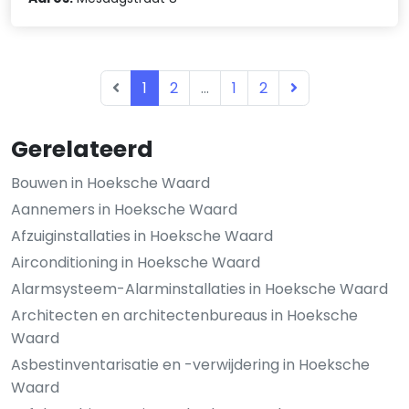
1
2
...
1
2
Gerelateerd
Bouwen in Hoeksche Waard
Aannemers in Hoeksche Waard
Afzuiginstallaties in Hoeksche Waard
Airconditioning in Hoeksche Waard
Alarmsysteem-Alarminstallaties in Hoeksche Waard
Architecten en architectenbureaus in Hoeksche
Waard
Asbestinventarisatie en -verwijdering in Hoeksche
Waard