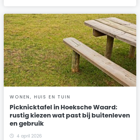
WONEN, HUIS EN TUIN
Picknicktafel in Hoeksche Waard:
rustig kiezen wat past bij buitenleven
en gebruik
4 april 2026