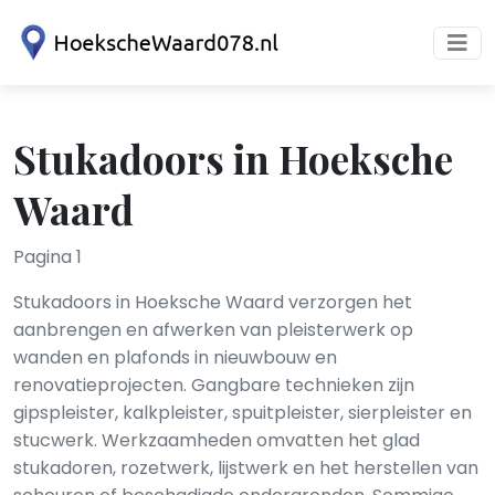
Stukadoors in Hoeksche
Waard
Pagina 1
Stukadoors in Hoeksche Waard verzorgen het
aanbrengen en afwerken van pleisterwerk op
wanden en plafonds in nieuwbouw en
renovatieprojecten. Gangbare technieken zijn
gipspleister, kalkpleister, spuitpleister, sierpleister en
stucwerk. Werkzaamheden omvatten het glad
stukadoren, rozetwerk, lijstwerk en het herstellen van