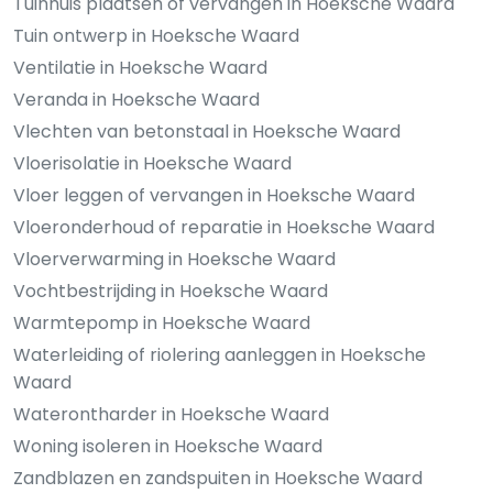
Tuinhuis plaatsen of vervangen in Hoeksche Waard
Tuin ontwerp in Hoeksche Waard
Ventilatie in Hoeksche Waard
Veranda in Hoeksche Waard
Vlechten van betonstaal in Hoeksche Waard
Vloerisolatie in Hoeksche Waard
Vloer leggen of vervangen in Hoeksche Waard
Vloeronderhoud of reparatie in Hoeksche Waard
Vloerverwarming in Hoeksche Waard
Vochtbestrijding in Hoeksche Waard
Warmtepomp in Hoeksche Waard
Waterleiding of riolering aanleggen in Hoeksche
Waard
Waterontharder in Hoeksche Waard
Woning isoleren in Hoeksche Waard
Zandblazen en zandspuiten in Hoeksche Waard