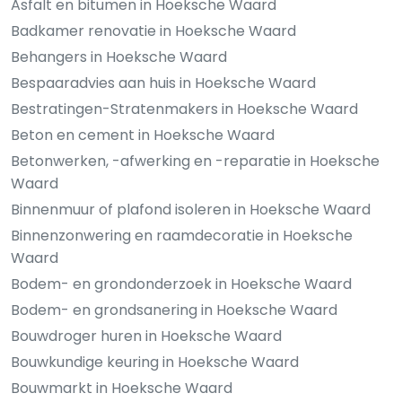
Asfalt en bitumen in Hoeksche Waard
Badkamer renovatie in Hoeksche Waard
Behangers in Hoeksche Waard
Bespaaradvies aan huis in Hoeksche Waard
Bestratingen-Stratenmakers in Hoeksche Waard
Beton en cement in Hoeksche Waard
Betonwerken, -afwerking en -reparatie in Hoeksche
Waard
Binnenmuur of plafond isoleren in Hoeksche Waard
Binnenzonwering en raamdecoratie in Hoeksche
Waard
Bodem- en grondonderzoek in Hoeksche Waard
Bodem- en grondsanering in Hoeksche Waard
Bouwdroger huren in Hoeksche Waard
Bouwkundige keuring in Hoeksche Waard
Bouwmarkt in Hoeksche Waard