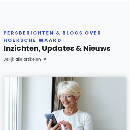
PERSBERICHTEN & BLOGS OVER
HOEKSCHE WAARD
Inzichten, Updates & Nieuws
Bekijk alle artikelen