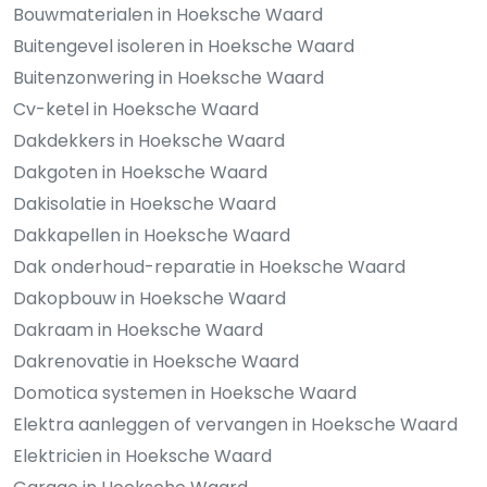
Bouwmaterialen in Hoeksche Waard
Buitengevel isoleren in Hoeksche Waard
Buitenzonwering in Hoeksche Waard
Cv-ketel in Hoeksche Waard
Dakdekkers in Hoeksche Waard
Dakgoten in Hoeksche Waard
Dakisolatie in Hoeksche Waard
Dakkapellen in Hoeksche Waard
Dak onderhoud-reparatie in Hoeksche Waard
Dakopbouw in Hoeksche Waard
Dakraam in Hoeksche Waard
Dakrenovatie in Hoeksche Waard
Domotica systemen in Hoeksche Waard
Elektra aanleggen of vervangen in Hoeksche Waard
Elektricien in Hoeksche Waard