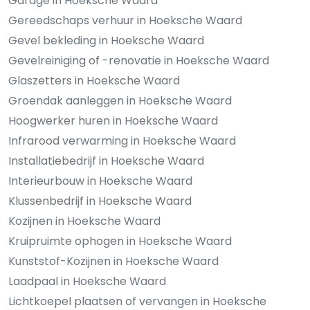
Garage in Hoeksche Waard
Gereedschaps verhuur in Hoeksche Waard
Gevel bekleding in Hoeksche Waard
Gevelreiniging of -renovatie in Hoeksche Waard
Glaszetters in Hoeksche Waard
Groendak aanleggen in Hoeksche Waard
Hoogwerker huren in Hoeksche Waard
Infrarood verwarming in Hoeksche Waard
Installatiebedrijf in Hoeksche Waard
Interieurbouw in Hoeksche Waard
Klussenbedrijf in Hoeksche Waard
Kozijnen in Hoeksche Waard
Kruipruimte ophogen in Hoeksche Waard
Kunststof-Kozijnen in Hoeksche Waard
Laadpaal in Hoeksche Waard
Lichtkoepel plaatsen of vervangen in Hoeksche