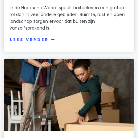
In de Hoeksche Waard speelt buitenleven een grotere
rol dan in veel andere gebieden. Ruimte, rust en open
landschap zorgen ervoor dat buiten zijn
vanzelfsprekend is.
LEES VERDER