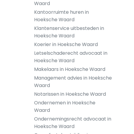
Waard
Kantoorruimte huren in
Hoeksche Waard
Klantenservice uitbesteden in
Hoeksche Waard
Koerier in Hoeksche Waard
Letselschaderecht advocaat in
Hoeksche Waard
Makelaars in Hoeksche Waard
Management advies in Hoeksche
Waard
Notarissen in Hoeksche Waard
Ondernemen in Hoeksche
Waard
Ondernemingsrecht advocaat in
Hoeksche Waard