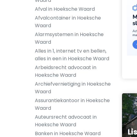
Waard
Afval in Hoeksche Waard
Afvalcontainer in Hoeksche
Waard
Alarmsystemen in Hoeksche
Waard
Alles in 1, internet tv en bellen,
alles in een in Hoeksche Waard
Arbeidsrecht advocaat in
Hoeksche Waard
Archiefvernietiging in Hoeksche
Waard
Assurantiekantoor in Hoeksche
Waard
Auteursrecht advocaat in
Hoeksche Waard
Li
Banken in Hoeksche Waard