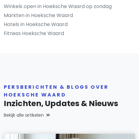
Winkels open in Hoeksche Waard op zondag
Markten in Hoeksche Waard
Hotels in Hoeksche Waard
Fitness Hoeksche Waard
PERSBERICHTEN & BLOGS OVER
HOEKSCHE WAARD
Inzichten, Updates & Nieuws
Bekijk alle artikelen