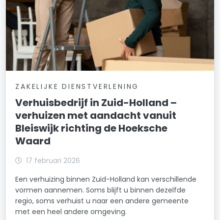
ZAKELIJKE DIENSTVERLENING
Verhuisbedrijf in Zuid-Holland –
verhuizen met aandacht vanuit
Bleiswijk richting de Hoeksche
Waard
17 februari 2026
Een verhuizing binnen Zuid-Holland kan verschillende
vormen aannemen. Soms blijft u binnen dezelfde
regio, soms verhuist u naar een andere gemeente
met een heel andere omgeving.