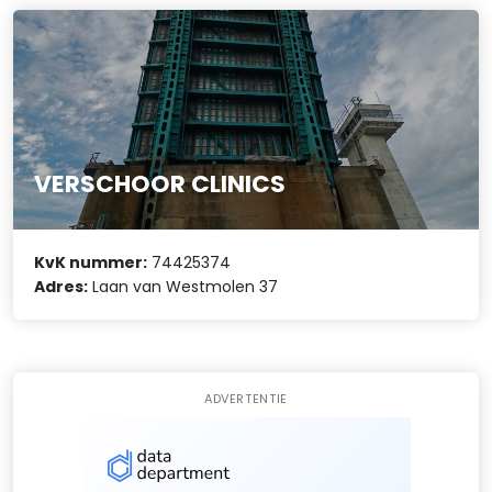
VERSCHOOR CLINICS
KvK nummer:
74425374
Adres:
Laan van Westmolen 37
ADVERTENTIE