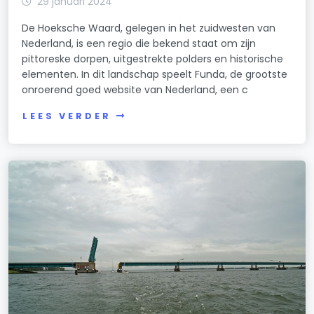
29 januari 2024
De Hoeksche Waard, gelegen in het zuidwesten van
Nederland, is een regio die bekend staat om zijn
pittoreske dorpen, uitgestrekte polders en historische
elementen. In dit landschap speelt Funda, de grootste
onroerend goed website van Nederland, een c
LEES VERDER