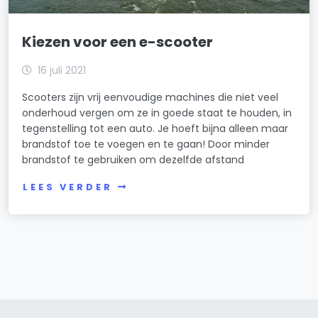
Kiezen voor een e-scooter
16 juli 2021
Scooters zijn vrij eenvoudige machines die niet veel
onderhoud vergen om ze in goede staat te houden, in
tegenstelling tot een auto. Je hoeft bijna alleen maar
brandstof toe te voegen en te gaan! Door minder
brandstof te gebruiken om dezelfde afstand
LEES VERDER