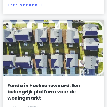
LEES VERDER
Funda in Hoekschewaard: Een
belangrijk platform voor de
woningmarkt