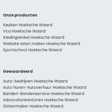
Onze producten
Keuken Hoeksche Waard
Vca Hoeksche Waard
Kledingwinkel Hoeksche Waard
Website laten maken Hoeksche Waard
Sportschool Hoeksche Waard
Gewaardeerd
Auto-bedrijven Hoeksche Waard
Auto huren-Autoverhuur Hoeksche Waard
Banden-Bandenservice Hoeksche Waard
Advocatenkantoren Hoeksche Waard
Slotenmaker Hoeksche Waard