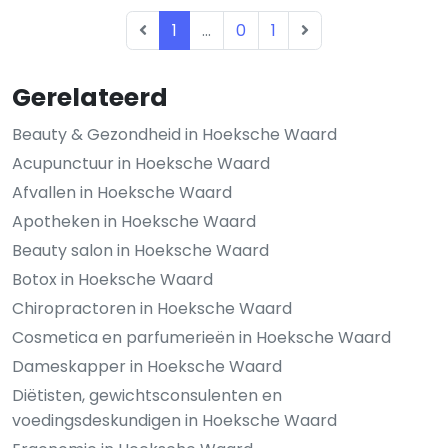
1
...
0
1
Gerelateerd
Beauty & Gezondheid in Hoeksche Waard
Acupunctuur in Hoeksche Waard
Afvallen in Hoeksche Waard
Apotheken in Hoeksche Waard
Beauty salon in Hoeksche Waard
Botox in Hoeksche Waard
Chiropractoren in Hoeksche Waard
Cosmetica en parfumerieën in Hoeksche Waard
Dameskapper in Hoeksche Waard
Diëtisten, gewichtsconsulenten en
voedingsdeskundigen in Hoeksche Waard