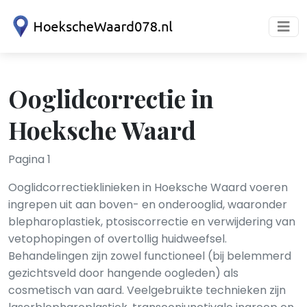
Ooglidcorrectie in
Hoeksche Waard
Pagina 1
Ooglidcorrectieklinieken in Hoeksche Waard voeren
ingrepen uit aan boven- en onderooglid, waaronder
blepharoplastiek, ptosiscorrectie en verwijdering van
vetophopingen of overtollig huidweefsel.
Behandelingen zijn zowel functioneel (bij belemmerd
gezichtsveld door hangende oogleden) als
cosmetisch van aard. Veelgebruikte technieken zijn