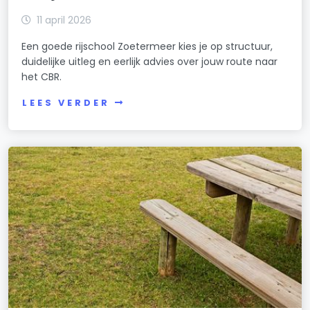
11 april 2026
Een goede rijschool Zoetermeer kies je op structuur,
duidelijke uitleg en eerlijk advies over jouw route naar
het CBR.
LEES VERDER