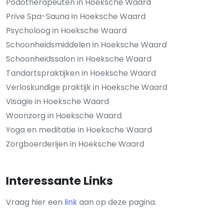
Podotherapeuten in Hoeksche Waard
Prive Spa-Sauna in Hoeksche Waard
Psycholoog in Hoeksche Waard
Schoonheidsmiddelen in Hoeksche Waard
Schoonheidssalon in Hoeksche Waard
Tandartspraktijken in Hoeksche Waard
Verloskundige praktijk in Hoeksche Waard
Visagie in Hoeksche Waard
Woonzorg in Hoeksche Waard
Yoga en meditatie in Hoeksche Waard
Zorgboerderijen in Hoeksche Waard
Interessante Links
Vraag hier een
link
aan op deze pagina.