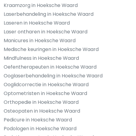
Kraamzorg in Hoeksche Waard
Laserbehandeling in Hoeksche Waard
Laseren in Hoeksche Waard
Laser ontharen in Hoeksche Waard
Manicures in Hoeksche Waard
Medische keuringen in Hoeksche Waard
Mindfulness in Hoeksche Waard
Oefentherapeuten in Hoeksche Waard
Ooglaserbehandeling in Hoeksche Waard
Ooglidcorrectie in Hoeksche Waard
Optometristen in Hoeksche Waard
Orthopedie in Hoeksche Waard
Osteopaten in Hoeksche Waard
Pedicure in Hoeksche Waard
Podologen in Hoeksche Waard