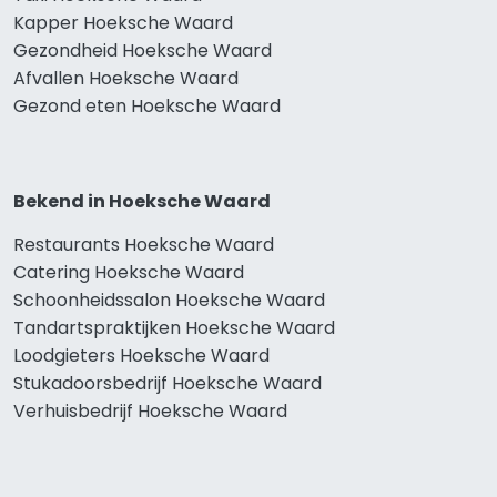
Kapper Hoeksche Waard
Gezondheid Hoeksche Waard
Afvallen Hoeksche Waard
Gezond eten Hoeksche Waard
Bekend in Hoeksche Waard
Restaurants Hoeksche Waard
Catering Hoeksche Waard
Schoonheidssalon Hoeksche Waard
Tandartspraktijken Hoeksche Waard
Loodgieters Hoeksche Waard
Stukadoorsbedrijf Hoeksche Waard
Verhuisbedrijf Hoeksche Waard