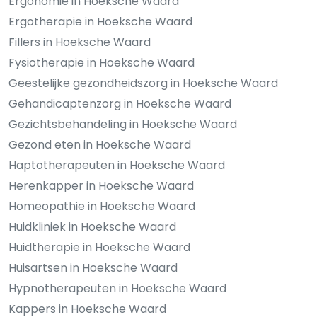
Ergonomie in Hoeksche Waard
Ergotherapie in Hoeksche Waard
Fillers in Hoeksche Waard
Fysiotherapie in Hoeksche Waard
Geestelijke gezondheidszorg in Hoeksche Waard
Gehandicaptenzorg in Hoeksche Waard
Gezichtsbehandeling in Hoeksche Waard
Gezond eten in Hoeksche Waard
Haptotherapeuten in Hoeksche Waard
Herenkapper in Hoeksche Waard
Homeopathie in Hoeksche Waard
Huidkliniek in Hoeksche Waard
Huidtherapie in Hoeksche Waard
Huisartsen in Hoeksche Waard
Hypnotherapeuten in Hoeksche Waard
Kappers in Hoeksche Waard