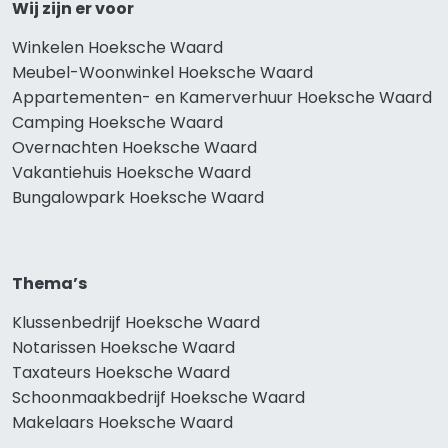
Wij zijn er voor
Winkelen Hoeksche Waard
Meubel-Woonwinkel Hoeksche Waard
Appartementen- en Kamerverhuur Hoeksche Waard
Camping Hoeksche Waard
Overnachten Hoeksche Waard
Vakantiehuis Hoeksche Waard
Bungalowpark Hoeksche Waard
Thema’s
Klussenbedrijf Hoeksche Waard
Notarissen Hoeksche Waard
Taxateurs Hoeksche Waard
Schoonmaakbedrijf Hoeksche Waard
Makelaars Hoeksche Waard