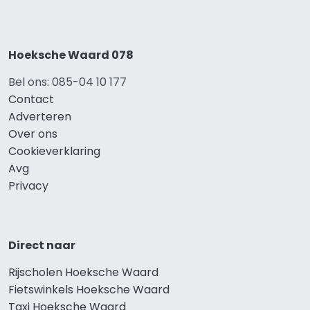
Hoeksche Waard 078
Bel ons: 085-04 10 177
Contact
Adverteren
Over ons
Cookieverklaring
Avg
Privacy
Direct naar
Rijscholen Hoeksche Waard
Fietswinkels Hoeksche Waard
Taxi Hoeksche Waard