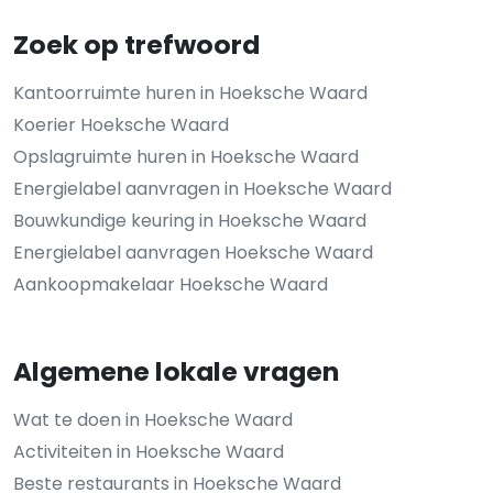
Zoek op trefwoord
Kantoorruimte huren in Hoeksche Waard
Koerier Hoeksche Waard
Opslagruimte huren in Hoeksche Waard
Energielabel aanvragen in Hoeksche Waard
Bouwkundige keuring in Hoeksche Waard
Energielabel aanvragen Hoeksche Waard
Aankoopmakelaar Hoeksche Waard
Algemene lokale vragen
Wat te doen in Hoeksche Waard
Activiteiten in Hoeksche Waard
Beste restaurants in Hoeksche Waard