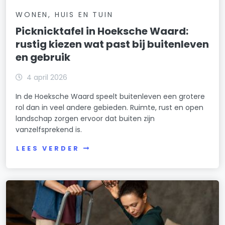
WONEN, HUIS EN TUIN
Picknicktafel in Hoeksche Waard:
rustig kiezen wat past bij buitenleven
en gebruik
4 april 2026
In de Hoeksche Waard speelt buitenleven een grotere
rol dan in veel andere gebieden. Ruimte, rust en open
landschap zorgen ervoor dat buiten zijn
vanzelfsprekend is.
LEES VERDER