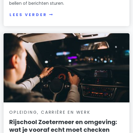
bellen of berichten sturen.
LEES VERDER
OPLEIDING, CARRIÈRE EN WERK
Rijschool Zoetermeer en omgeving:
wat je vooraf echt moet checken