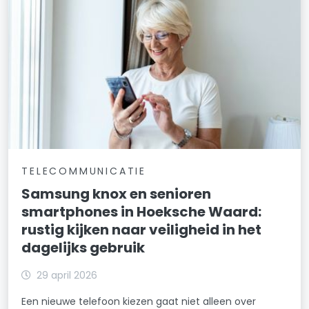
TELECOMMUNICATIE
Samsung knox en senioren
smartphones in Hoeksche Waard:
rustig kijken naar veiligheid in het
dagelijks gebruik
29 april 2026
Een nieuwe telefoon kiezen gaat niet alleen over