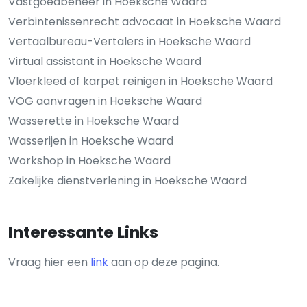
Vastgoedbeheer in Hoeksche Waard
Verbintenissenrecht advocaat in Hoeksche Waard
Vertaalbureau-Vertalers in Hoeksche Waard
Virtual assistant in Hoeksche Waard
Vloerkleed of karpet reinigen in Hoeksche Waard
VOG aanvragen in Hoeksche Waard
Wasserette in Hoeksche Waard
Wasserijen in Hoeksche Waard
Workshop in Hoeksche Waard
Zakelijke dienstverlening in Hoeksche Waard
Interessante Links
Vraag hier een
link
aan op deze pagina.