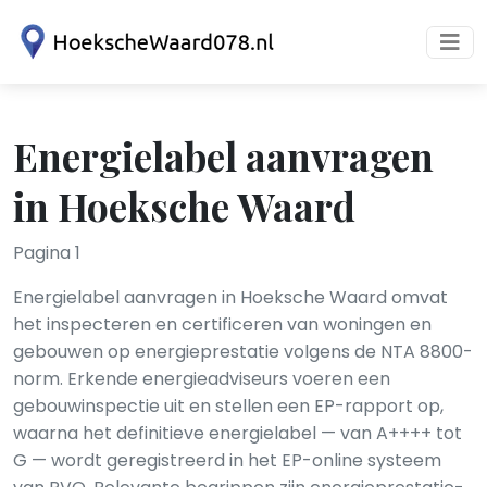
Energielabel aanvragen
in Hoeksche Waard
Pagina 1
Energielabel aanvragen in Hoeksche Waard omvat
het inspecteren en certificeren van woningen en
gebouwen op energieprestatie volgens de NTA 8800-
norm. Erkende energieadviseurs voeren een
gebouwinspectie uit en stellen een EP-rapport op,
waarna het definitieve energielabel — van A++++ tot
G — wordt geregistreerd in het EP-online systeem