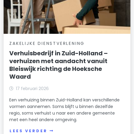
ZAKELIJKE DIENSTVERLENING
Verhuisbedrijf in Zuid-Holland –
verhuizen met aandacht vanuit
Bleiswijk richting de Hoeksche
Waard
17 februari 2026
Een verhuizing binnen Zuid-Holland kan verschillende
vormen aannemen. Soms blijft u binnen dezelfde
regio, soms verhuist u naar een andere gemeente
met een heel andere omgeving.
LEES VERDER