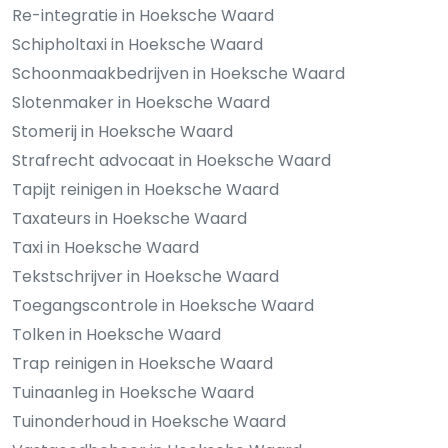
Re-integratie in Hoeksche Waard
Schipholtaxi in Hoeksche Waard
Schoonmaakbedrijven in Hoeksche Waard
Slotenmaker in Hoeksche Waard
Stomerij in Hoeksche Waard
Strafrecht advocaat in Hoeksche Waard
Tapijt reinigen in Hoeksche Waard
Taxateurs in Hoeksche Waard
Taxi in Hoeksche Waard
Tekstschrijver in Hoeksche Waard
Toegangscontrole in Hoeksche Waard
Tolken in Hoeksche Waard
Trap reinigen in Hoeksche Waard
Tuinaanleg in Hoeksche Waard
Tuinonderhoud in Hoeksche Waard