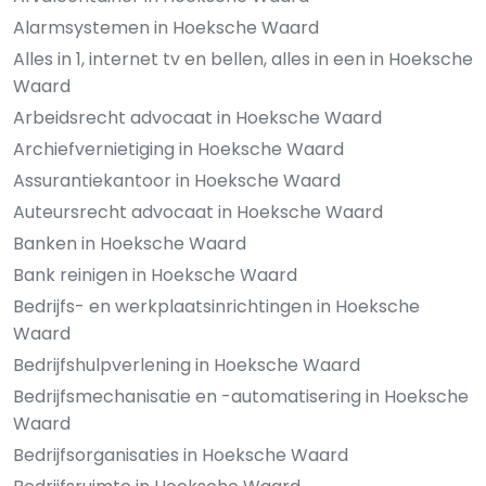
Alarmsystemen in Hoeksche Waard
Alles in 1, internet tv en bellen, alles in een in Hoeksche
Waard
Arbeidsrecht advocaat in Hoeksche Waard
Archiefvernietiging in Hoeksche Waard
Assurantiekantoor in Hoeksche Waard
Auteursrecht advocaat in Hoeksche Waard
Banken in Hoeksche Waard
Bank reinigen in Hoeksche Waard
Bedrijfs- en werkplaatsinrichtingen in Hoeksche
Waard
Bedrijfshulpverlening in Hoeksche Waard
Bedrijfsmechanisatie en -automatisering in Hoeksche
Waard
Bedrijfsorganisaties in Hoeksche Waard