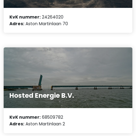
KvK nummer:
24264020
Adres:
Aston Martinlaan 70
Hosted Energie B.V.
KvK nummer:
68509782
Adres:
Aston Martinlaan 2