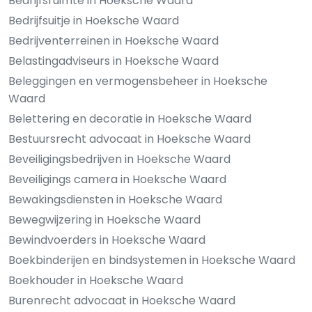
Bedrijfsruimte in Hoeksche Waard
Bedrijfsuitje in Hoeksche Waard
Bedrijventerreinen in Hoeksche Waard
Belastingadviseurs in Hoeksche Waard
Beleggingen en vermogensbeheer in Hoeksche
Waard
Belettering en decoratie in Hoeksche Waard
Bestuursrecht advocaat in Hoeksche Waard
Beveiligingsbedrijven in Hoeksche Waard
Beveiligings camera in Hoeksche Waard
Bewakingsdiensten in Hoeksche Waard
Bewegwijzering in Hoeksche Waard
Bewindvoerders in Hoeksche Waard
Boekbinderijen en bindsystemen in Hoeksche Waard
Boekhouder in Hoeksche Waard
Burenrecht advocaat in Hoeksche Waard