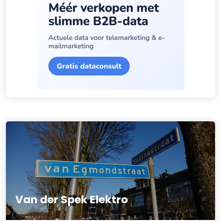
Van der Spek Elektro