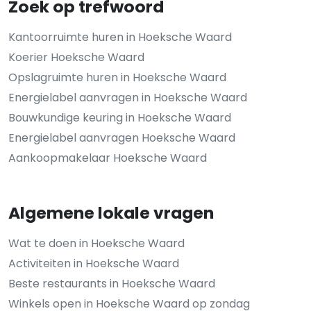
Zoek op trefwoord
Kantoorruimte huren in Hoeksche Waard
Koerier Hoeksche Waard
Opslagruimte huren in Hoeksche Waard
Energielabel aanvragen in Hoeksche Waard
Bouwkundige keuring in Hoeksche Waard
Energielabel aanvragen Hoeksche Waard
Aankoopmakelaar Hoeksche Waard
Algemene lokale vragen
Wat te doen in Hoeksche Waard
Activiteiten in Hoeksche Waard
Beste restaurants in Hoeksche Waard
Winkels open in Hoeksche Waard op zondag