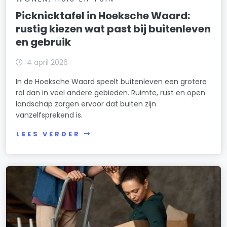
Picknicktafel in Hoeksche Waard:
rustig kiezen wat past bij buitenleven
en gebruik
4 april 2026
In de Hoeksche Waard speelt buitenleven een grotere
rol dan in veel andere gebieden. Ruimte, rust en open
landschap zorgen ervoor dat buiten zijn
vanzelfsprekend is.
LEES VERDER