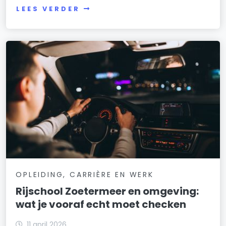
LEES VERDER
OPLEIDING, CARRIÈRE EN WERK
Rijschool Zoetermeer en omgeving:
wat je vooraf echt moet checken
11 april 2026