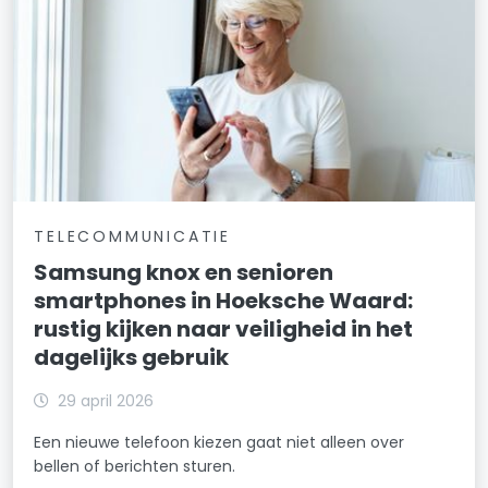
TELECOMMUNICATIE
Samsung knox en senioren
smartphones in Hoeksche Waard:
rustig kijken naar veiligheid in het
dagelijks gebruik
29 april 2026
Een nieuwe telefoon kiezen gaat niet alleen over
bellen of berichten sturen.