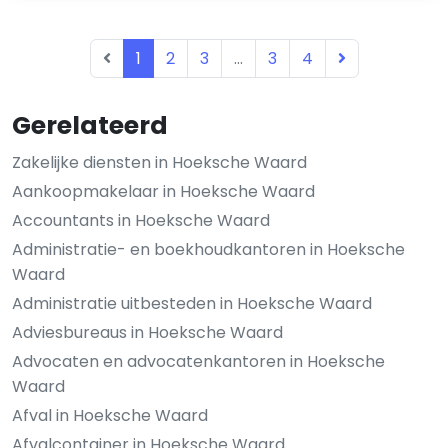
1
2
3
...
3
4
Gerelateerd
Zakelijke diensten in Hoeksche Waard
Aankoopmakelaar in Hoeksche Waard
Accountants in Hoeksche Waard
Administratie- en boekhoudkantoren in Hoeksche
Waard
Administratie uitbesteden in Hoeksche Waard
Adviesbureaus in Hoeksche Waard
Advocaten en advocatenkantoren in Hoeksche
Waard
Afval in Hoeksche Waard
Afvalcontainer in Hoeksche Waard