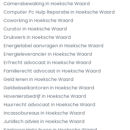
Camerabewaking in Hoeksche Waard
Computer Pc Hulp Reparatie in Hoeksche Waard
Coworking in Hoeksche Waard
Curator in Hoeksche Waard
Drukwerk in Hoeksche Waard
Energielabel aanvragen in Hoeksche Waard
Energieleverancier in Hoeksche Waard
Erfrecht advocaat in Hoeksche Waard
Familierecht advocaat in Hoeksche Waard
Geld lenen in Hoeksche Waard
Geldwisselkantoren in Hoeksche Waard
Hoveniersbedrijf in Hoeksche Waard
Huurrecht advocaat in Hoeksche Waard
Incassobureaus in Hoeksche Waard
Juridisch advies in Hoeksche Waard
Kantoorruimte huren in Hoeksche Waard