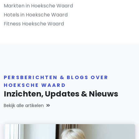
Markten in Hoeksche Waard
Hotels in Hoeksche Waard
Fitness Hoeksche Waard
PERSBERICHTEN & BLOGS OVER
HOEKSCHE WAARD
Inzichten, Updates & Nieuws
Bekijk alle artikelen