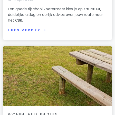
Een goede rijschool Zoetermeer kies je op structuur,
duidelijke uitleg en eerlijk advies over jouw route naar
het CBR.
LEES VERDER
WONEN, HUIS EN TUIN