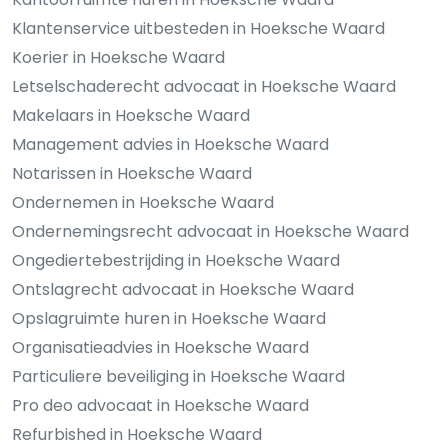
Klantenservice uitbesteden in Hoeksche Waard
Koerier in Hoeksche Waard
Letselschaderecht advocaat in Hoeksche Waard
Makelaars in Hoeksche Waard
Management advies in Hoeksche Waard
Notarissen in Hoeksche Waard
Ondernemen in Hoeksche Waard
Ondernemingsrecht advocaat in Hoeksche Waard
Ongediertebestrijding in Hoeksche Waard
Ontslagrecht advocaat in Hoeksche Waard
Opslagruimte huren in Hoeksche Waard
Organisatieadvies in Hoeksche Waard
Particuliere beveiliging in Hoeksche Waard
Pro deo advocaat in Hoeksche Waard
Refurbished in Hoeksche Waard