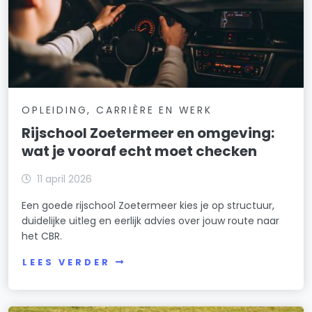
OPLEIDING, CARRIÈRE EN WERK
Rijschool Zoetermeer en omgeving:
wat je vooraf echt moet checken
11 april 2026
Een goede rijschool Zoetermeer kies je op structuur,
duidelijke uitleg en eerlijk advies over jouw route naar
het CBR.
LEES VERDER