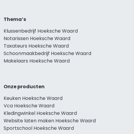
Thema’s
Klussenbedrijf Hoeksche Waard
Notarissen Hoeksche Waard
Taxateurs Hoeksche Waard
Schoonmaakbedrijf Hoeksche Waard
Makelaars Hoeksche Waard
Onze producten
Keuken Hoeksche Waard
Vca Hoeksche Waard
Kledingwinkel Hoeksche Waard
Website laten maken Hoeksche Waard
Sportschool Hoeksche Waard