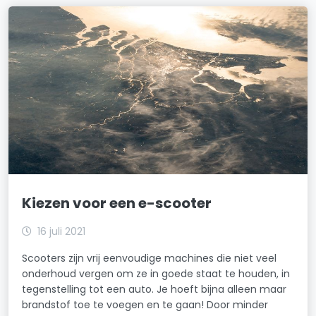
Kiezen voor een e-scooter
16 juli 2021
Scooters zijn vrij eenvoudige machines die niet veel
onderhoud vergen om ze in goede staat te houden, in
tegenstelling tot een auto. Je hoeft bijna alleen maar
brandstof toe te voegen en te gaan! Door minder