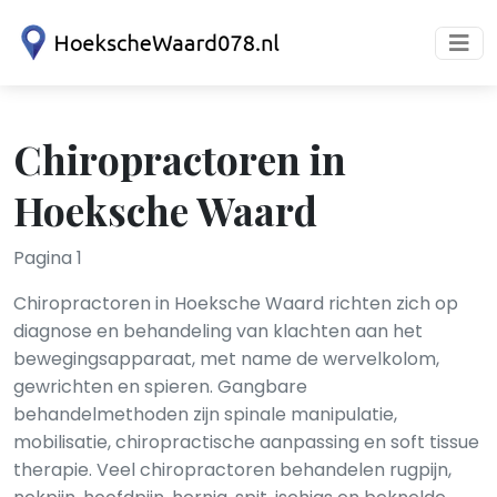
Chiropractoren in
Hoeksche Waard
Pagina 1
Chiropractoren in Hoeksche Waard richten zich op
diagnose en behandeling van klachten aan het
bewegingsapparaat, met name de wervelkolom,
gewrichten en spieren. Gangbare
behandelmethoden zijn spinale manipulatie,
mobilisatie, chiropractische aanpassing en soft tissue
therapie. Veel chiropractoren behandelen rugpijn,