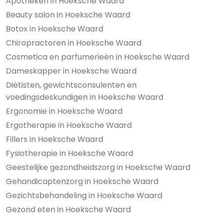
Apotheken in Hoeksche Waard
Beauty salon in Hoeksche Waard
Botox in Hoeksche Waard
Chiropractoren in Hoeksche Waard
Cosmetica en parfumerieën in Hoeksche Waard
Dameskapper in Hoeksche Waard
Diëtisten, gewichtsconsulenten en
voedingsdeskundigen in Hoeksche Waard
Ergonomie in Hoeksche Waard
Ergotherapie in Hoeksche Waard
Fillers in Hoeksche Waard
Fysiotherapie in Hoeksche Waard
Geestelijke gezondheidszorg in Hoeksche Waard
Gehandicaptenzorg in Hoeksche Waard
Gezichtsbehandeling in Hoeksche Waard
Gezond eten in Hoeksche Waard