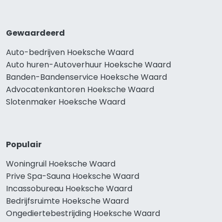
Gewaardeerd
Auto-bedrijven Hoeksche Waard
Auto huren-Autoverhuur Hoeksche Waard
Banden-Bandenservice Hoeksche Waard
Advocatenkantoren Hoeksche Waard
Slotenmaker Hoeksche Waard
Populair
Woningruil Hoeksche Waard
Prive Spa-Sauna Hoeksche Waard
Incassobureau Hoeksche Waard
Bedrijfsruimte Hoeksche Waard
Ongediertebestrijding Hoeksche Waard