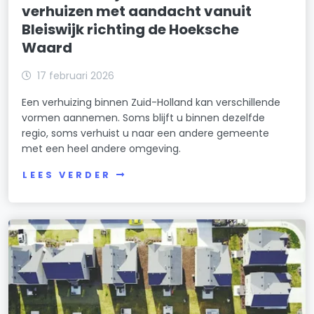
verhuizen met aandacht vanuit
Bleiswijk richting de Hoeksche
Waard
17 februari 2026
Een verhuizing binnen Zuid-Holland kan verschillende
vormen aannemen. Soms blijft u binnen dezelfde
regio, soms verhuist u naar een andere gemeente
met een heel andere omgeving.
LEES VERDER