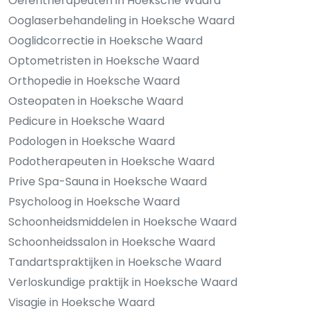
Oefentherapeuten in Hoeksche Waard
Ooglaserbehandeling in Hoeksche Waard
Ooglidcorrectie in Hoeksche Waard
Optometristen in Hoeksche Waard
Orthopedie in Hoeksche Waard
Osteopaten in Hoeksche Waard
Pedicure in Hoeksche Waard
Podologen in Hoeksche Waard
Podotherapeuten in Hoeksche Waard
Prive Spa-Sauna in Hoeksche Waard
Psycholoog in Hoeksche Waard
Schoonheidsmiddelen in Hoeksche Waard
Schoonheidssalon in Hoeksche Waard
Tandartspraktijken in Hoeksche Waard
Verloskundige praktijk in Hoeksche Waard
Visagie in Hoeksche Waard