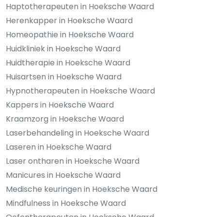
Haptotherapeuten in Hoeksche Waard
Herenkapper in Hoeksche Waard
Homeopathie in Hoeksche Waard
Huidkliniek in Hoeksche Waard
Huidtherapie in Hoeksche Waard
Huisartsen in Hoeksche Waard
Hypnotherapeuten in Hoeksche Waard
Kappers in Hoeksche Waard
Kraamzorg in Hoeksche Waard
Laserbehandeling in Hoeksche Waard
Laseren in Hoeksche Waard
Laser ontharen in Hoeksche Waard
Manicures in Hoeksche Waard
Medische keuringen in Hoeksche Waard
Mindfulness in Hoeksche Waard