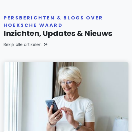
PERSBERICHTEN & BLOGS OVER
HOEKSCHE WAARD
Inzichten, Updates & Nieuws
Bekijk alle artikelen