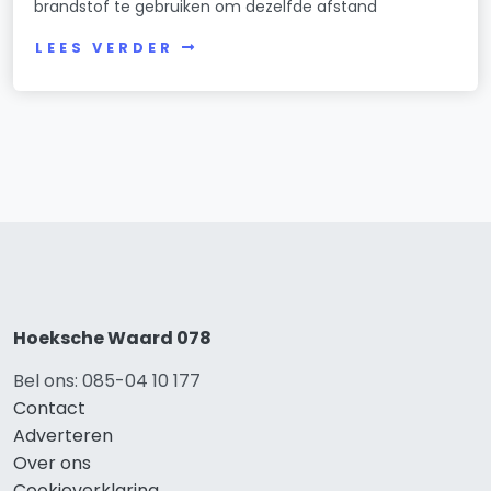
brandstof te gebruiken om dezelfde afstand
LEES VERDER
Hoeksche Waard 078
Bel ons: 085-04 10 177
Contact
Adverteren
Over ons
Cookieverklaring