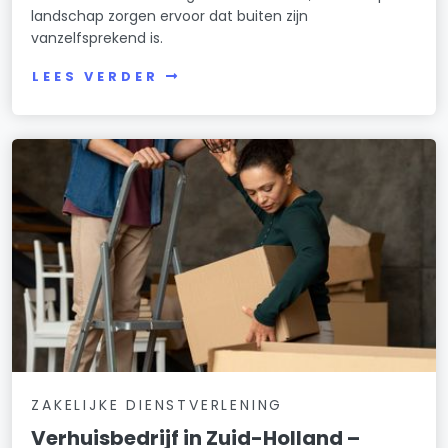
landschap zorgen ervoor dat buiten zijn
vanzelfsprekend is.
LEES VERDER
ZAKELIJKE DIENSTVERLENING
Verhuisbedrijf in Zuid-Holland –