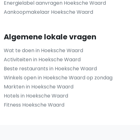
Energielabel aanvragen Hoeksche Waard
Aankoopmakelaar Hoeksche Waard
Algemene lokale vragen
Wat te doen in Hoeksche Waard
Activiteiten in Hoeksche Waard
Beste restaurants in Hoeksche Waard
Winkels open in Hoeksche Waard op zondag
Markten in Hoeksche Waard
Hotels in Hoeksche Waard
Fitness Hoeksche Waard