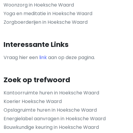
Woonzorg in Hoeksche Waard
Yoga en meditatie in Hoeksche Waard
Zorgboerderijen in Hoeksche Waard
Interessante Links
Vraag hier een
link
aan op deze pagina.
Zoek op trefwoord
Kantoorruimte huren in Hoeksche Waard
Koerier Hoeksche Waard
Opslagruimte huren in Hoeksche Waard
Energielabel aanvragen in Hoeksche Waard
Bouwkundige keuring in Hoeksche Waard