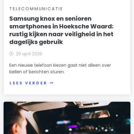
TELECOMMUNICATIE
Samsung knox en senioren
smartphones in Hoeksche Waard:
rustig kijken naar veiligheid in het
dagelijks gebruik
29 april 2026
Een nieuwe telefoon kiezen gaat niet alleen over
bellen of berichten sturen.
LEES VERDER