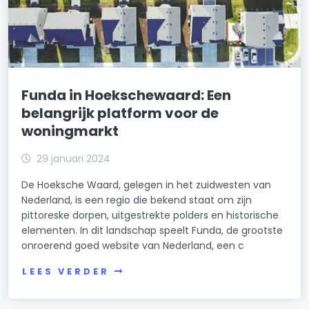
Funda in Hoekschewaard: Een
belangrijk platform voor de
woningmarkt
29 januari 2024
De Hoeksche Waard, gelegen in het zuidwesten van
Nederland, is een regio die bekend staat om zijn
pittoreske dorpen, uitgestrekte polders en historische
elementen. In dit landschap speelt Funda, de grootste
onroerend goed website van Nederland, een c
LEES VERDER