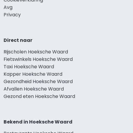
Avg
Privacy
Direct naar
Rijscholen Hoeksche Waard
Fietswinkels Hoeksche Waard
Taxi Hoeksche Waard
Kapper Hoeksche Waard
Gezondheid Hoeksche Waard
Afvallen Hoeksche Waard
Gezond eten Hoeksche Waard
Bekend in Hoeksche Waard