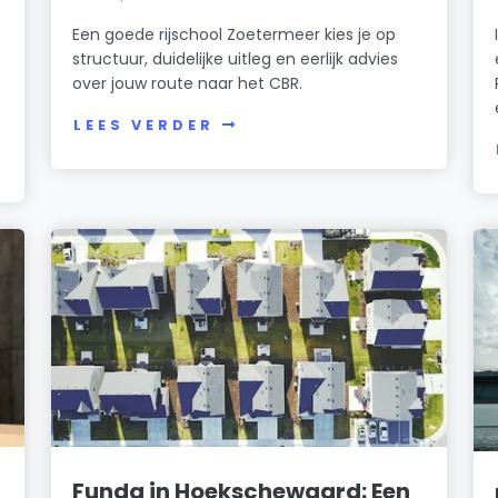
Een goede rijschool Zoetermeer kies je op
structuur, duidelijke uitleg en eerlijk advies
over jouw route naar het CBR.
LEES VERDER
Funda in Hoekschewaard: Een