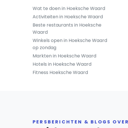
Wat te doen in Hoeksche Waard
Activiteiten in Hoeksche Waard
Beste restaurants in Hoeksche
Waard
Winkels open in Hoeksche Waard
op zondag
Markten in Hoeksche Waard
Hotels in Hoeksche Waard
Fitness Hoeksche Waard
PERSBERICHTEN & BLOGS OVE