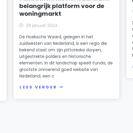
belangrijk platform voor de
woningmarkt
29 januari 2024
De Hoeksche Waard, gelegen in het
zuidwesten van Nederland, is een regio die
bekend staat om zijn pittoreske dorpen,
uitgestrekte polders en historische
elementen. In dit landschap speelt Funda, de
grootste onroerend goed website van
Nederland, een c
LEES VERDER