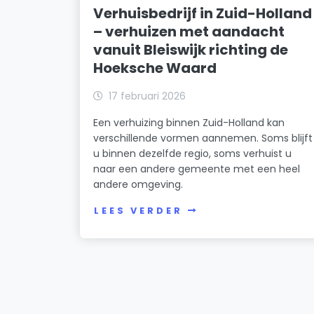
Verhuisbedrijf in Zuid-Holland
– verhuizen met aandacht
vanuit Bleiswijk richting de
Hoeksche Waard
17 februari 2026
Een verhuizing binnen Zuid-Holland kan
verschillende vormen aannemen. Soms blijft
u binnen dezelfde regio, soms verhuist u
naar een andere gemeente met een heel
andere omgeving.
LEES VERDER