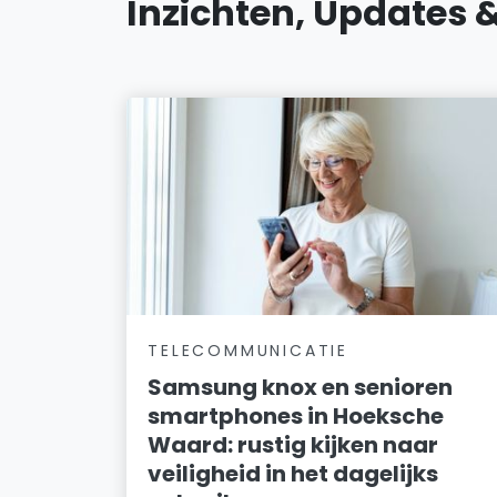
Inzichten, Updates 
TELECOMMUNICATIE
Samsung knox en senioren
smartphones in Hoeksche
Waard: rustig kijken naar
veiligheid in het dagelijks