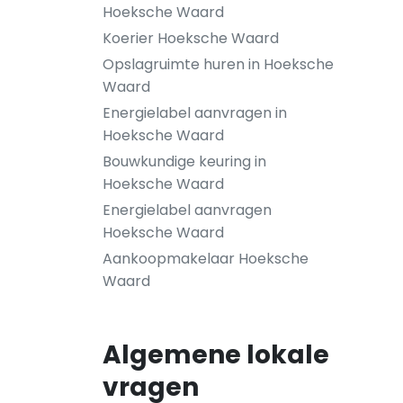
Hoeksche Waard
Koerier Hoeksche Waard
Opslagruimte huren in Hoeksche
Waard
Energielabel aanvragen in
Hoeksche Waard
Bouwkundige keuring in
Hoeksche Waard
Energielabel aanvragen
Hoeksche Waard
Aankoopmakelaar Hoeksche
Waard
Algemene lokale
vragen