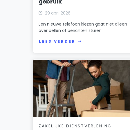
gebruik
29 april 2026
Een nieuwe telefoon kiezen gaat niet alleen
over bellen of berichten sturen.
LEES VERDER
ZAKELIJKE DIENSTVERLENING