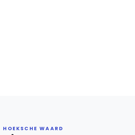
R HOEKSCHE WAARD