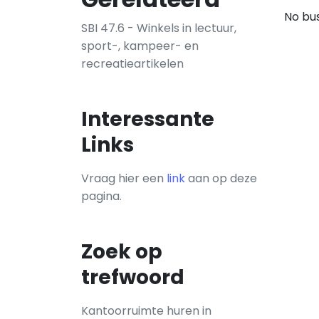
No bus
SBI 47.6 - Winkels in lectuur,
sport-, kampeer- en
recreatieartikelen
Interessante
Links
Vraag hier een
link
aan op deze
pagina.
Zoek op
trefwoord
Kantoorruimte huren in