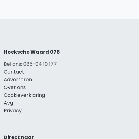
Hoeksche Waard 078
Bel ons: 085-04 10 177
Contact
Adverteren
Over ons
Cookieverklaring
Avg
Privacy
Direct naar