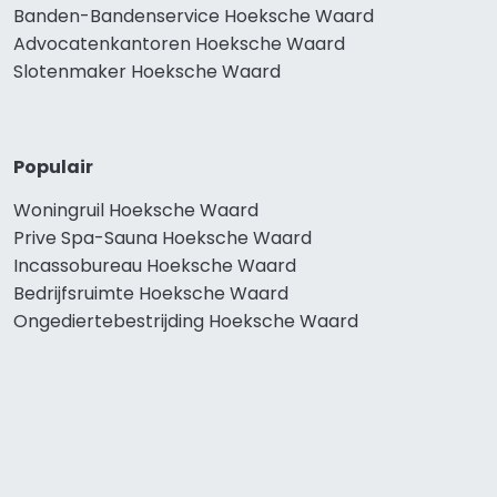
Banden-Bandenservice Hoeksche Waard
Advocatenkantoren Hoeksche Waard
Slotenmaker Hoeksche Waard
Populair
Woningruil Hoeksche Waard
Prive Spa-Sauna Hoeksche Waard
Incassobureau Hoeksche Waard
Bedrijfsruimte Hoeksche Waard
Ongediertebestrijding Hoeksche Waard