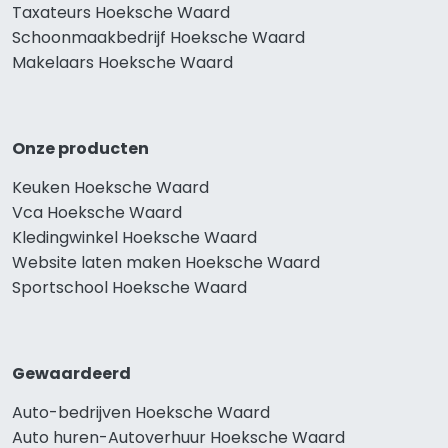
Taxateurs Hoeksche Waard
Schoonmaakbedrijf Hoeksche Waard
Makelaars Hoeksche Waard
Onze producten
Keuken Hoeksche Waard
Vca Hoeksche Waard
Kledingwinkel Hoeksche Waard
Website laten maken Hoeksche Waard
Sportschool Hoeksche Waard
Gewaardeerd
Auto-bedrijven Hoeksche Waard
Auto huren-Autoverhuur Hoeksche Waard