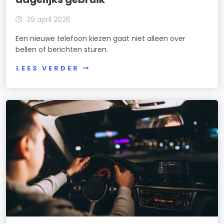
29 april 2026
Een nieuwe telefoon kiezen gaat niet alleen over
bellen of berichten sturen.
LEES VERDER