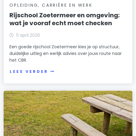
OPLEIDING, CARRIÈRE EN WERK
Rijschool Zoetermeer en omgeving:
wat je vooraf echt moet checken
11 april 2026
Een goede rijschool Zoetermeer kies je op structuur,
duidelijke uitleg en eerlijk advies over jouw route naar
het CBR.
LEES VERDER