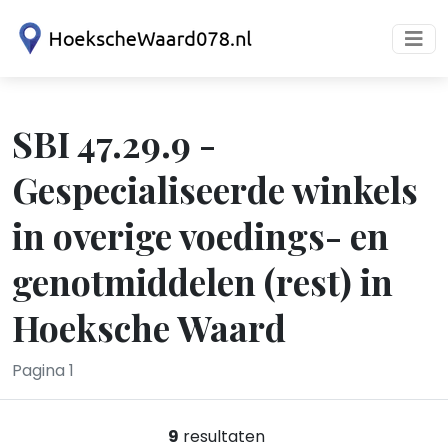
SBI 47.29.9 -
Gespecialiseerde winkels
in overige voedings- en
genotmiddelen (rest) in
Hoeksche Waard
Pagina 1
9
resultaten