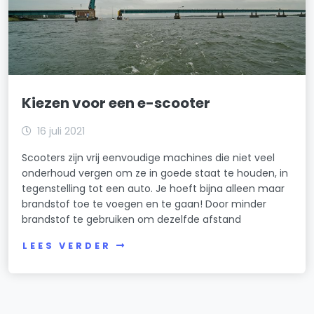
Kiezen voor een e-scooter
16 juli 2021
Scooters zijn vrij eenvoudige machines die niet veel
onderhoud vergen om ze in goede staat te houden, in
tegenstelling tot een auto. Je hoeft bijna alleen maar
brandstof toe te voegen en te gaan! Door minder
brandstof te gebruiken om dezelfde afstand
LEES VERDER