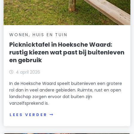
WONEN, HUIS EN TUIN
Picknicktafel in Hoeksche Waard:
rustig kiezen wat past bij buitenleven
en gebruik
4 april 2026
In de Hoeksche Waard speelt buitenleven een grotere
rol dan in veel andere gebieden. Ruimte, rust en open
landschap zorgen ervoor dat buiten zijn
vanzelfsprekend is.
LEES VERDER