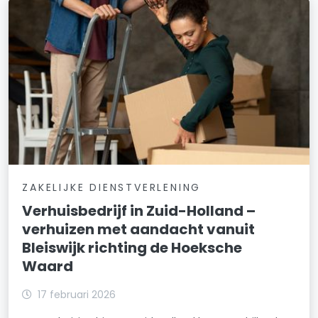
ZAKELIJKE DIENSTVERLENING
Verhuisbedrijf in Zuid-Holland –
verhuizen met aandacht vanuit
Bleiswijk richting de Hoeksche
Waard
17 februari 2026