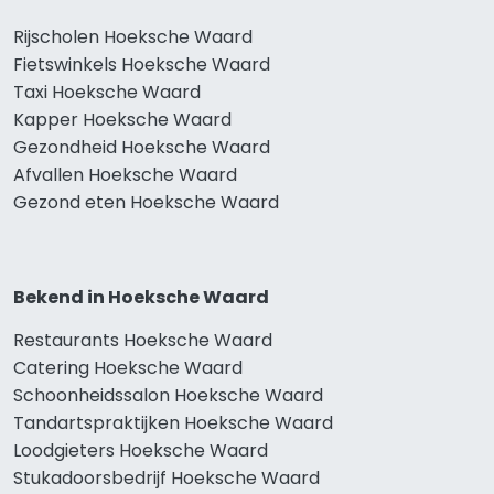
Rijscholen Hoeksche Waard
Fietswinkels Hoeksche Waard
Taxi Hoeksche Waard
Kapper Hoeksche Waard
Gezondheid Hoeksche Waard
Afvallen Hoeksche Waard
Gezond eten Hoeksche Waard
Bekend in Hoeksche Waard
Restaurants Hoeksche Waard
Catering Hoeksche Waard
Schoonheidssalon Hoeksche Waard
Tandartspraktijken Hoeksche Waard
Loodgieters Hoeksche Waard
Stukadoorsbedrijf Hoeksche Waard