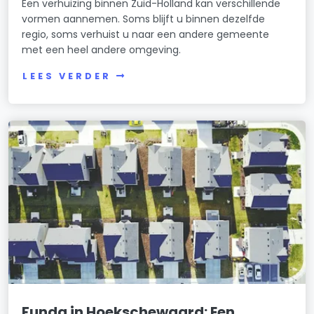
Een verhuizing binnen Zuid-Holland kan verschillende
vormen aannemen. Soms blijft u binnen dezelfde
regio, soms verhuist u naar een andere gemeente
met een heel andere omgeving.
LEES VERDER
Funda in Hoekschewaard: Een