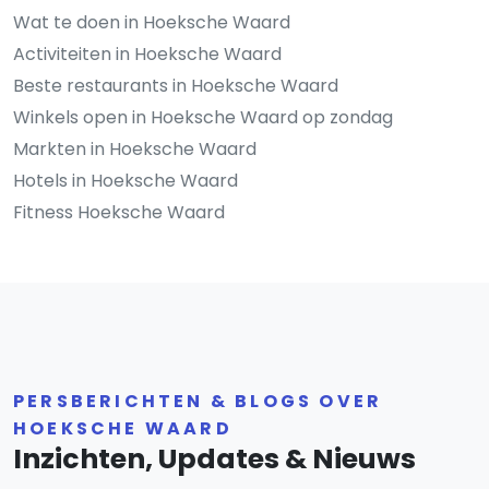
Wat te doen in Hoeksche Waard
Activiteiten in Hoeksche Waard
Beste restaurants in Hoeksche Waard
Winkels open in Hoeksche Waard op zondag
Markten in Hoeksche Waard
Hotels in Hoeksche Waard
Fitness Hoeksche Waard
PERSBERICHTEN & BLOGS OVER
HOEKSCHE WAARD
Inzichten, Updates & Nieuws