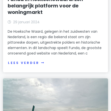
belangrijk platform voor de
woningmarkt
29 januari 2024
De Hoeksche Waard, gelegen in het zuidwesten van
Nederland, is een regio die bekend staat om zijn
pittoreske dorpen, uitgestrekte polders en historische
elementen. In dit landschap speelt Funda, de grootste
onroerend goed website van Nederland, een c
LEES VERDER