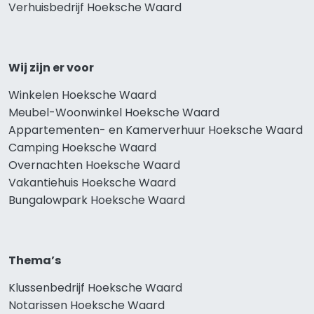
Verhuisbedrijf Hoeksche Waard
Wij zijn er voor
Winkelen Hoeksche Waard
Meubel-Woonwinkel Hoeksche Waard
Appartementen- en Kamerverhuur Hoeksche Waard
Camping Hoeksche Waard
Overnachten Hoeksche Waard
Vakantiehuis Hoeksche Waard
Bungalowpark Hoeksche Waard
Thema’s
Klussenbedrijf Hoeksche Waard
Notarissen Hoeksche Waard