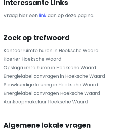
Interessante Links
Vraag hier een
link
aan op deze pagina.
Zoek op trefwoord
Kantoorruimte huren in Hoeksche Waard
Koerier Hoeksche Waard
Opslagruimte huren in Hoeksche Waard
Energielabel aanvragen in Hoeksche Waard
Bouwkundige keuring in Hoeksche Waard
Energielabel aanvragen Hoeksche Waard
Aankoopmakelaar Hoeksche Waard
Algemene lokale vragen