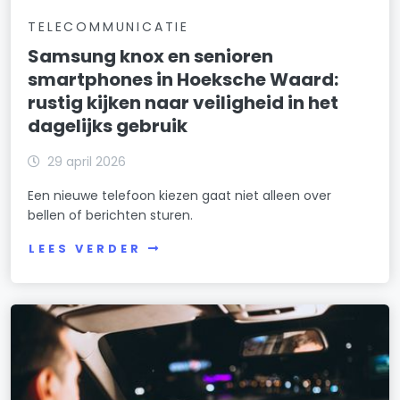
TELECOMMUNICATIE
Samsung knox en senioren
smartphones in Hoeksche Waard:
rustig kijken naar veiligheid in het
dagelijks gebruik
29 april 2026
Een nieuwe telefoon kiezen gaat niet alleen over
bellen of berichten sturen.
LEES VERDER