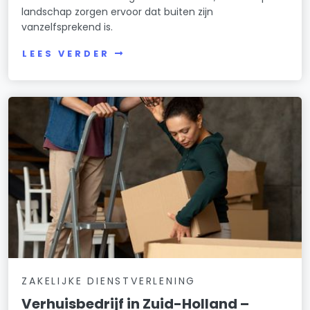
landschap zorgen ervoor dat buiten zijn
vanzelfsprekend is.
LEES VERDER
ZAKELIJKE DIENSTVERLENING
Verhuisbedrijf in Zuid-Holland –