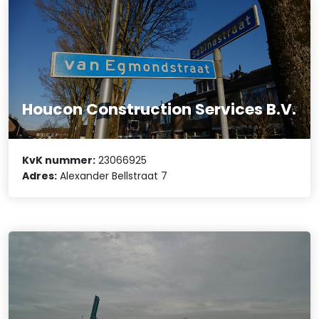
Houcon Construction Services B.V.
KvK nummer:
23066925
Adres:
Alexander Bellstraat 7