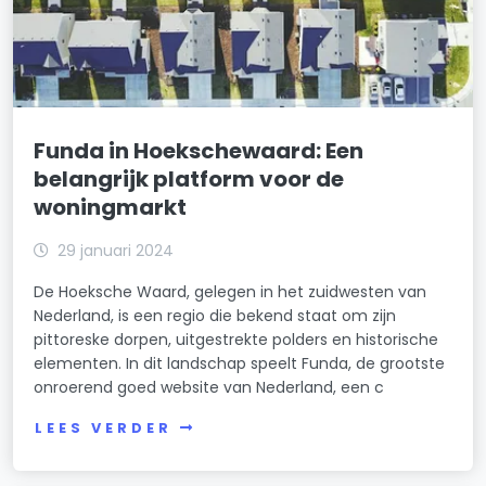
Funda in Hoekschewaard: Een
belangrijk platform voor de
woningmarkt
29 januari 2024
De Hoeksche Waard, gelegen in het zuidwesten van
Nederland, is een regio die bekend staat om zijn
pittoreske dorpen, uitgestrekte polders en historische
elementen. In dit landschap speelt Funda, de grootste
onroerend goed website van Nederland, een c
LEES VERDER