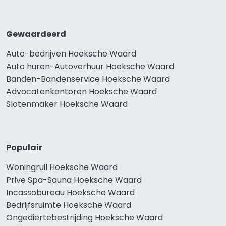
Gewaardeerd
Auto-bedrijven Hoeksche Waard
Auto huren-Autoverhuur Hoeksche Waard
Banden-Bandenservice Hoeksche Waard
Advocatenkantoren Hoeksche Waard
Slotenmaker Hoeksche Waard
Populair
Woningruil Hoeksche Waard
Prive Spa-Sauna Hoeksche Waard
Incassobureau Hoeksche Waard
Bedrijfsruimte Hoeksche Waard
Ongediertebestrijding Hoeksche Waard