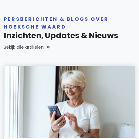
PERSBERICHTEN & BLOGS OVER
HOEKSCHE WAARD
Inzichten, Updates & Nieuws
Bekijk alle artikelen