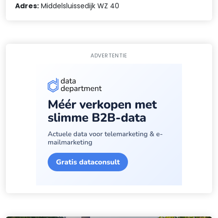
Adres:
Middelsluissedijk WZ 40
ADVERTENTIE