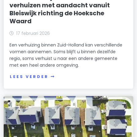
verhuizen met aandacht vanuit
Bleiswijk richting de Hoeksche
Waard
17 februari 2026
Een verhuizing binnen Zuid-Holland kan verschillende
vormen aannemen. Soms blijft u binnen dezelfde
regio, soms verhuist u naar een andere gemeente
met een heel andere omgeving.
LEES VERDER