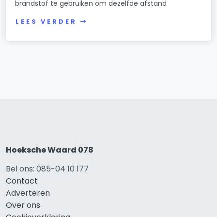
brandstof te gebruiken om dezelfde afstand
LEES VERDER
Hoeksche Waard 078
Bel ons: 085-04 10 177
Contact
Adverteren
Over ons