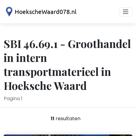
SBI 46.69.1 - Groothandel
in intern
transportmaterieel in
Hoeksche Waard
Pagina 1
11
resultaten