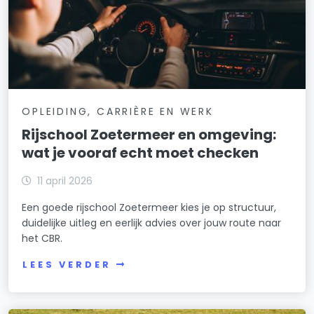
OPLEIDING, CARRIÈRE EN WERK
Rijschool Zoetermeer en omgeving:
wat je vooraf echt moet checken
11 april 2026
Een goede rijschool Zoetermeer kies je op structuur,
duidelijke uitleg en eerlijk advies over jouw route naar
het CBR.
LEES VERDER