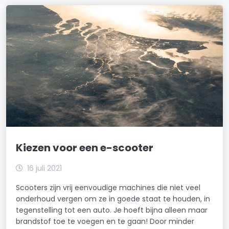
Kiezen voor een e-scooter
16 juli 2021
Scooters zijn vrij eenvoudige machines die niet veel
onderhoud vergen om ze in goede staat te houden, in
tegenstelling tot een auto. Je hoeft bijna alleen maar
brandstof toe te voegen en te gaan! Door minder