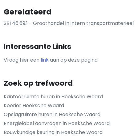
Gerelateerd
SBI 46.69.1 - Groothandel in intern transportmaterieel
Interessante Links
Vraag hier een
link
aan op deze pagina.
Zoek op trefwoord
Kantoorruimte huren in Hoeksche Waard
Koerier Hoeksche Waard
Opslagruimte huren in Hoeksche Waard
Energielabel aanvragen in Hoeksche Waard
Bouwkundige keuring in Hoeksche Waard