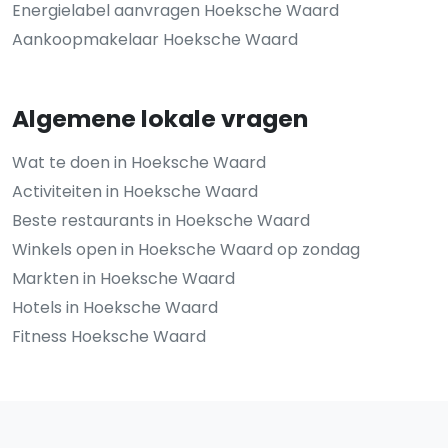
Energielabel aanvragen Hoeksche Waard
Aankoopmakelaar Hoeksche Waard
Algemene lokale vragen
Wat te doen in Hoeksche Waard
Activiteiten in Hoeksche Waard
Beste restaurants in Hoeksche Waard
Winkels open in Hoeksche Waard op zondag
Markten in Hoeksche Waard
Hotels in Hoeksche Waard
Fitness Hoeksche Waard