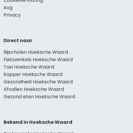
Cookieverklaring
Avg
Privacy
Direct naar
Rijscholen Hoeksche Waard
Fietswinkels Hoeksche Waard
Taxi Hoeksche Waard
Kapper Hoeksche Waard
Gezondheid Hoeksche Waard
Afvallen Hoeksche Waard
Gezond eten Hoeksche Waard
Bekend in Hoeksche Waard