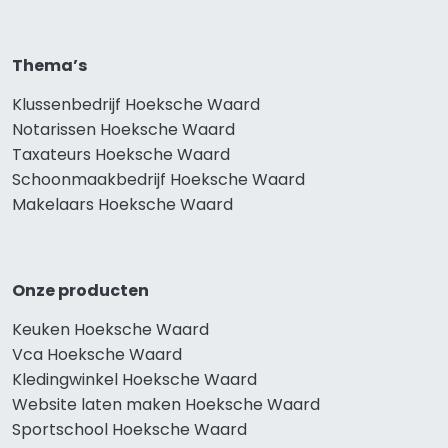
Thema’s
Klussenbedrijf Hoeksche Waard
Notarissen Hoeksche Waard
Taxateurs Hoeksche Waard
Schoonmaakbedrijf Hoeksche Waard
Makelaars Hoeksche Waard
Onze producten
Keuken Hoeksche Waard
Vca Hoeksche Waard
Kledingwinkel Hoeksche Waard
Website laten maken Hoeksche Waard
Sportschool Hoeksche Waard