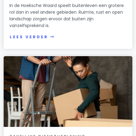
In de Hoeksche Waard speelt buitenleven een grotere
rol dan in veel andere gebieden. Ruimte, rust en open
landschap zorgen ervoor dat buiten zijn
vanzelfsprekend is.
LEES VERDER