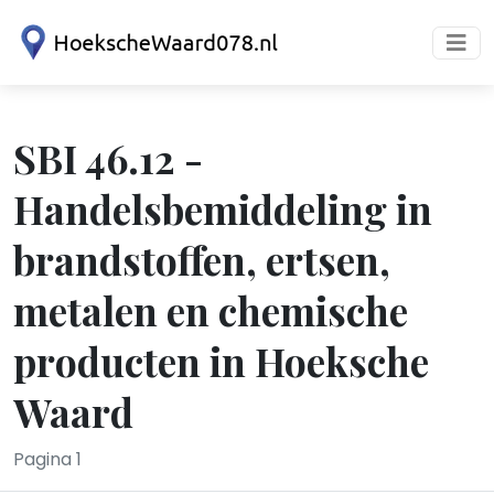
SBI 46.12 -
Handelsbemiddeling in
brandstoffen, ertsen,
metalen en chemische
producten in Hoeksche
Waard
Pagina 1