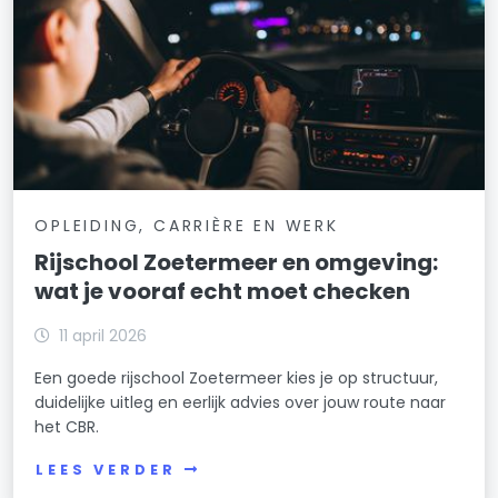
OPLEIDING, CARRIÈRE EN WERK
Rijschool Zoetermeer en omgeving:
wat je vooraf echt moet checken
11 april 2026
Een goede rijschool Zoetermeer kies je op structuur,
duidelijke uitleg en eerlijk advies over jouw route naar
het CBR.
LEES VERDER