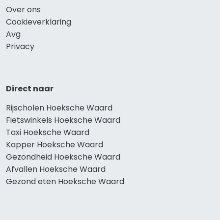
Over ons
Cookieverklaring
Avg
Privacy
Direct naar
Rijscholen Hoeksche Waard
Fietswinkels Hoeksche Waard
Taxi Hoeksche Waard
Kapper Hoeksche Waard
Gezondheid Hoeksche Waard
Afvallen Hoeksche Waard
Gezond eten Hoeksche Waard