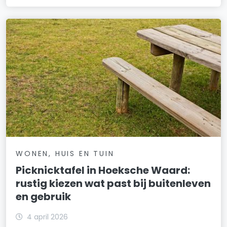
WONEN, HUIS EN TUIN
Picknicktafel in Hoeksche Waard:
rustig kiezen wat past bij buitenleven
en gebruik
4 april 2026