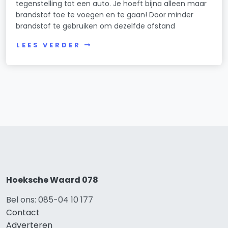
tegenstelling tot een auto. Je hoeft bijna alleen maar
brandstof toe te voegen en te gaan! Door minder
brandstof te gebruiken om dezelfde afstand
LEES VERDER
Hoeksche Waard 078
Bel ons: 085-04 10 177
Contact
Adverteren