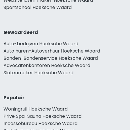
Website laten maken Hoeksche Waard
Sportschool Hoeksche Waard
Gewaardeerd
Auto-bedrijven Hoeksche Waard
Auto huren-Autoverhuur Hoeksche Waard
Banden-Bandenservice Hoeksche Waard
Advocatenkantoren Hoeksche Waard
Slotenmaker Hoeksche Waard
Populair
Woningruil Hoeksche Waard
Prive Spa-Sauna Hoeksche Waard
Incassobureau Hoeksche Waard