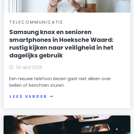
TELECOMMUNICATIE
Samsung knox en senioren
smartphones in Hoeksche Waard:
rustig kijken naar veiligheid in het
dagelijks gebruik
29 april 2026
Een nieuwe telefoon kiezen gaat niet alleen over
bellen of berichten sturen.
LEES VERDER