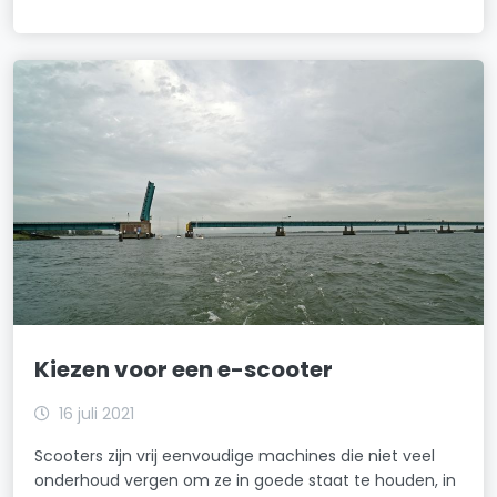
Kiezen voor een e-scooter
16 juli 2021
Scooters zijn vrij eenvoudige machines die niet veel
onderhoud vergen om ze in goede staat te houden, in