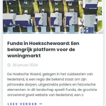
Funda in Hoekschewaard: Een
belangrijk platform voor de
woningmarkt
29 januari 2024
De Hoeksche Waard, gelegen in het zuidwesten van
Nederland, is een regio die bekend staat om zijn
pittoreske dorpen, uitgestrekte polders en historische
elementen. In dit landschap speelt Funda, de grootste
onroerend goed website van Nederland, een c
LEES VERDER