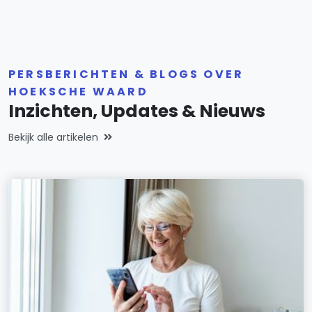
PERSBERICHTEN & BLOGS OVER
HOEKSCHE WAARD
Inzichten, Updates & Nieuws
Bekijk alle artikelen