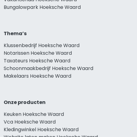
Bungalowpark Hoeksche Waard
Thema’s
Klussenbedrijf Hoeksche Waard
Notarissen Hoeksche Waard
Taxateurs Hoeksche Waard
Schoonmaakbedrijf Hoeksche Waard
Makelaars Hoeksche Waard
Onze producten
Keuken Hoeksche Waard
Vca Hoeksche Waard
Kledingwinkel Hoeksche Waard