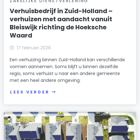
ZAKELIJKE DIENSTVERLENING
Verhuisbedrijf in Zuid-Holland –
verhuizen met aandacht vanuit
Bleiswijk richting de Hoeksche
Waard
17 februari 2026
Een verhuizing binnen Zuid-Holland kan verschillende
vormen aannemen. Soms blijft u binnen dezelfde
regio, soms verhuist u naar een andere gemeente
met een heel andere omgeving.
LEES VERDER