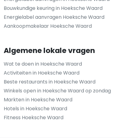
Bouwkundige keuring in Hoeksche Waard
Energielabel aanvragen Hoeksche Waard
Aankoopmakelaar Hoeksche Waard
Algemene lokale vragen
Wat te doen in Hoeksche Waard
Activiteiten in Hoeksche Waard
Beste restaurants in Hoeksche Waard
Winkels open in Hoeksche Waard op zondag
Markten in Hoeksche Waard
Hotels in Hoeksche Waard
Fitness Hoeksche Waard