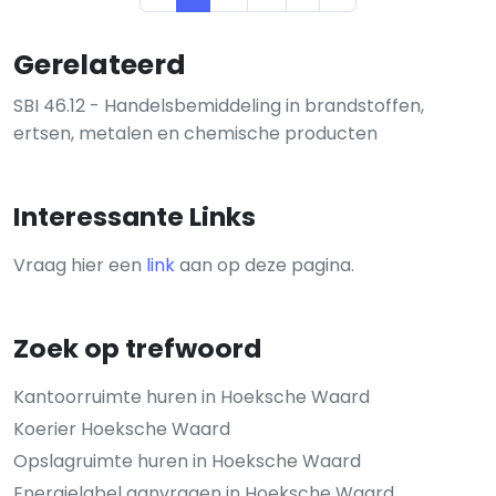
Gerelateerd
SBI 46.12 - Handelsbemiddeling in brandstoffen,
ertsen, metalen en chemische producten
Interessante Links
Vraag hier een
link
aan op deze pagina.
Zoek op trefwoord
Kantoorruimte huren in Hoeksche Waard
Koerier Hoeksche Waard
Opslagruimte huren in Hoeksche Waard
Energielabel aanvragen in Hoeksche Waard