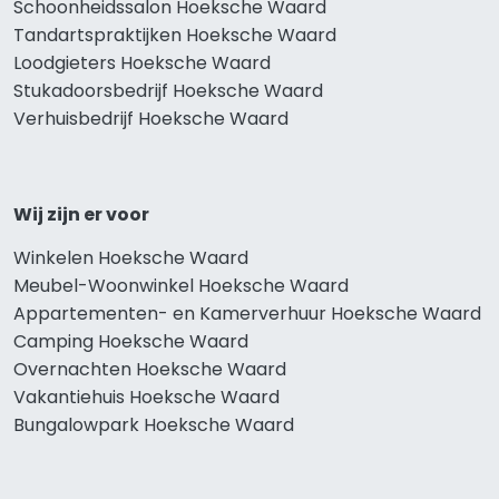
Schoonheidssalon Hoeksche Waard
Tandartspraktijken Hoeksche Waard
Loodgieters Hoeksche Waard
Stukadoorsbedrijf Hoeksche Waard
Verhuisbedrijf Hoeksche Waard
Wij zijn er voor
Winkelen Hoeksche Waard
Meubel-Woonwinkel Hoeksche Waard
Appartementen- en Kamerverhuur Hoeksche Waard
Camping Hoeksche Waard
Overnachten Hoeksche Waard
Vakantiehuis Hoeksche Waard
Bungalowpark Hoeksche Waard