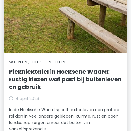
WONEN, HUIS EN TUIN
Picknicktafel in Hoeksche Waard:
rustig kiezen wat past bij buitenleven
en gebruik
4 april 2026
In de Hoeksche Waard speelt buitenleven een grotere
rol dan in veel andere gebieden. Ruimte, rust en open
landschap zorgen ervoor dat buiten zijn
vanzelfsprekend is.