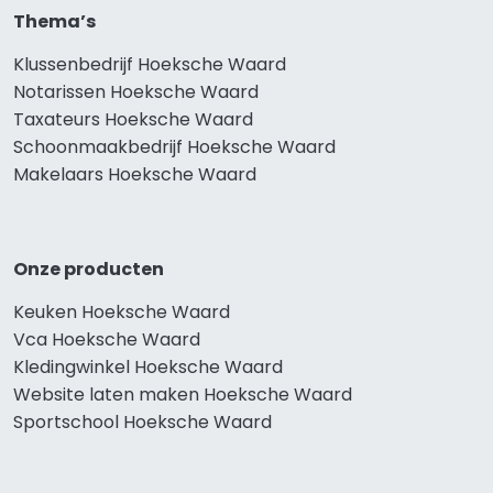
Thema’s
Klussenbedrijf Hoeksche Waard
Notarissen Hoeksche Waard
Taxateurs Hoeksche Waard
Schoonmaakbedrijf Hoeksche Waard
Makelaars Hoeksche Waard
Onze producten
Keuken Hoeksche Waard
Vca Hoeksche Waard
Kledingwinkel Hoeksche Waard
Website laten maken Hoeksche Waard
Sportschool Hoeksche Waard