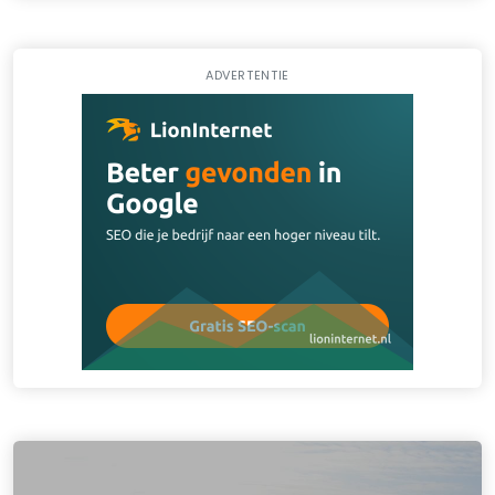
ADVERTENTIE