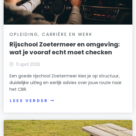
OPLEIDING, CARRIÈRE EN WERK
Rijschool Zoetermeer en omgeving:
wat je vooraf echt moet checken
11 april 2026
Een goede rijschool Zoetermeer kies je op structuur,
duidelijke uitleg en eerlijk advies over jouw route naar
het CBR.
LEES VERDER