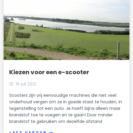
Kiezen voor een e-scooter
16 juli 2021
Scooters zijn vrij eenvoudige machines die niet veel
onderhoud vergen om ze in goede staat te houden, in
tegenstelling tot een auto. Je hoeft bijna alleen maar
brandstof toe te voegen en te gaan! Door minder
brandstof te gebruiken om dezelfde afstand
LEES VERDER