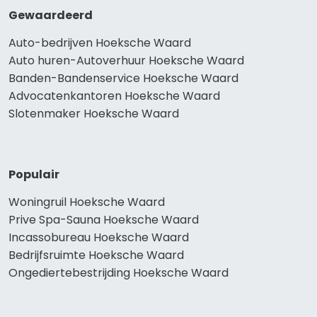
Gewaardeerd
Auto-bedrijven Hoeksche Waard
Auto huren-Autoverhuur Hoeksche Waard
Banden-Bandenservice Hoeksche Waard
Advocatenkantoren Hoeksche Waard
Slotenmaker Hoeksche Waard
Populair
Woningruil Hoeksche Waard
Prive Spa-Sauna Hoeksche Waard
Incassobureau Hoeksche Waard
Bedrijfsruimte Hoeksche Waard
Ongediertebestrijding Hoeksche Waard