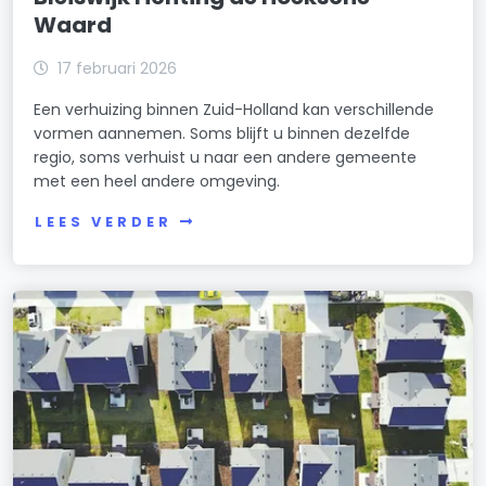
Waard
17 februari 2026
Een verhuizing binnen Zuid-Holland kan verschillende
vormen aannemen. Soms blijft u binnen dezelfde
regio, soms verhuist u naar een andere gemeente
met een heel andere omgeving.
LEES VERDER