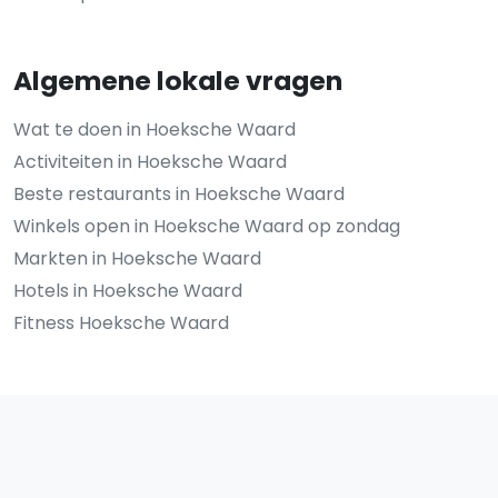
Algemene lokale vragen
Wat te doen in Hoeksche Waard
Activiteiten in Hoeksche Waard
Beste restaurants in Hoeksche Waard
Winkels open in Hoeksche Waard op zondag
Markten in Hoeksche Waard
Hotels in Hoeksche Waard
Fitness Hoeksche Waard