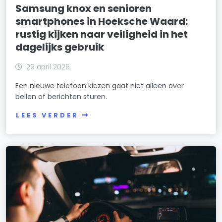
Samsung knox en senioren
smartphones in Hoeksche Waard:
rustig kijken naar veiligheid in het
dagelijks gebruik
29 april 2026
Een nieuwe telefoon kiezen gaat niet alleen over
bellen of berichten sturen.
LEES VERDER