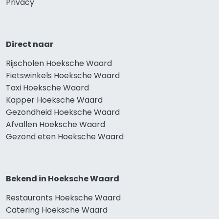
Privacy
Direct naar
Rijscholen Hoeksche Waard
Fietswinkels Hoeksche Waard
Taxi Hoeksche Waard
Kapper Hoeksche Waard
Gezondheid Hoeksche Waard
Afvallen Hoeksche Waard
Gezond eten Hoeksche Waard
Bekend in Hoeksche Waard
Restaurants Hoeksche Waard
Catering Hoeksche Waard