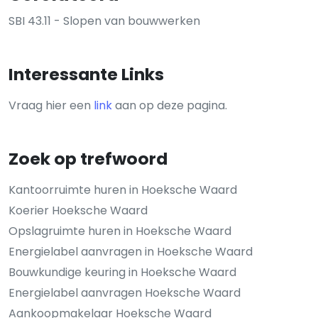
SBI 43.11 - Slopen van bouwwerken
Interessante Links
Vraag hier een
link
aan op deze pagina.
Zoek op trefwoord
Kantoorruimte huren in Hoeksche Waard
Koerier Hoeksche Waard
Opslagruimte huren in Hoeksche Waard
Energielabel aanvragen in Hoeksche Waard
Bouwkundige keuring in Hoeksche Waard
Energielabel aanvragen Hoeksche Waard
Aankoopmakelaar Hoeksche Waard