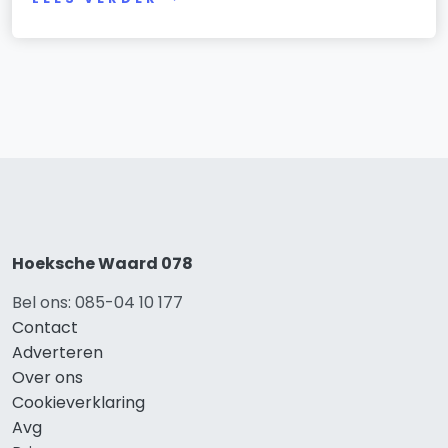
Hoeksche Waard 078
Bel ons: 085-04 10 177
Contact
Adverteren
Over ons
Cookieverklaring
Avg