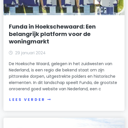
Funda in Hoekschewaard: Een
belangrijk platform voor de
woningmarkt
29 januari 2024
De Hoeksche Waard, gelegen in het zuidwesten van
Nederland, is een regio die bekend staat om zijn
pittoreske dorpen, uitgestrekte polders en historische
elementen. In dit landschap speelt Funda, de grootste
onroerend goed website van Nederland, een c
LEES VERDER