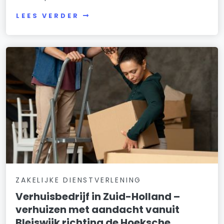
LEES VERDER
ZAKELIJKE DIENSTVERLENING
Verhuisbedrijf in Zuid-Holland –
verhuizen met aandacht vanuit
Bleiswijk richting de Hoeksche