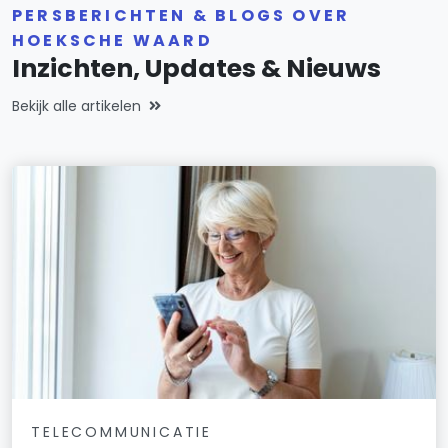
PERSBERICHTEN & BLOGS OVER
HOEKSCHE WAARD
Inzichten, Updates & Nieuws
Bekijk alle artikelen
TELECOMMUNICATIE