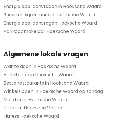
Energielabel aanvragen in Hoeksche Waard
Bouwkundige keuring in Hoeksche Waard
Energielabel aanvragen Hoeksche Waard
Aankoopmakelaar Hoeksche Waard
Algemene lokale vragen
Wat te doen in Hoeksche Waard
Activiteiten in Hoeksche Waard
Beste restaurants in Hoeksche Waard
Winkels open in Hoeksche Waard op zondag
Markten in Hoeksche Waard
Hotels in Hoeksche Waard
Fitness Hoeksche Waard