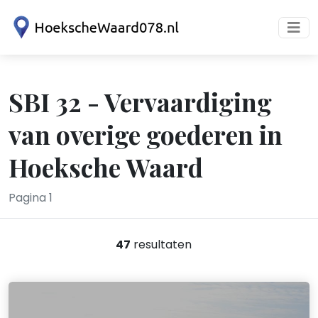
SBI 32 - Vervaardiging
van overige goederen in
Hoeksche Waard
Pagina 1
47
resultaten