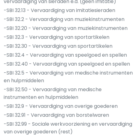
vervaardiging van sieraden e.d. (geen imitatie)
-SBI 32.13 - Vervaardiging van imitatiesieraden
-SBI 32.2 - Vervaardiging van muziekinstrumenten
-SBI 32.20 - Vervaardiging van muziekinstrumenten
-SBI 32.3 - Vervaardiging van sportartikelen
-SBI 32.30 - Vervaardiging van sportartikelen
-SBI 32.4 - Vervaardiging van speelgoed en spellen
-SBI 32.40 - Vervaardiging van speelgoed en spellen
-SBI 32.5 - Vervaardiging van medische instrumenten
en hulpmiddelen
-SBI 32.50 - Vervaardiging van medische
instrumenten en hulpmiddelen
-SBI 32.9 - Vervaardiging van overige goederen
-SBI 32.91 - Vervaardiging van borstelwaren
-SBI 32.99 - Sociale werkvoorziening en vervaardiging
van overige goederen (rest)