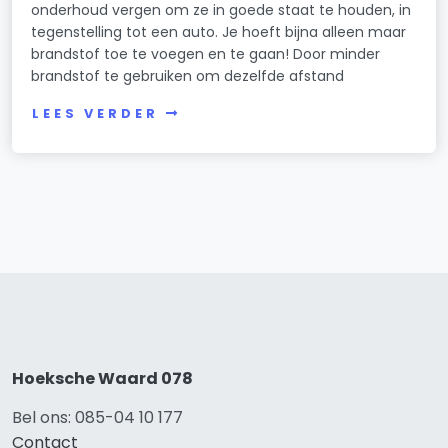
onderhoud vergen om ze in goede staat te houden, in
tegenstelling tot een auto. Je hoeft bijna alleen maar
brandstof toe te voegen en te gaan! Door minder
brandstof te gebruiken om dezelfde afstand
LEES VERDER
Hoeksche Waard 078
Bel ons: 085-04 10 177
Contact