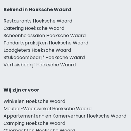
Bekend in Hoeksche Waard
Restaurants Hoeksche Waard
Catering Hoeksche Waard
Schoonheidssalon Hoeksche Waard
Tandartspraktijken Hoeksche Waard
Loodgieters Hoeksche Waard
Stukadoorsbedrijf Hoeksche Waard
Verhuisbedrijf Hoeksche Waard
Wij zijn er voor
Winkelen Hoeksche Waard
Meubel-Woonwinkel Hoeksche Waard
Appartementen- en Kamerverhuur Hoeksche Waard
Camping Hoeksche Waard
Overnachten Hoeksche Waard