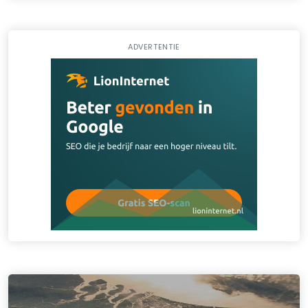
ADVERTENTIE