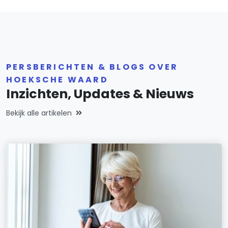
PERSBERICHTEN & BLOGS OVER
HOEKSCHE WAARD
Inzichten, Updates & Nieuws
Bekijk alle artikelen