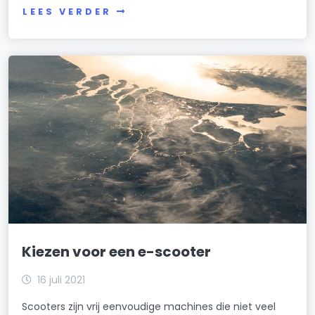
LEES VERDER
Kiezen voor een e-scooter
16 juli 2021
Scooters zijn vrij eenvoudige machines die niet veel