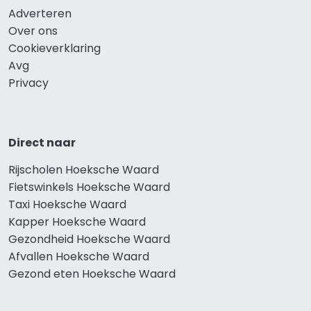
Adverteren
Over ons
Cookieverklaring
Avg
Privacy
Direct naar
Rijscholen Hoeksche Waard
Fietswinkels Hoeksche Waard
Taxi Hoeksche Waard
Kapper Hoeksche Waard
Gezondheid Hoeksche Waard
Afvallen Hoeksche Waard
Gezond eten Hoeksche Waard