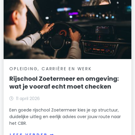
OPLEIDING, CARRIÈRE EN WERK
Rijschool Zoetermeer en omgeving:
wat je vooraf echt moet checken
11 april 2026
Een goede rijschool Zoetermeer kies je op structuur,
duidelijke uitleg en eerlijk advies over jouw route naar
het CBR.
LEES VERDER