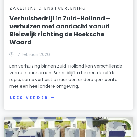
ZAKELIJKE DIENSTVERLENING
Verhuisbedrijf in Zuid-Holland –
verhuizen met aandacht vanuit
Bleiswijk richting de Hoeksche
Waard
17 februari 2026
Een verhuizing binnen Zuid-Holland kan verschillende
vormen aannemen. Soms blijft u binnen dezelfde
regio, soms verhuist u naar een andere gemeente
met een heel andere omgeving.
LEES VERDER