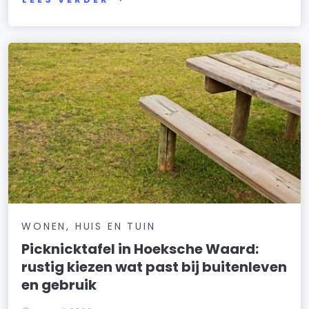
WONEN, HUIS EN TUIN
Picknicktafel in Hoeksche Waard:
rustig kiezen wat past bij buitenleven
en gebruik