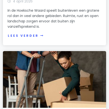
4 april 2026
In de Hoeksche Waard speelt buitenleven een grotere
rol dan in veel andere gebieden. Ruimte, rust en open
landschap zorgen ervoor dat buiten zijn
vanzelfsprekend is.
LEES VERDER