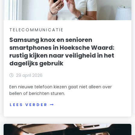
TELECOMMUNICATIE
Samsung knox en senioren
smartphones in Hoeksche Waard:
rustig kijken naar veiligheid in het
dagelijks gebruik
29 april 2026
Een nieuwe telefoon kiezen gaat niet alleen over
bellen of berichten sturen.
LEES VERDER