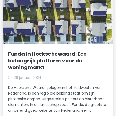
Funda in Hoekschewaard: Een
belangrijk platform voor de
woningmarkt
29 januari 2024
De Hoeksche Waard, gelegen in het zuidwesten van
Nederland, is een regio die bekend staat om zijn
pittoreske dorpen, uitgestrekte polders en historische
elementen. In dit landschap speelt Funda, de grootste
onroerend goed website van Nederland, een c