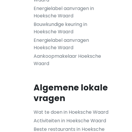
Energielabel aanvragen in
Hoeksche Waard
Bouwkundige keuring in
Hoeksche Waard
Energielabel aanvragen
Hoeksche Waard
Aankoopmakelaar Hoeksche
Waard
Algemene lokale
vragen
Wat te doen in Hoeksche Waard
Activiteiten in Hoeksche Waard
Beste restaurants in Hoeksche