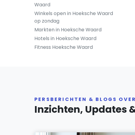
Waard
Winkels open in Hoeksche Waard
op zondag
Markten in Hoeksche Waard
Hotels in Hoeksche Waard
Fitness Hoeksche Waard
PERSBERICHTEN & BLOGS OVE
Inzichten, Updates 