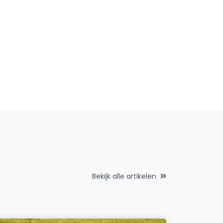
Bekijk alle artikelen