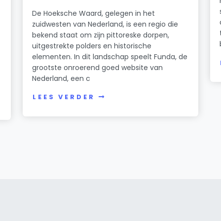
De Hoeksche Waard, gelegen in het
zuidwesten van Nederland, is een regio die
bekend staat om zijn pittoreske dorpen,
uitgestrekte polders en historische
elementen. In dit landschap speelt Funda, de
grootste onroerend goed website van
Nederland, een c
LEES VERDER