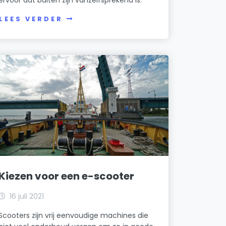
LEES VERDER
Kiezen voor een e-scooter
16 juli 2021
Scooters zijn vrij eenvoudige machines die