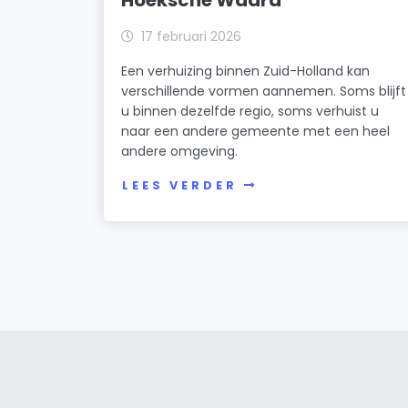
17 februari 2026
Een verhuizing binnen Zuid-Holland kan
verschillende vormen aannemen. Soms blijft
u binnen dezelfde regio, soms verhuist u
naar een andere gemeente met een heel
andere omgeving.
LEES VERDER