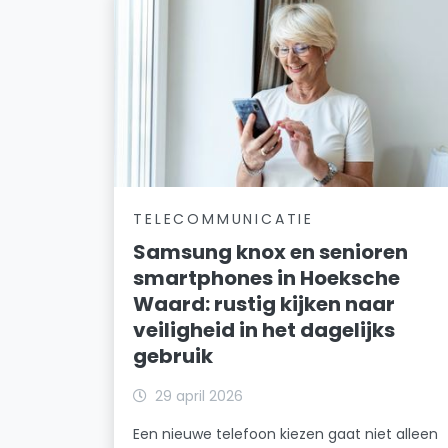
TELECOMMUNICATIE
Samsung knox en senioren
smartphones in Hoeksche
Waard: rustig kijken naar
veiligheid in het dagelijks
gebruik
29 april 2026
Een nieuwe telefoon kiezen gaat niet alleen