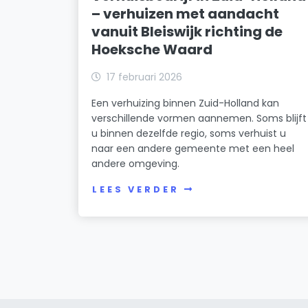
– verhuizen met aandacht
vanuit Bleiswijk richting de
Hoeksche Waard
17 februari 2026
Een verhuizing binnen Zuid-Holland kan
verschillende vormen aannemen. Soms blijft
u binnen dezelfde regio, soms verhuist u
naar een andere gemeente met een heel
andere omgeving.
LEES VERDER