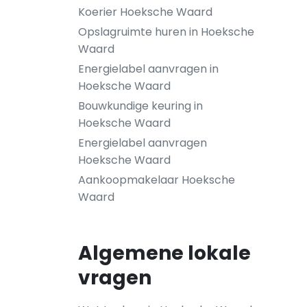
Koerier Hoeksche Waard
Opslagruimte huren in Hoeksche
Waard
Energielabel aanvragen in
Hoeksche Waard
Bouwkundige keuring in
Hoeksche Waard
Energielabel aanvragen
Hoeksche Waard
Aankoopmakelaar Hoeksche
Waard
Algemene lokale
vragen