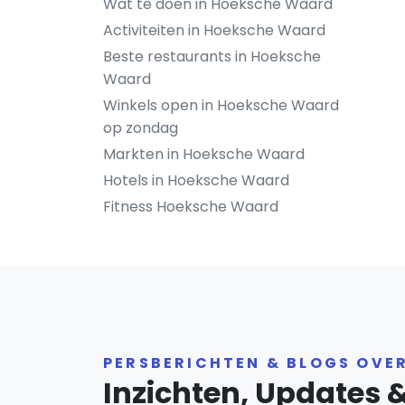
Wat te doen in Hoeksche Waard
Activiteiten in Hoeksche Waard
Beste restaurants in Hoeksche
Waard
Winkels open in Hoeksche Waard
op zondag
Markten in Hoeksche Waard
Hotels in Hoeksche Waard
Fitness Hoeksche Waard
PERSBERICHTEN & BLOGS OVE
Inzichten, Updates 