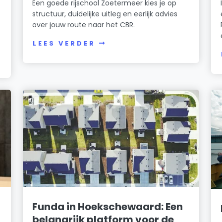
Een goede rijschool Zoetermeer kies je op
structuur, duidelijke uitleg en eerlijk advies
over jouw route naar het CBR.
LEES VERDER
Funda in Hoekschewaard: Een
belangrijk platform voor de