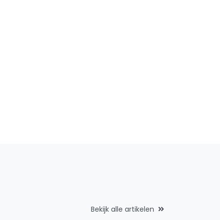
Bekijk alle artikelen