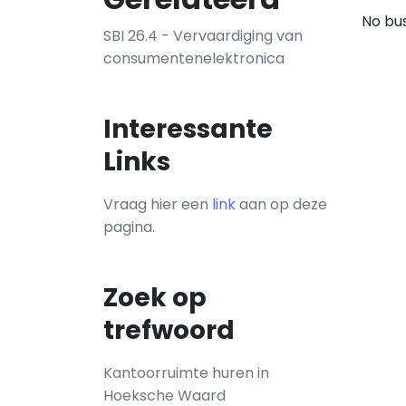
No bus
SBI 26.4 - Vervaardiging van
consumentenelektronica
Interessante
Links
Vraag hier een
link
aan op deze
pagina.
Zoek op
trefwoord
Kantoorruimte huren in
Hoeksche Waard