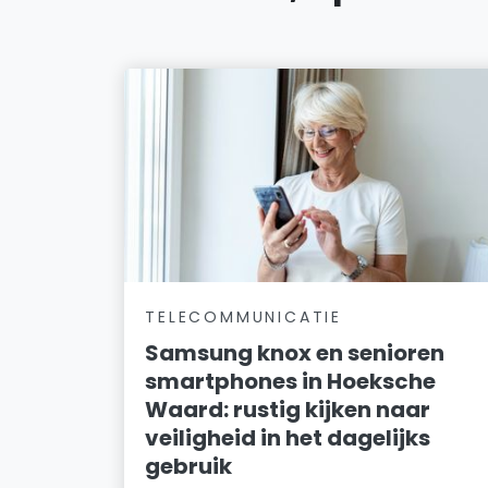
TELECOMMUNICATIE
Samsung knox en senioren
smartphones in Hoeksche
Waard: rustig kijken naar
veiligheid in het dagelijks
gebruik