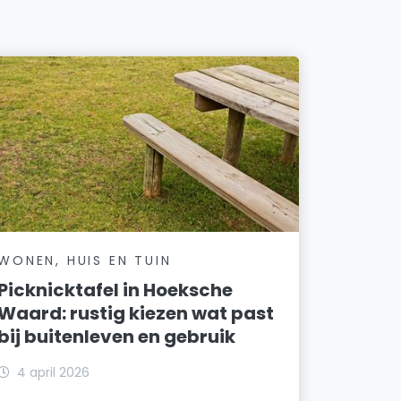
WONEN, HUIS EN TUIN
Picknicktafel in Hoeksche
Waard: rustig kiezen wat past
bij buitenleven en gebruik
4 april 2026