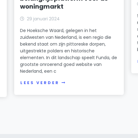
woningmarkt
29 januari 2024
De Hoeksche Waard, gelegen in het
zuidwesten van Nederland, is een regio die
bekend staat om zijn pittoreske dorpen,
uitgestrekte polders en historische
elementen. In dit landschap speelt Funda, de
grootste onroerend goed website van
Nederland, een c
LEES VERDER