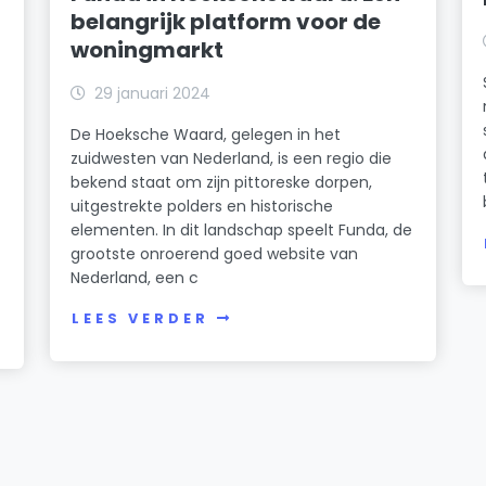
belangrijk platform voor de
woningmarkt
29 januari 2024
De Hoeksche Waard, gelegen in het
zuidwesten van Nederland, is een regio die
bekend staat om zijn pittoreske dorpen,
uitgestrekte polders en historische
elementen. In dit landschap speelt Funda, de
grootste onroerend goed website van
Nederland, een c
LEES VERDER