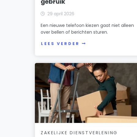
gebruik
29 april 2026
Een nieuwe telefoon kiezen gaat niet alleen
over bellen of berichten sturen.
LEES VERDER
ZAKELIJKE DIENSTVERLENING