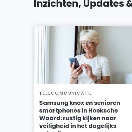
Inzichten, Updates 
TELECOMMUNICATIE
Samsung knox en senioren
smartphones in Hoeksche
Waard: rustig kijken naar
veiligheid in het dagelijks