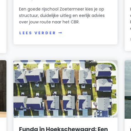
Een goede rijschool Zoetermeer kies je op
structuur, duidelijke uitleg en eerlijk advies
over jouw route naar het CBR.
LEES VERDER
Funda in Hoekschewaard: Een