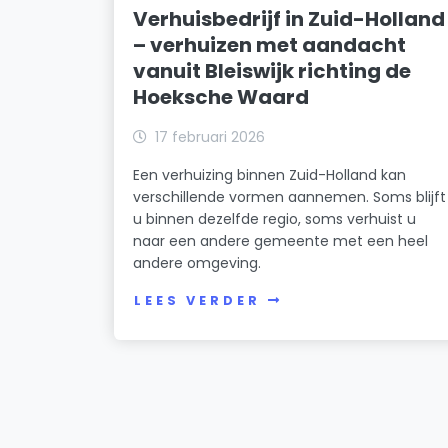
Verhuisbedrijf in Zuid-Holland
– verhuizen met aandacht
vanuit Bleiswijk richting de
Hoeksche Waard
17 februari 2026
Een verhuizing binnen Zuid-Holland kan
verschillende vormen aannemen. Soms blijft
u binnen dezelfde regio, soms verhuist u
naar een andere gemeente met een heel
andere omgeving.
LEES VERDER