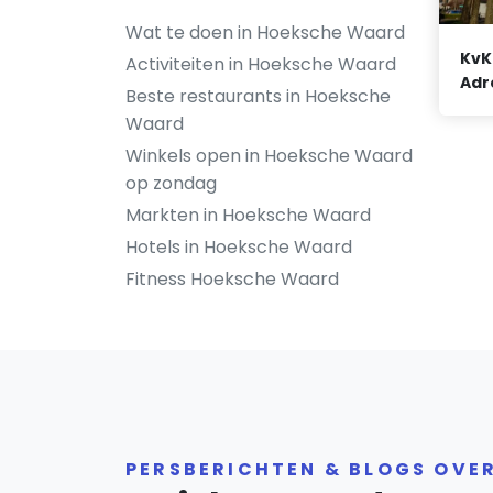
Wat te doen in Hoeksche Waard
KvK
Activiteiten in Hoeksche Waard
Adr
Beste restaurants in Hoeksche
Waard
Winkels open in Hoeksche Waard
op zondag
Markten in Hoeksche Waard
Hotels in Hoeksche Waard
Fitness Hoeksche Waard
PERSBERICHTEN & BLOGS OVE