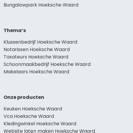
Bungalowpark Hoeksche Waard
Thema’s
Klussenbedrijf Hoeksche Waard
Notarissen Hoeksche Waard
Taxateurs Hoeksche Waard
Schoonmaakbedrijf Hoeksche Waard
Makelaars Hoeksche Waard
Onze producten
Keuken Hoeksche Waard
Vca Hoeksche Waard
Kledingwinkel Hoeksche Waard
Website laten maken Hoeksche Waard