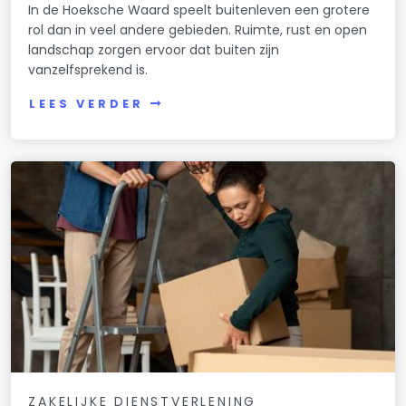
In de Hoeksche Waard speelt buitenleven een grotere
rol dan in veel andere gebieden. Ruimte, rust en open
landschap zorgen ervoor dat buiten zijn
vanzelfsprekend is.
LEES VERDER
ZAKELIJKE DIENSTVERLENING