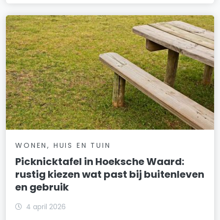
WONEN, HUIS EN TUIN
Picknicktafel in Hoeksche Waard:
rustig kiezen wat past bij buitenleven
en gebruik
4 april 2026