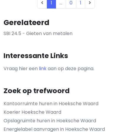
1
...
0
1
Gerelateerd
SBI 24.5 - Gieten van metalen
Interessante Links
Vraag hier een
link
aan op deze pagina.
Zoek op trefwoord
Kantoorruimte huren in Hoeksche Waard
Koerier Hoeksche Waard
Opslagruimte huren in Hoeksche Waard
Energielabel aanvragen in Hoeksche Waard