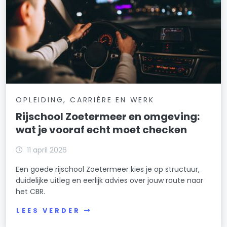
OPLEIDING, CARRIÈRE EN WERK
Rijschool Zoetermeer en omgeving:
wat je vooraf echt moet checken
11 april 2026
Een goede rijschool Zoetermeer kies je op structuur,
duidelijke uitleg en eerlijk advies over jouw route naar
het CBR.
LEES VERDER