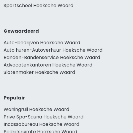
Sportschool Hoeksche Waard
Gewaardeerd
Auto-bedrijven Hoeksche Waard
Auto huren-Autoverhuur Hoeksche Waard
Banden-Bandenservice Hoeksche Waard
Advocatenkantoren Hoeksche Waard
Slotenmaker Hoeksche Waard
Populair
Woningruil Hoeksche Waard
Prive Spa-Sauna Hoeksche Waard
Incassobureau Hoeksche Waard
Bedrijfsruimte Hoeksche Waard