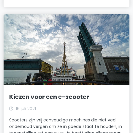
Kiezen voor een e-scooter
16 juli 2021
Scooters zijn vrij eenvoudige machines die niet veel
onderhoud vergen om ze in goede staat te houden, in