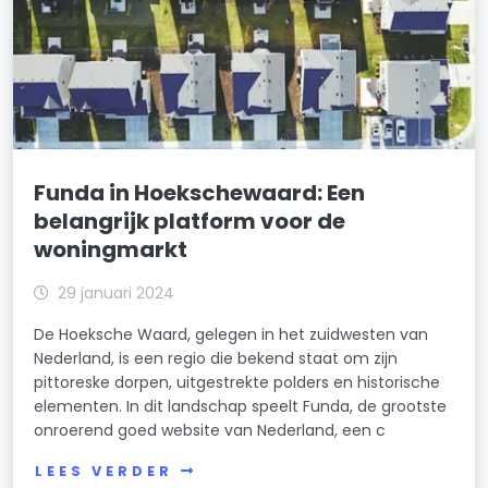
Funda in Hoekschewaard: Een
belangrijk platform voor de
woningmarkt
29 januari 2024
De Hoeksche Waard, gelegen in het zuidwesten van
Nederland, is een regio die bekend staat om zijn
pittoreske dorpen, uitgestrekte polders en historische
elementen. In dit landschap speelt Funda, de grootste
onroerend goed website van Nederland, een c
LEES VERDER