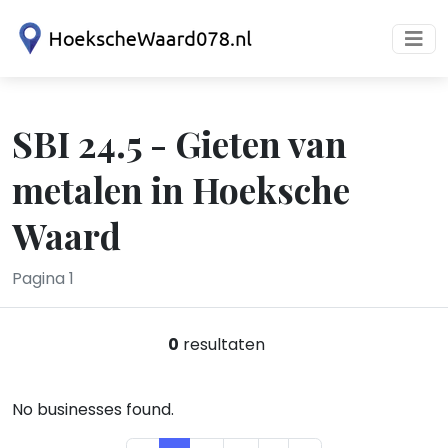
SBI 24.5 - Gieten van
metalen in Hoeksche
Waard
Pagina 1
0
resultaten
No businesses found.