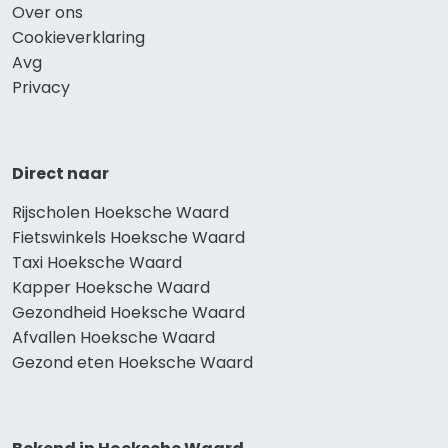
Over ons
Cookieverklaring
Avg
Privacy
Direct naar
Rijscholen Hoeksche Waard
Fietswinkels Hoeksche Waard
Taxi Hoeksche Waard
Kapper Hoeksche Waard
Gezondheid Hoeksche Waard
Afvallen Hoeksche Waard
Gezond eten Hoeksche Waard