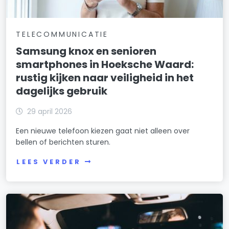
TELECOMMUNICATIE
Samsung knox en senioren
smartphones in Hoeksche Waard:
rustig kijken naar veiligheid in het
dagelijks gebruik
29 april 2026
Een nieuwe telefoon kiezen gaat niet alleen over
bellen of berichten sturen.
LEES VERDER