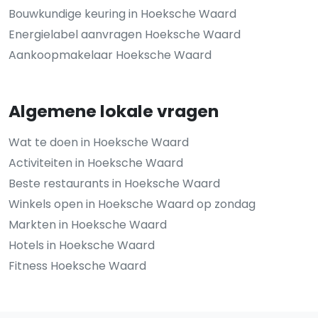
Bouwkundige keuring in Hoeksche Waard
Energielabel aanvragen Hoeksche Waard
Aankoopmakelaar Hoeksche Waard
Algemene lokale vragen
Wat te doen in Hoeksche Waard
Activiteiten in Hoeksche Waard
Beste restaurants in Hoeksche Waard
Winkels open in Hoeksche Waard op zondag
Markten in Hoeksche Waard
Hotels in Hoeksche Waard
Fitness Hoeksche Waard