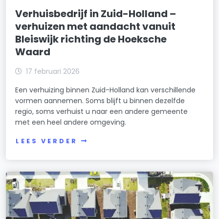
Verhuisbedrijf in Zuid-Holland –
verhuizen met aandacht vanuit
Bleiswijk richting de Hoeksche
Waard
17 februari 2026
Een verhuizing binnen Zuid-Holland kan verschillende
vormen aannemen. Soms blijft u binnen dezelfde
regio, soms verhuist u naar een andere gemeente
met een heel andere omgeving.
LEES VERDER