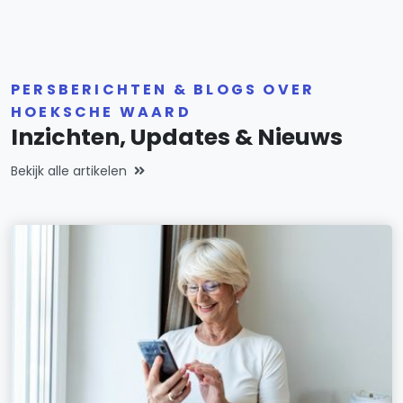
PERSBERICHTEN & BLOGS OVER
HOEKSCHE WAARD
Inzichten, Updates & Nieuws
Bekijk alle artikelen