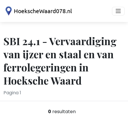
SBI 24.1 - Vervaardiging
van ijzer en staal en van
ferrolegeringen in
Hoeksche Waard
Pagina 1
0
resultaten