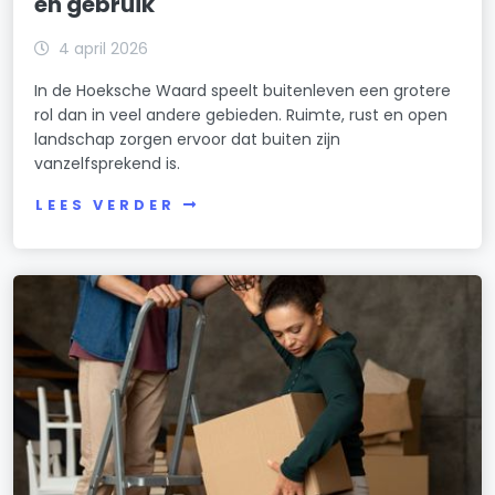
en gebruik
4 april 2026
In de Hoeksche Waard speelt buitenleven een grotere
rol dan in veel andere gebieden. Ruimte, rust en open
landschap zorgen ervoor dat buiten zijn
vanzelfsprekend is.
LEES VERDER