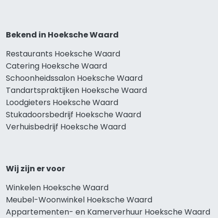
Bekend in Hoeksche Waard
Restaurants Hoeksche Waard
Catering Hoeksche Waard
Schoonheidssalon Hoeksche Waard
Tandartspraktijken Hoeksche Waard
Loodgieters Hoeksche Waard
Stukadoorsbedrijf Hoeksche Waard
Verhuisbedrijf Hoeksche Waard
Wij zijn er voor
Winkelen Hoeksche Waard
Meubel-Woonwinkel Hoeksche Waard
Appartementen- en Kamerverhuur Hoeksche Waard