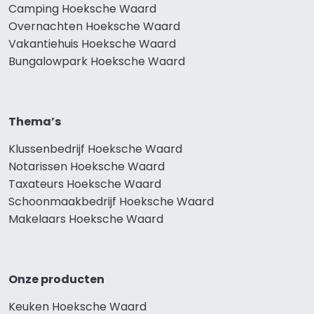
Camping Hoeksche Waard
Overnachten Hoeksche Waard
Vakantiehuis Hoeksche Waard
Bungalowpark Hoeksche Waard
Thema’s
Klussenbedrijf Hoeksche Waard
Notarissen Hoeksche Waard
Taxateurs Hoeksche Waard
Schoonmaakbedrijf Hoeksche Waard
Makelaars Hoeksche Waard
Onze producten
Keuken Hoeksche Waard