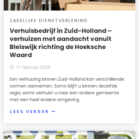
ZAKELIJKE DIENSTVERLENING
Verhuisbedrijf in Zuid-Holland –
verhuizen met aandacht vanuit
Bleiswijk richting de Hoeksche
Waard
17 februari 2026
Een verhuizing binnen Zuid-Holland kan verschillende
vormen aannemen. Soms blijft u binnen dezelfde
regio, soms verhuist u naar een andere gemeente
met een heel andere omgeving.
LEES VERDER