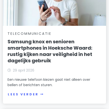
TELECOMMUNICATIE
Samsung knox en senioren
smartphones in Hoeksche Waard:
rustig kijken naar veiligheid in het
dagelijks gebruik
29 april 2026
Een nieuwe telefoon kiezen gaat niet alleen over
bellen of berichten sturen.
LEES VERDER