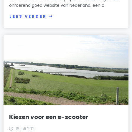
onroerend goed website van Nederland, een c
LEES VERDER
Kiezen voor een e-scooter
16 juli 2021