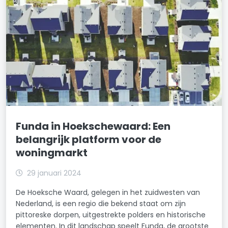
Funda in Hoekschewaard: Een
belangrijk platform voor de
woningmarkt
29 januari 2024
De Hoeksche Waard, gelegen in het zuidwesten van
Nederland, is een regio die bekend staat om zijn
pittoreske dorpen, uitgestrekte polders en historische
elementen. In dit landschap speelt Funda, de grootste