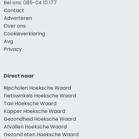
Bel ons: 085-04 10 177
Contact
Adverteren
Over ons
Cookieverklaring
Avg
Privacy
Direct naar
Rijscholen Hoeksche Waard
Fietswinkels Hoeksche Waard
Taxi Hoeksche Waard
Kapper Hoeksche Waard
Gezondheid Hoeksche Waard
Afvallen Hoeksche Waard
Gezond eten Hoeksche Waard