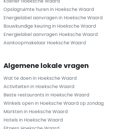
Koerier Hoeksche Waard
Opslagruimte huren in Hoeksche Waard
Energielabel aanvragen in Hoeksche Waard
Bouwkundige keuring in Hoeksche Waard
Energielabel aanvragen Hoeksche Waard
Aankoopmakelaar Hoeksche Waard
Algemene lokale vragen
Wat te doen in Hoeksche Waard
Activiteiten in Hoeksche Waard
Beste restaurants in Hoeksche Waard
Winkels open in Hoeksche Waard op zondag
Markten in Hoeksche Waard
Hotels in Hoeksche Waard
Fitness Hoeksche Waard