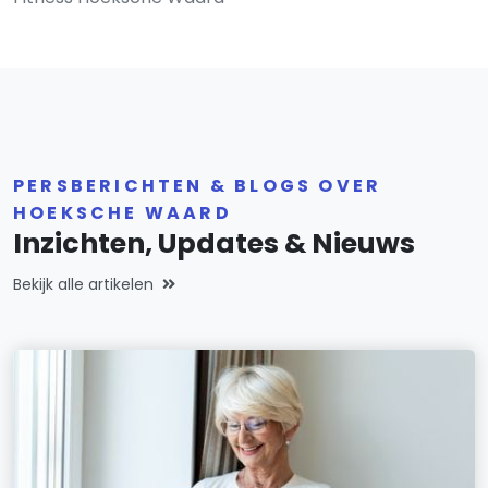
PERSBERICHTEN & BLOGS OVER
HOEKSCHE WAARD
Inzichten, Updates & Nieuws
Bekijk alle artikelen