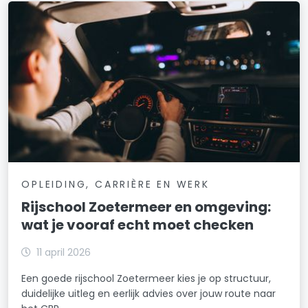
OPLEIDING, CARRIÈRE EN WERK
Rijschool Zoetermeer en omgeving:
wat je vooraf echt moet checken
11 april 2026
Een goede rijschool Zoetermeer kies je op structuur,
duidelijke uitleg en eerlijk advies over jouw route naar