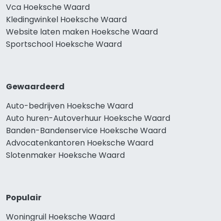
Vca Hoeksche Waard
Kledingwinkel Hoeksche Waard
Website laten maken Hoeksche Waard
Sportschool Hoeksche Waard
Gewaardeerd
Auto-bedrijven Hoeksche Waard
Auto huren-Autoverhuur Hoeksche Waard
Banden-Bandenservice Hoeksche Waard
Advocatenkantoren Hoeksche Waard
Slotenmaker Hoeksche Waard
Populair
Woningruil Hoeksche Waard