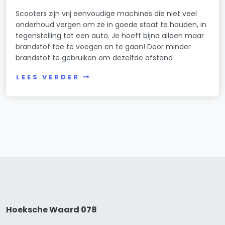
Scooters zijn vrij eenvoudige machines die niet veel
onderhoud vergen om ze in goede staat te houden, in
tegenstelling tot een auto. Je hoeft bijna alleen maar
brandstof toe te voegen en te gaan! Door minder
brandstof te gebruiken om dezelfde afstand
LEES VERDER
Hoeksche Waard 078