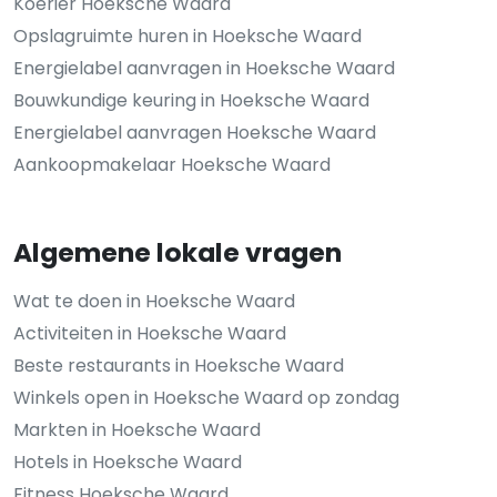
Koerier Hoeksche Waard
Opslagruimte huren in Hoeksche Waard
Energielabel aanvragen in Hoeksche Waard
Bouwkundige keuring in Hoeksche Waard
Energielabel aanvragen Hoeksche Waard
Aankoopmakelaar Hoeksche Waard
Algemene lokale vragen
Wat te doen in Hoeksche Waard
Activiteiten in Hoeksche Waard
Beste restaurants in Hoeksche Waard
Winkels open in Hoeksche Waard op zondag
Markten in Hoeksche Waard
Hotels in Hoeksche Waard
Fitness Hoeksche Waard