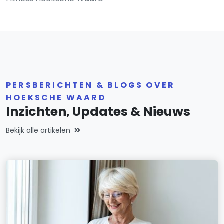
PERSBERICHTEN & BLOGS OVER
HOEKSCHE WAARD
Inzichten, Updates & Nieuws
Bekijk alle artikelen