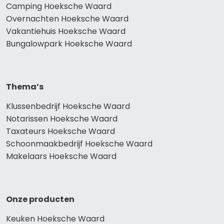
Camping Hoeksche Waard
Overnachten Hoeksche Waard
Vakantiehuis Hoeksche Waard
Bungalowpark Hoeksche Waard
Thema’s
Klussenbedrijf Hoeksche Waard
Notarissen Hoeksche Waard
Taxateurs Hoeksche Waard
Schoonmaakbedrijf Hoeksche Waard
Makelaars Hoeksche Waard
Onze producten
Keuken Hoeksche Waard