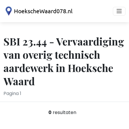
SBI 23.44 - Vervaardiging
van overig technisch
aardewerk in Hoeksche
Waard
Pagina 1
0
resultaten