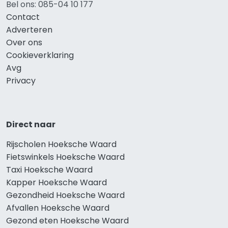
Bel ons: 085-04 10 177
Contact
Adverteren
Over ons
Cookieverklaring
Avg
Privacy
Direct naar
Rijscholen Hoeksche Waard
Fietswinkels Hoeksche Waard
Taxi Hoeksche Waard
Kapper Hoeksche Waard
Gezondheid Hoeksche Waard
Afvallen Hoeksche Waard
Gezond eten Hoeksche Waard