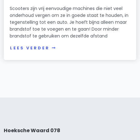
Scooters zijn vrij eenvoudige machines die niet veel
onderhoud vergen om ze in goede staat te houden, in
tegenstelling tot een auto. Je hoeft bijna alleen maar
brandstof toe te voegen en te gaan! Door minder
brandstof te gebruiken om dezelfde afstand
LEES VERDER
Hoeksche Waard 078