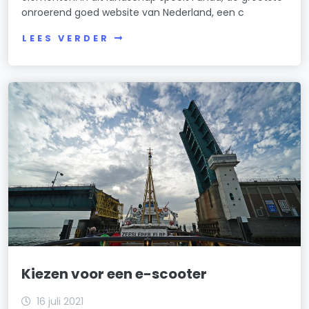
onroerend goed website van Nederland, een c
LEES VERDER
Kiezen voor een e-scooter
16 juli 2021