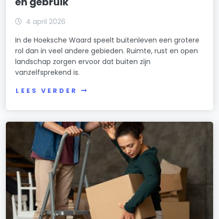
en gebruik
4 april 2026
In de Hoeksche Waard speelt buitenleven een grotere
rol dan in veel andere gebieden. Ruimte, rust en open
landschap zorgen ervoor dat buiten zijn
vanzelfsprekend is.
LEES VERDER