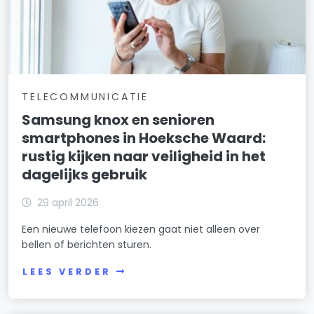
TELECOMMUNICATIE
Samsung knox en senioren
smartphones in Hoeksche Waard:
rustig kijken naar veiligheid in het
dagelijks gebruik
29 april 2026
Een nieuwe telefoon kiezen gaat niet alleen over
bellen of berichten sturen.
LEES VERDER