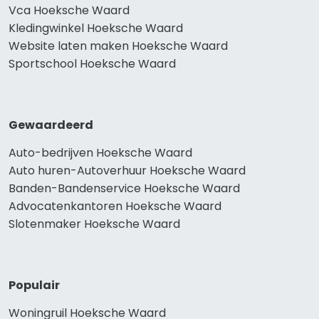
Vca Hoeksche Waard
Kledingwinkel Hoeksche Waard
Website laten maken Hoeksche Waard
Sportschool Hoeksche Waard
Gewaardeerd
Auto-bedrijven Hoeksche Waard
Auto huren-Autoverhuur Hoeksche Waard
Banden-Bandenservice Hoeksche Waard
Advocatenkantoren Hoeksche Waard
Slotenmaker Hoeksche Waard
Populair
Woningruil Hoeksche Waard