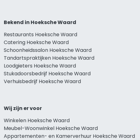
Bekend in Hoeksche Waard
Restaurants Hoeksche Waard
Catering Hoeksche Waard
Schoonheidssalon Hoeksche Waard
Tandartspraktijken Hoeksche Waard
Loodgieters Hoeksche Waard
Stukadoorsbedrijf Hoeksche Waard
Verhuisbedrijf Hoeksche Waard
Wij zijn er voor
Winkelen Hoeksche Waard
Meubel-Woonwinkel Hoeksche Waard
Appartementen- en Kamerverhuur Hoeksche Waard