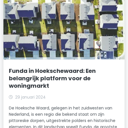
Funda in Hoekschewaard: Een
belangrijk platform voor de
woningmarkt
29 januari 2024
De Hoeksche Waard, gelegen in het zuidwesten van
Nederland, is een regio die bekend staat om zijn
pittoreske dorpen, uitgestrekte polders en historische
elementen. In dit landschap speelt Funda, de grootste