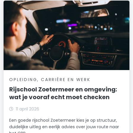
OPLEIDING, CARRIÈRE EN WERK
Rijschool Zoetermeer en omgeving:
wat je vooraf echt moet checken
11 april 2026
Een goede rijschool Zoetermeer kies je op structuur,
duidelijke uitleg en eerlijk advies over jouw route naar