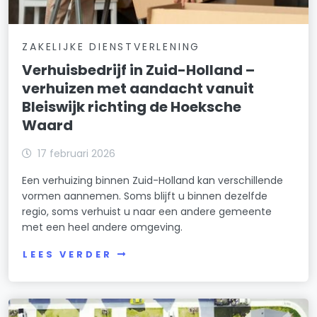
ZAKELIJKE DIENSTVERLENING
Verhuisbedrijf in Zuid-Holland –
verhuizen met aandacht vanuit
Bleiswijk richting de Hoeksche
Waard
17 februari 2026
Een verhuizing binnen Zuid-Holland kan verschillende
vormen aannemen. Soms blijft u binnen dezelfde
regio, soms verhuist u naar een andere gemeente
met een heel andere omgeving.
LEES VERDER