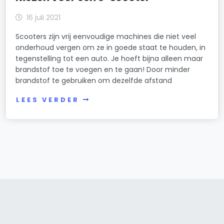
16 juli 2021
Scooters zijn vrij eenvoudige machines die niet veel
onderhoud vergen om ze in goede staat te houden, in
tegenstelling tot een auto. Je hoeft bijna alleen maar
brandstof toe te voegen en te gaan! Door minder
brandstof te gebruiken om dezelfde afstand
LEES VERDER