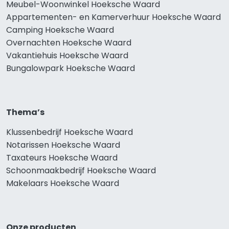
Meubel-Woonwinkel Hoeksche Waard
Appartementen- en Kamerverhuur Hoeksche Waard
Camping Hoeksche Waard
Overnachten Hoeksche Waard
Vakantiehuis Hoeksche Waard
Bungalowpark Hoeksche Waard
Thema’s
Klussenbedrijf Hoeksche Waard
Notarissen Hoeksche Waard
Taxateurs Hoeksche Waard
Schoonmaakbedrijf Hoeksche Waard
Makelaars Hoeksche Waard
Onze producten