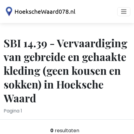
SBI 14.39 - Vervaardiging
van gebreide en gehaakte
kleding (geen kousen en
sokken) in Hoeksche
Waard
Pagina 1
0
resultaten