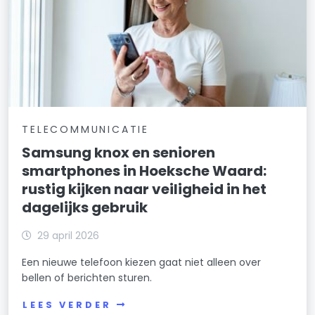
TELECOMMUNICATIE
Samsung knox en senioren
smartphones in Hoeksche Waard:
rustig kijken naar veiligheid in het
dagelijks gebruik
29 april 2026
Een nieuwe telefoon kiezen gaat niet alleen over
bellen of berichten sturen.
LEES VERDER