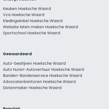
Keuken Hoeksche Waard
Vca Hoeksche Waard
Kledingwinkel Hoeksche Waard
Website laten maken Hoeksche Waard
Sportschool Hoeksche Waard
Gewaardeerd
Auto-bedrijven Hoeksche Waard
Auto huren-Autoverhuur Hoeksche Waard
Banden-Bandenservice Hoeksche Waard
Advocatenkantoren Hoeksche Waard
Slotenmaker Hoeksche Waard
Populair