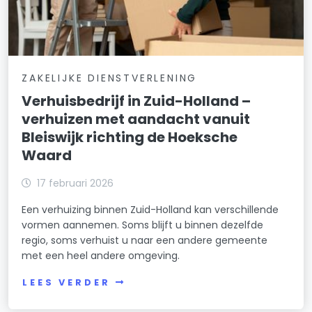
ZAKELIJKE DIENSTVERLENING
Verhuisbedrijf in Zuid-Holland –
verhuizen met aandacht vanuit
Bleiswijk richting de Hoeksche
Waard
17 februari 2026
Een verhuizing binnen Zuid-Holland kan verschillende
vormen aannemen. Soms blijft u binnen dezelfde
regio, soms verhuist u naar een andere gemeente
met een heel andere omgeving.
LEES VERDER