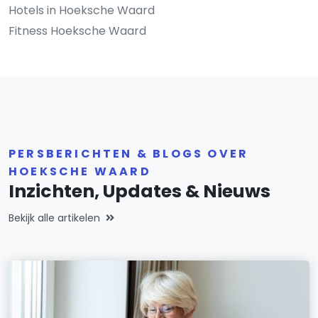
Hotels in Hoeksche Waard
Fitness Hoeksche Waard
PERSBERICHTEN & BLOGS OVER
HOEKSCHE WAARD
Inzichten, Updates & Nieuws
Bekijk alle artikelen