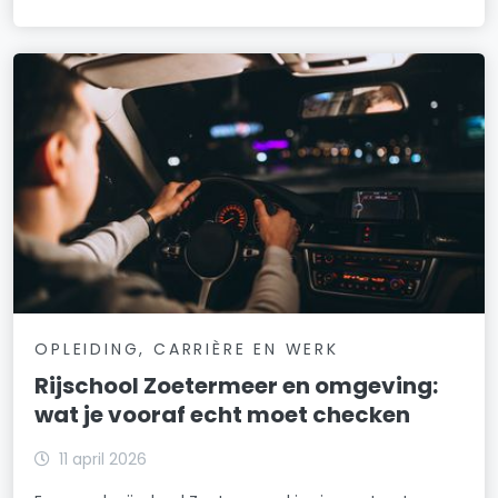
OPLEIDING, CARRIÈRE EN WERK
Rijschool Zoetermeer en omgeving:
wat je vooraf echt moet checken
11 april 2026