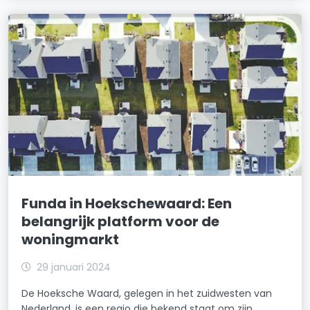
Funda in Hoekschewaard: Een
belangrijk platform voor de
woningmarkt
29 januari 2024
De Hoeksche Waard, gelegen in het zuidwesten van
Nederland, is een regio die bekend staat om zijn