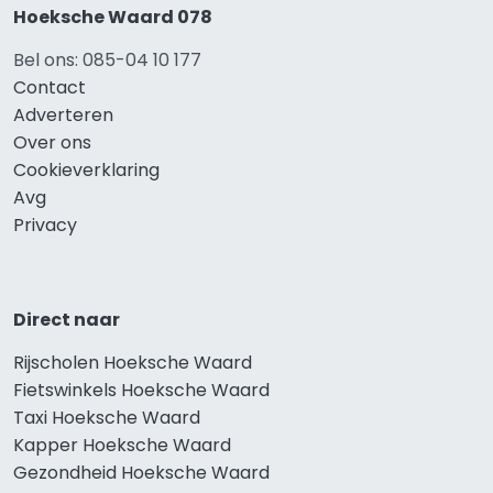
Hoeksche Waard 078
Bel ons: 085-04 10 177
Contact
Adverteren
Over ons
Cookieverklaring
Avg
Privacy
Direct naar
Rijscholen Hoeksche Waard
Fietswinkels Hoeksche Waard
Taxi Hoeksche Waard
Kapper Hoeksche Waard
Gezondheid Hoeksche Waard