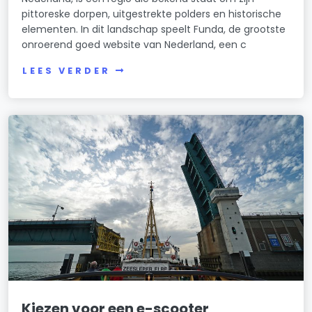
pittoreske dorpen, uitgestrekte polders en historische
elementen. In dit landschap speelt Funda, de grootste
onroerend goed website van Nederland, een c
LEES VERDER
Kiezen voor een e-scooter