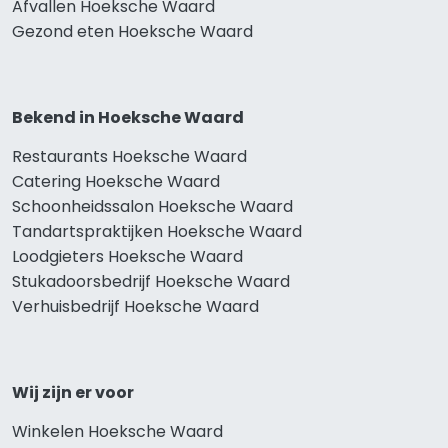
Afvallen Hoeksche Waard
Gezond eten Hoeksche Waard
Bekend in Hoeksche Waard
Restaurants Hoeksche Waard
Catering Hoeksche Waard
Schoonheidssalon Hoeksche Waard
Tandartspraktijken Hoeksche Waard
Loodgieters Hoeksche Waard
Stukadoorsbedrijf Hoeksche Waard
Verhuisbedrijf Hoeksche Waard
Wij zijn er voor
Winkelen Hoeksche Waard