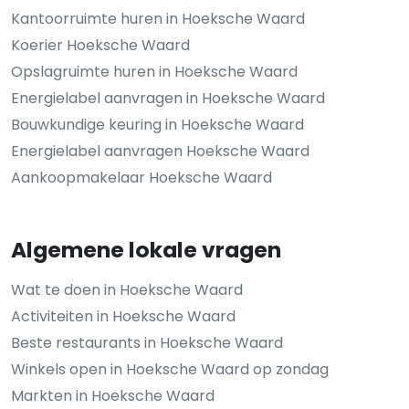
Kantoorruimte huren in Hoeksche Waard
Koerier Hoeksche Waard
Opslagruimte huren in Hoeksche Waard
Energielabel aanvragen in Hoeksche Waard
Bouwkundige keuring in Hoeksche Waard
Energielabel aanvragen Hoeksche Waard
Aankoopmakelaar Hoeksche Waard
Algemene lokale vragen
Wat te doen in Hoeksche Waard
Activiteiten in Hoeksche Waard
Beste restaurants in Hoeksche Waard
Winkels open in Hoeksche Waard op zondag
Markten in Hoeksche Waard