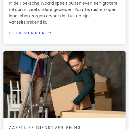
In de Hoeksche Waard speelt buitenleven een grotere
rol dan in veel andere gebieden. Ruimte, rust en open
landschap zorgen ervoor dat buiten zijn
vanzelfsprekend is.
LEES VERDER
ZAKELIJKE DIENSTVERLENING