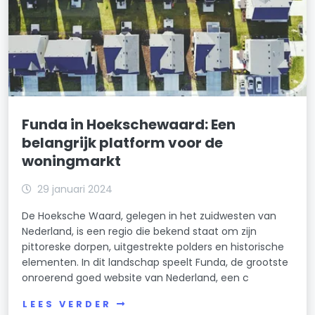
Funda in Hoekschewaard: Een
belangrijk platform voor de
woningmarkt
29 januari 2024
De Hoeksche Waard, gelegen in het zuidwesten van
Nederland, is een regio die bekend staat om zijn
pittoreske dorpen, uitgestrekte polders en historische
elementen. In dit landschap speelt Funda, de grootste
onroerend goed website van Nederland, een c
LEES VERDER