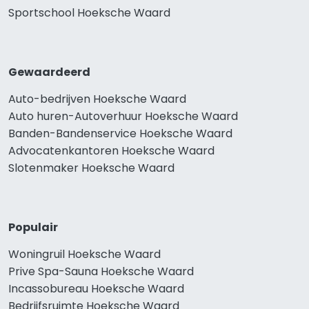
Sportschool Hoeksche Waard
Gewaardeerd
Auto-bedrijven Hoeksche Waard
Auto huren-Autoverhuur Hoeksche Waard
Banden-Bandenservice Hoeksche Waard
Advocatenkantoren Hoeksche Waard
Slotenmaker Hoeksche Waard
Populair
Woningruil Hoeksche Waard
Prive Spa-Sauna Hoeksche Waard
Incassobureau Hoeksche Waard
Bedrijfsruimte Hoeksche Waard