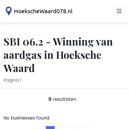
SBI 06.2 - Winning van
aardgas in Hoeksche
Waard
Pagina 1
0
resultaten
No businesses found.