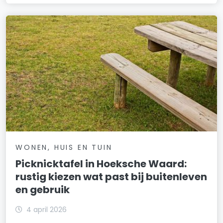
WONEN, HUIS EN TUIN
Picknicktafel in Hoeksche Waard:
rustig kiezen wat past bij buitenleven
en gebruik
4 april 2026