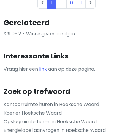
1
...
0
1
Gerelateerd
SBI 06.2 - Winning van aardgas
Interessante Links
Vraag hier een
link
aan op deze pagina.
Zoek op trefwoord
Kantoorruimte huren in Hoeksche Waard
Koerier Hoeksche Waard
Opslagruimte huren in Hoeksche Waard
Energielabel aanvragen in Hoeksche Waard