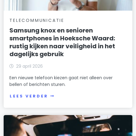
TELECOMMUNICATIE
Samsung knox en senioren
smartphones in Hoeksche Waard:
rustig kijken naar veiligheid in het
dagelijks gebruik
29 april 2026
Een nieuwe telefoon kiezen gaat niet alleen over
bellen of berichten sturen.
LEES VERDER