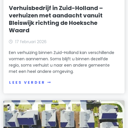
Verhuisbedrijf in Zuid-Holland –
verhuizen met aandacht vanuit
Bleiswijk richting de Hoeksche
Waard
17 februari 2026
Een verhuizing binnen Zuid-Holland kan verschillende
vormen aannemen. Soms blijft u binnen dezelfde
regio, soms verhuist u naar een andere gemeente
met een heel andere omgeving.
LEES VERDER