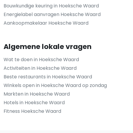
Bouwkundige keuring in Hoeksche Waard
Energielabel aanvragen Hoeksche Waard
Aankoopmakelaar Hoeksche Waard
Algemene lokale vragen
Wat te doen in Hoeksche Waard
Activiteiten in Hoeksche Waard
Beste restaurants in Hoeksche Waard
Winkels open in Hoeksche Waard op zondag
Markten in Hoeksche Waard
Hotels in Hoeksche Waard
Fitness Hoeksche Waard