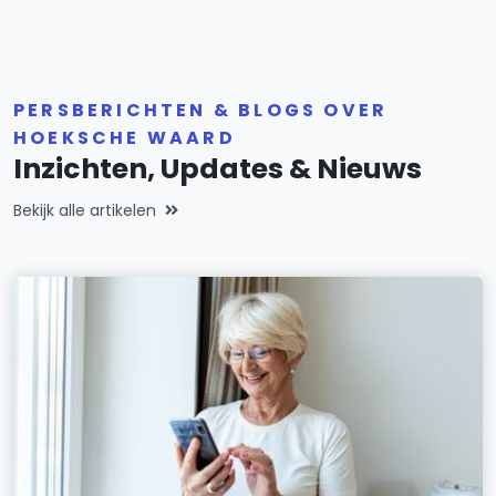
PERSBERICHTEN & BLOGS OVER
HOEKSCHE WAARD
Inzichten, Updates & Nieuws
Bekijk alle artikelen