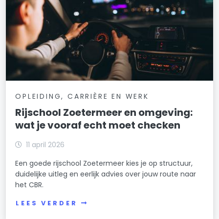
OPLEIDING, CARRIÈRE EN WERK
Rijschool Zoetermeer en omgeving:
wat je vooraf echt moet checken
11 april 2026
Een goede rijschool Zoetermeer kies je op structuur,
duidelijke uitleg en eerlijk advies over jouw route naar
het CBR.
LEES VERDER