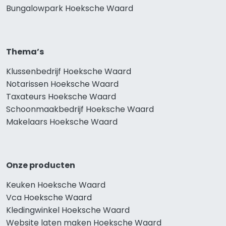
Bungalowpark Hoeksche Waard
Thema’s
Klussenbedrijf Hoeksche Waard
Notarissen Hoeksche Waard
Taxateurs Hoeksche Waard
Schoonmaakbedrijf Hoeksche Waard
Makelaars Hoeksche Waard
Onze producten
Keuken Hoeksche Waard
Vca Hoeksche Waard
Kledingwinkel Hoeksche Waard
Website laten maken Hoeksche Waard