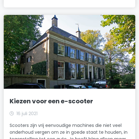
Kiezen voor een e-scooter
16 juli 2021
Scooters zijn vrij eenvoudige machines die niet veel
onderhoud vergen om ze in goede staat te houden, in