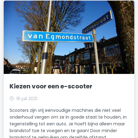
Kiezen voor een e-scooter
16 juli 2021
Scooters zijn vrij eenvoudige machines die niet veel
onderhoud vergen om ze in goede staat te houden, in
tegenstelling tot een auto. Je hoeft bijna alleen maar
brandstof toe te voegen en te gaan! Door minder
brandstof te gebruiken om dezelfde afstand