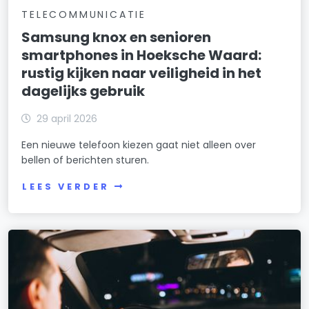
TELECOMMUNICATIE
Samsung knox en senioren
smartphones in Hoeksche Waard:
rustig kijken naar veiligheid in het
dagelijks gebruik
29 april 2026
Een nieuwe telefoon kiezen gaat niet alleen over
bellen of berichten sturen.
LEES VERDER