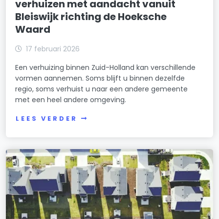
verhuizen met aandacht vanuit
Bleiswijk richting de Hoeksche
Waard
17 februari 2026
Een verhuizing binnen Zuid-Holland kan verschillende
vormen aannemen. Soms blijft u binnen dezelfde
regio, soms verhuist u naar een andere gemeente
met een heel andere omgeving.
LEES VERDER