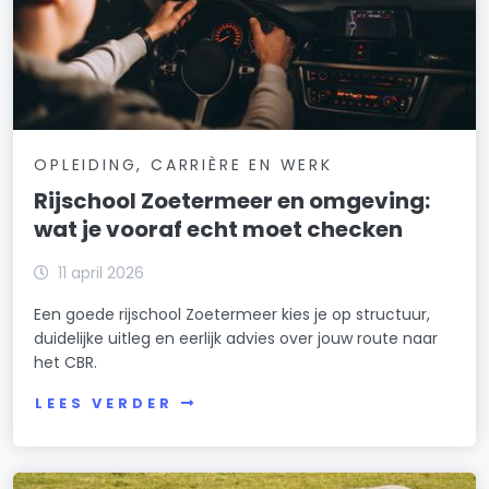
OPLEIDING, CARRIÈRE EN WERK
Rijschool Zoetermeer en omgeving:
wat je vooraf echt moet checken
11 april 2026
Een goede rijschool Zoetermeer kies je op structuur,
duidelijke uitleg en eerlijk advies over jouw route naar
het CBR.
LEES VERDER