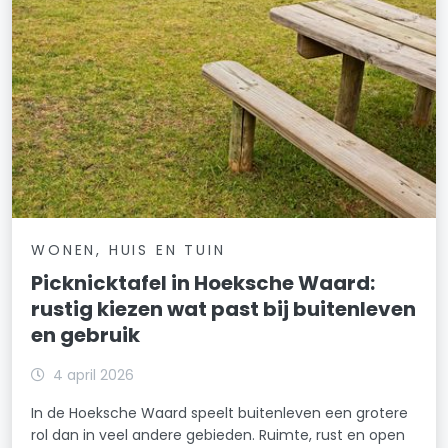
WONEN, HUIS EN TUIN
Picknicktafel in Hoeksche Waard:
rustig kiezen wat past bij buitenleven
en gebruik
4 april 2026
In de Hoeksche Waard speelt buitenleven een grotere
rol dan in veel andere gebieden. Ruimte, rust en open