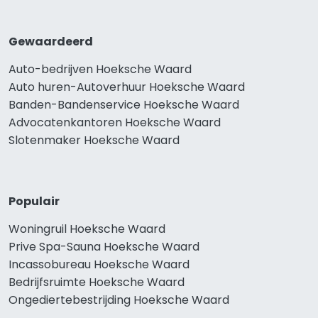
Gewaardeerd
Auto-bedrijven Hoeksche Waard
Auto huren-Autoverhuur Hoeksche Waard
Banden-Bandenservice Hoeksche Waard
Advocatenkantoren Hoeksche Waard
Slotenmaker Hoeksche Waard
Populair
Woningruil Hoeksche Waard
Prive Spa-Sauna Hoeksche Waard
Incassobureau Hoeksche Waard
Bedrijfsruimte Hoeksche Waard
Ongediertebestrijding Hoeksche Waard