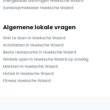
Energielabel aanvragen Hoeksche Waard
Aankoopmakelaar Hoeksche Waard
Algemene lokale vragen
Wat te doen in Hoeksche Waard
Activiteiten in Hoeksche Waard
Beste restaurants in Hoeksche Waard
Winkels open in Hoeksche Waard op zondag
Markten in Hoeksche Waard
Hotels in Hoeksche Waard
Fitness Hoeksche Waard