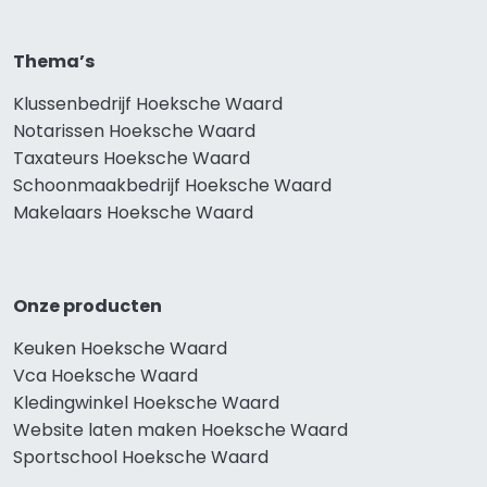
Thema’s
Klussenbedrijf Hoeksche Waard
Notarissen Hoeksche Waard
Taxateurs Hoeksche Waard
Schoonmaakbedrijf Hoeksche Waard
Makelaars Hoeksche Waard
Onze producten
Keuken Hoeksche Waard
Vca Hoeksche Waard
Kledingwinkel Hoeksche Waard
Website laten maken Hoeksche Waard
Sportschool Hoeksche Waard