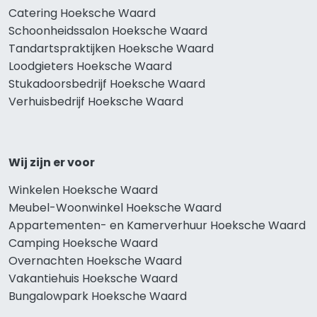
Catering Hoeksche Waard
Schoonheidssalon Hoeksche Waard
Tandartspraktijken Hoeksche Waard
Loodgieters Hoeksche Waard
Stukadoorsbedrijf Hoeksche Waard
Verhuisbedrijf Hoeksche Waard
Wij zijn er voor
Winkelen Hoeksche Waard
Meubel-Woonwinkel Hoeksche Waard
Appartementen- en Kamerverhuur Hoeksche Waard
Camping Hoeksche Waard
Overnachten Hoeksche Waard
Vakantiehuis Hoeksche Waard
Bungalowpark Hoeksche Waard