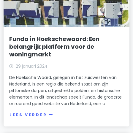
Funda in Hoekschewaard: Een
belangrijk platform voor de
woningmarkt
29 januari 2024
De Hoeksche Waard, gelegen in het zuidwesten van
Nederland, is een regio die bekend staat om zijn
pittoreske dorpen, uitgestrekte polders en historische
elementen. In dit landschap speelt Funda, de grootste
onroerend goed website van Nederland, een c
LEES VERDER