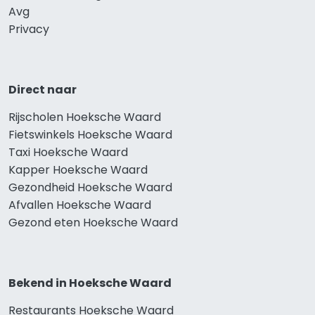
Avg
Privacy
Direct naar
Rijscholen Hoeksche Waard
Fietswinkels Hoeksche Waard
Taxi Hoeksche Waard
Kapper Hoeksche Waard
Gezondheid Hoeksche Waard
Afvallen Hoeksche Waard
Gezond eten Hoeksche Waard
Bekend in Hoeksche Waard
Restaurants Hoeksche Waard