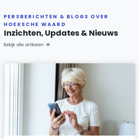
PERSBERICHTEN & BLOGS OVER
HOEKSCHE WAARD
Inzichten, Updates & Nieuws
Bekijk alle artikelen