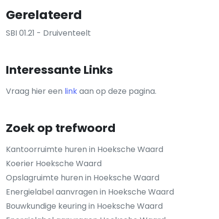
Gerelateerd
SBI 01.21 - Druiventeelt
Interessante Links
Vraag hier een
link
aan op deze pagina.
Zoek op trefwoord
Kantoorruimte huren in Hoeksche Waard
Koerier Hoeksche Waard
Opslagruimte huren in Hoeksche Waard
Energielabel aanvragen in Hoeksche Waard
Bouwkundige keuring in Hoeksche Waard