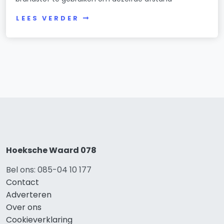
LEES VERDER
Hoeksche Waard 078
Bel ons: 085-04 10 177
Contact
Adverteren
Over ons
Cookieverklaring