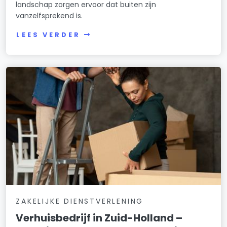
landschap zorgen ervoor dat buiten zijn
vanzelfsprekend is.
LEES VERDER
ZAKELIJKE DIENSTVERLENING
Verhuisbedrijf in Zuid-Holland –