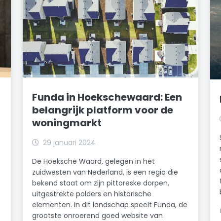
Funda in Hoekschewaard: Een
belangrijk platform voor de
woningmarkt
29 januari 2024
De Hoeksche Waard, gelegen in het
zuidwesten van Nederland, is een regio die
bekend staat om zijn pittoreske dorpen,
uitgestrekte polders en historische
elementen. In dit landschap speelt Funda, de
grootste onroerend goed website van