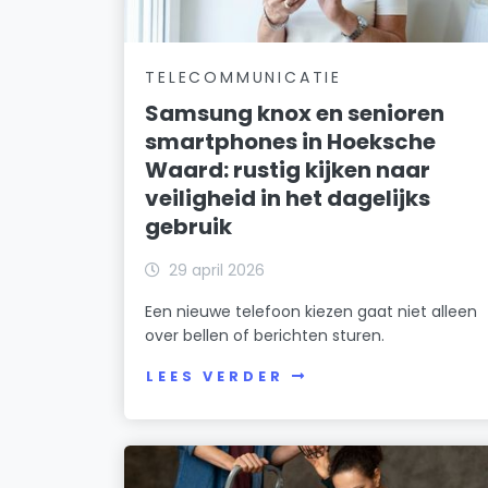
TELECOMMUNICATIE
Samsung knox en senioren
smartphones in Hoeksche
Waard: rustig kijken naar
veiligheid in het dagelijks
gebruik
29 april 2026
Een nieuwe telefoon kiezen gaat niet alleen
over bellen of berichten sturen.
LEES VERDER