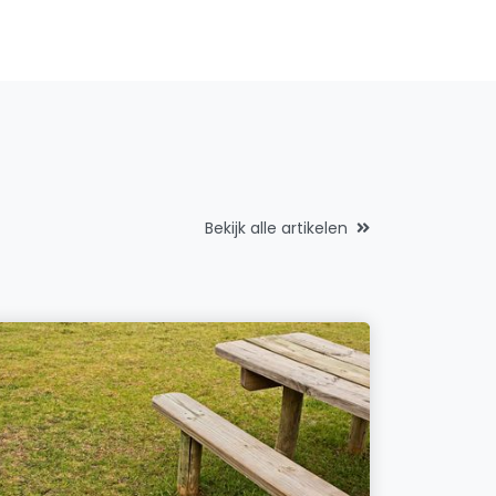
Bekijk alle artikelen